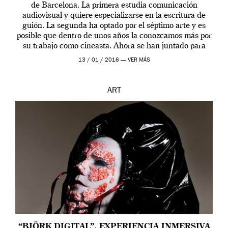
de Barcelona. La primera estudia comunicación
audiovisual y quiere especializarse en la escritura de
guión. La segunda ha optado por el séptimo arte y es
posible que dentro de unos años la conozcamos más por
su trabajo como cineasta. Ahora se han juntado para
contarnos una […]
13 / 01 / 2016 —
VER MÁS
ART
“BJÖRK DIGITAL”. EXPERIENCIA INMERSIVA