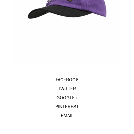
FACEBOOK
TWITTER
GOOGLE+
PINTEREST
EMAIL