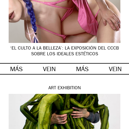
‘EL CULTO A LA BELLEZA’: LA EXPOSICIÓN DEL CCCB
SOBRE LOS IDEALES ESTÉTICOS
MÁS
VEIN
MÁS
VEIN
ART
EXHIBITION