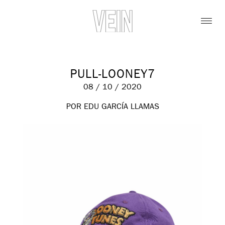
PULL-LOONEY7
08 / 10 / 2020
POR EDU GARCÍA LLAMAS