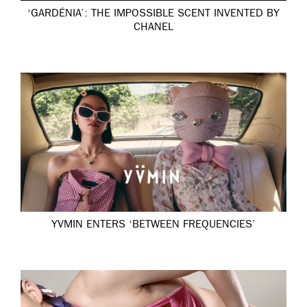
‘GARDÉNIA’: THE IMPOSSIBLE SCENT INVENTED BY
CHANEL
YVMIN ENTERS ‘BETWEEN FREQUENCIES’