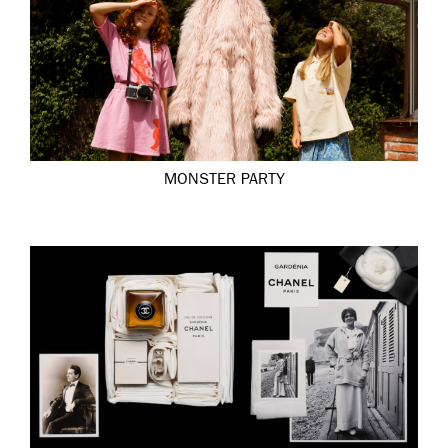
MONSTER PARTY