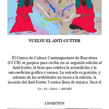
VUELVE EL ANTI-GUTTER
El Centro de Cultura Contemporánea de Barcelona
(CCCB) se prepara para recibir en su segunda edición al
Anti-Gutter, la feria que celebra la autoedición y la
microedición gráfica y sonora. La entrada es gratuita, y
además de las actividades en torno a la edición, la
jornada del Anti-Gutter 2 estára llena de música. Será el
[…]
13 / 05 / 2024 —
VER MÁS
EXHIBITION