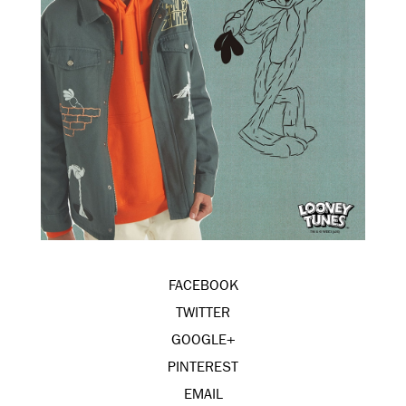
FACEBOOK
TWITTER
GOOGLE+
PINTEREST
EMAIL