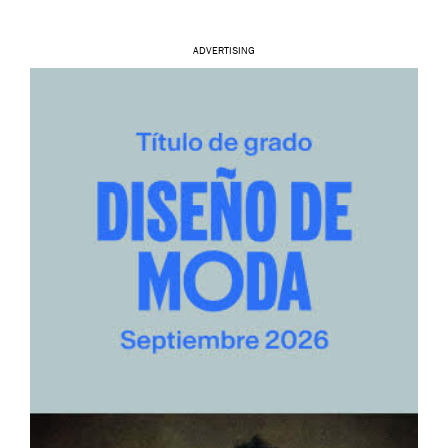
ADVERTISING