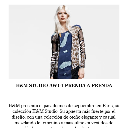
H&M STUDIO AW14 PRENDA A PRENDA
H&M presentó el pasado mes de septiembre en París, su
colección H&M Studio. Su apuesta más fuerte por el
diseño, con una colección de otoño elegante y casual,
mezclando lo femenino y masculino en vestidos de