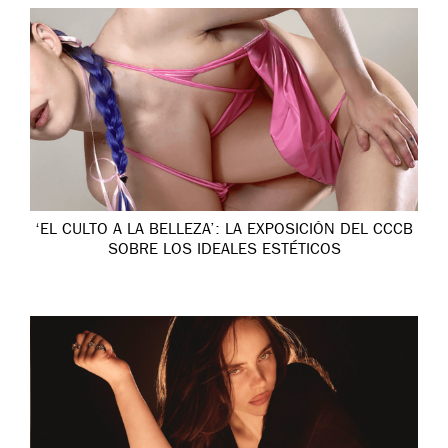
‘EL CULTO A LA BELLEZA’: LA EXPOSICIÓN DEL CCCB
SOBRE LOS IDEALES ESTÉTICOS