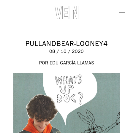
PULLANDBEAR-LOONEY4
08 / 10 / 2020
POR EDU GARCÍA LLAMAS