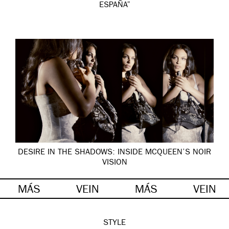
ESPAÑA”
DESIRE IN THE SHADOWS: INSIDE MCQUEEN’S NOIR
VISION
MÁS
VEIN
MÁS
VEIN
STYLE