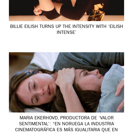
BILLIE EILISH TURNS UP THE INTENSITY WITH ‘EILISH
INTENSE’
MARIA EKERHOVD, PRODUCTORA DE ‘VALOR
SENTIMENTAL’: “EN NORUEGA LA INDUSTRIA
CINEMATOGRÁFICA ES MÁS IGUALITARIA QUE EN