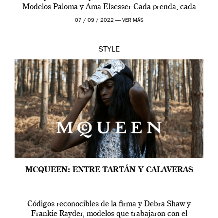
Modelos Paloma y Ama Elsesser Cada prenda, cada
outfit, cada momento, caracteriza […]
07 / 09 / 2022 —
VER MÁS
STYLE
MCQUEEN: ENTRE TARTÁN Y CALAVERAS
Códigos reconocibles de la firma y Debra Shaw y
Frankie Rayder, modelos que trabajaron con el