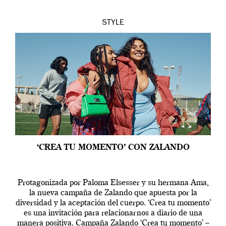
STYLE
‘CREA TU MOMENTO’ CON ZALANDO
Protagonizada por Paloma Elsesser y su hermana Ama,
la nueva campaña de Zalando que apuesta por la
diversidad y la aceptación del cuerpo. ‘Crea tu momento’
es una invitación para relacionarnos a diario de una
manera positiva. Campaña Zalando ‘Crea tu momento’ –