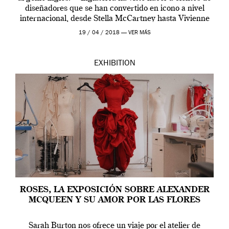
diseñadores que se han convertido en icono a nivel
internacional, desde Stella McCartney hasta Vivienne
Westwood pasando […]
19 / 04 / 2018 —
VER MÁS
EXHIBITION
ROSES, LA EXPOSICIÓN SOBRE ALEXANDER
MCQUEEN Y SU AMOR POR LAS FLORES
Sarah Burton nos ofrece un viaje por el atelier de