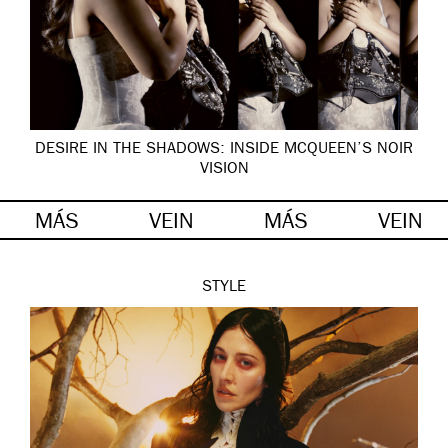
DESIRE IN THE SHADOWS: INSIDE MCQUEEN’S NOIR
VISION
MÁS
VEIN
MÁS
VEIN
STYLE