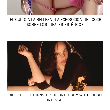
‘EL CULTO A LA BELLEZA’: LA EXPOSICIÓN DEL CCCB
SOBRE LOS IDEALES ESTÉTICOS
BILLIE EILISH TURNS UP THE INTENSITY WITH ‘EILISH
INTENSE’