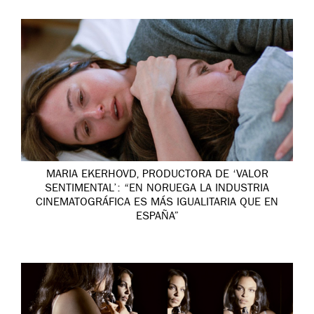
MARIA EKERHOVD, PRODUCTORA DE ‘VALOR
SENTIMENTAL’: “EN NORUEGA LA INDUSTRIA
CINEMATOGRÁFICA ES MÁS IGUALITARIA QUE EN
ESPAÑA”