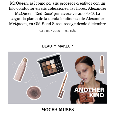
McQueen, así como por sus procesos creativos con un
hilo conductor en sus colecciones: las flores. Alexander
McQueen. ‘Red Rose’ primavera-verano 2020. La
segunda planta de la tienda londinense de Alexander
McQueen, en Old Bond Street recoge desde diciembre
de 2019 hasta final de abril […]
03 / 01 / 2020 —
VER MÁS
BEAUTY
MAKEUP
MOCHA MUSES