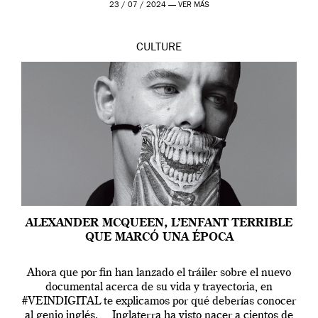
23 / 07 / 2024 —
VER MÁS
CULTURE
ALEXANDER MCQUEEN, L’ENFANT TERRIBLE
QUE MARCÓ UNA ÉPOCA
Ahora que por fin han lanzado el tráiler sobre el nuevo
documental acerca de su vida y trayectoria, en
#VEINDIGITAL te explicamos por qué deberías conocer
al genio inglés. Inglaterra ha visto nacer a cientos de