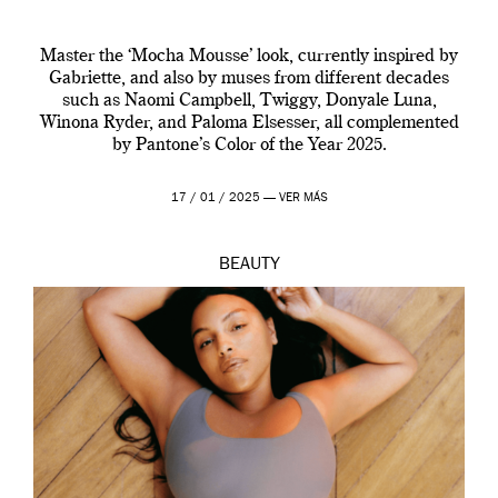
Master the ‘Mocha Mousse’ look, currently inspired by
Gabriette, and also by muses from different decades
such as Naomi Campbell, Twiggy, Donyale Luna,
Winona Ryder, and Paloma Elsesser, all complemented
by Pantone’s Color of the Year 2025.
17 / 01 / 2025 —
VER MÁS
BEAUTY