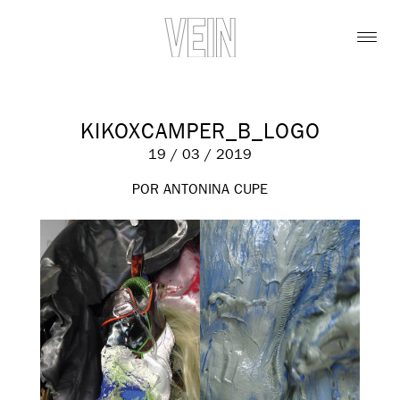
KIKOXCAMPER_B_LOGO
19 / 03 / 2019
POR ANTONINA CUPE