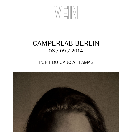
CAMPERLAB-BERLIN
06 / 09 / 2014
POR EDU GARCÍA LLAMAS