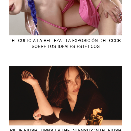
‘EL CULTO A LA BELLEZA’: LA EXPOSICIÓN DEL CCCB
SOBRE LOS IDEALES ESTÉTICOS