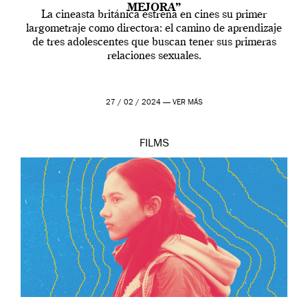
MEJORA”
La cineasta británica estrena en cines su primer
largometraje como directora: el camino de aprendizaje
de tres adolescentes que buscan tener sus primeras
relaciones sexuales.
27 / 02 / 2024 —
VER MÁS
FILMS