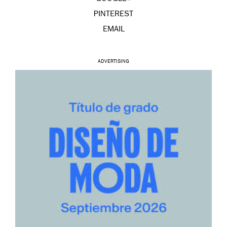
PINTEREST
EMAIL
ADVERTISING