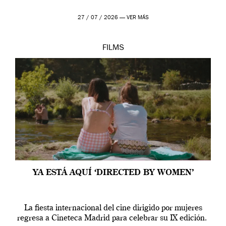
27 / 07 / 2026 —
VER MÁS
FILMS
YA ESTÁ AQUÍ ‘DIRECTED BY WOMEN’
La fiesta internacional del cine dirigido por mujeres
regresa a Cineteca Madrid para celebrar su IX edición.