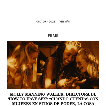
06 / 09 / 2023 —
VER MÁS
FILMS
MOLLY MANNING WALKER, DIRECTORA DE
‘HOW TO HAVE SEX’: “CUANDO CUENTAS CON
MUJERES EN SITIOS DE PODER, LA COSA