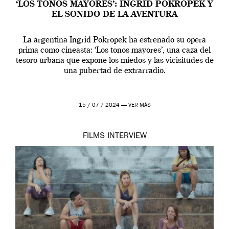
‘LOS TONOS MAYORES’: INGRID POKROPEK Y
EL SONIDO DE LA AVENTURA
La argentina Ingrid Pokropek ha estrenado su opera
prima como cineasta: ‘Los tonos mayores’, una caza del
tesoro urbana que expone los miedos y las vicisitudes de
una pubertad de extrarradio.
15 / 07 / 2024 —
VER MÁS
FILMS
INTERVIEW