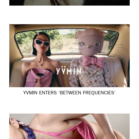
YVMIN ENTERS ‘BETWEEN FREQUENCIES’