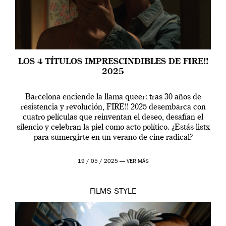
LOS 4 TÍTULOS IMPRESCINDIBLES DE FIRE!!
2025
Barcelona enciende la llama queer: tras 30 años de
resistencia y revolución, FIRE!! 2025 desembarca con
cuatro películas que reinventan el deseo, desafían el
silencio y celebran la piel como acto político. ¿Estás listx
para sumergirte en un verano de cine radical?
19 / 05 / 2025 —
VER MÁS
FILMS
STYLE