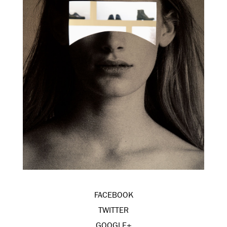
FACEBOOK
TWITTER
GOOGLE+