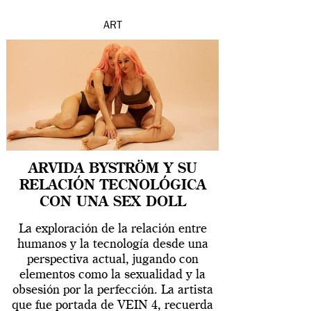
ART
ARVIDA BYSTRÖM Y SU
RELACIÓN TECNOLÓGICA
CON UNA SEX DOLL
La exploración de la relación entre
humanos y la tecnología desde una
perspectiva actual, jugando con
elementos como la sexualidad y la
obsesión por la perfección. La artista
que fue portada de VEIN 4, recuerda