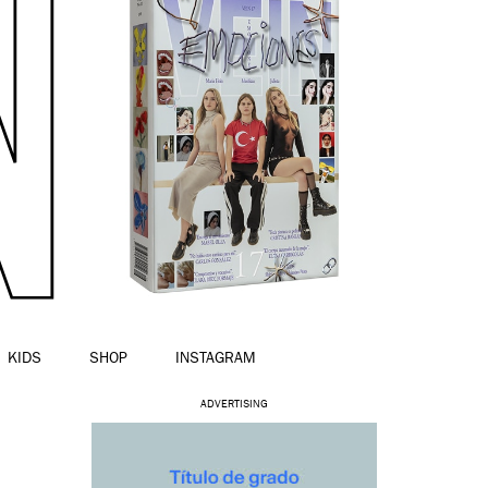
KIDS
SHOP
INSTAGRAM
ADVERTISING