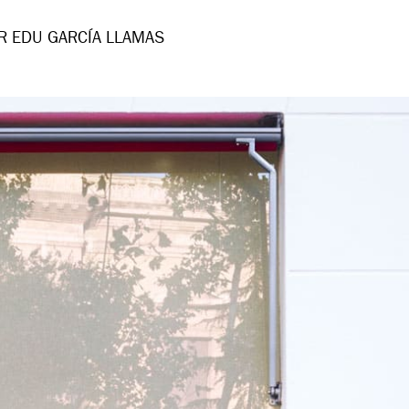
R EDU GARCÍA LLAMAS