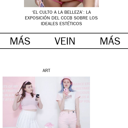
‘EL CULTO A LA BELLEZA’: LA
EXPOSICIÓN DEL CCCB SOBRE LOS
IDEALES ESTÉTICOS
MÁS
VEIN
MÁS
ART