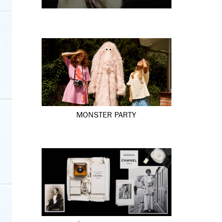
MONSTER PARTY