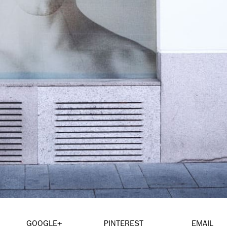
GOOGLE+
PINTEREST
EMAIL