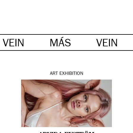
VEIN
MÁS
VEIN
ART
EXHIBITION