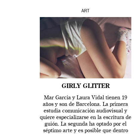
ART
GIRLY GLITTER
Mar Garcia y Laura Vidal tienen 19
años y son de Barcelona. La primera
estudia comunicación audiovisual y
quiere especializarse en la escritura de
guión. La segunda ha optado por el
séptimo arte y es posible que dentro