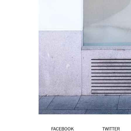
FACEBOOK
TWITTER