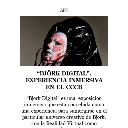
ART
“BJÖRK DIGITAL”.
EXPERIENCIA INMERSIVA
EN EL CCCB
“Bjork Digital” es una exposición
inmersiva que está concebida como
una experiencia para sumergirse en el
particular universo creativo de Björk,
con la Realidad Virtual como