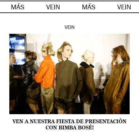
MÁS
VEIN
MÁS
VEIN
VEIN
VEN A NUESTRA FIESTA DE PRESENTACIÓN
CON BIMBA BOSÉ!