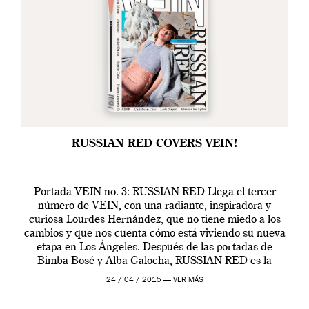
RUSSIAN RED COVERS VEIN!
Portada VEIN no. 3: RUSSIAN RED Llega el tercer
número de VEIN, con una radiante, inspiradora y
curiosa Lourdes Hernández, que no tiene miedo a los
cambios y que nos cuenta cómo está viviendo su nueva
etapa en Los Ángeles. Después de las portadas de
Bimba Bosé y Alba Galocha, RUSSIAN RED es la
tercera elegida, protagonizando […]
24 / 04 / 2015 —
VER MÁS