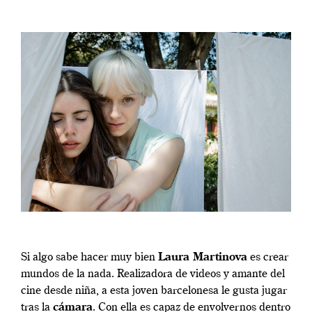
Si algo sabe hacer muy bien
Laura Martinova
es crear
mundos de la nada. Realizadora de videos y amante del
cine desde niña, a esta joven barcelonesa le gusta jugar
tras la
cámara
. Con ella es capaz de envolvernos dentro