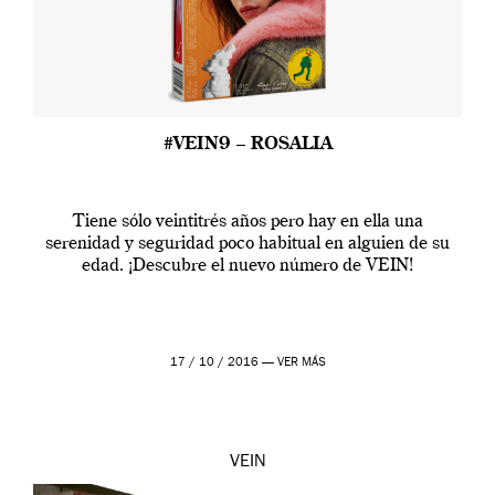
#VEIN9 – ROSALIA
Tiene sólo veintitrés años pero hay en ella una
serenidad y seguridad poco habitual en alguien de su
edad. ¡Descubre el nuevo número de VEIN!
17 / 10 / 2016 —
VER MÁS
VEIN