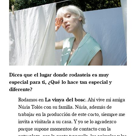
Dices que el lugar donde rodasteis es muy
especial para ti, ¿Qué lo hace tan especial y
diferente?
Rodamos en
La vinya del bosc
. Ahí vive mi amiga
Núria Tolós con su familia. Núria, además de
trabajar en la producción de este corto, siempre me
invita a visitarla a su casa. Y yo se lo agradezco
porque supone momentos de contacto con la