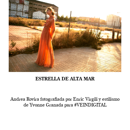
ESTRELLA DE ALTA MAR
Andrea Rovira fotografiada por Enric Virgili y estilismo
de Yvonne Granada para #VEINDIGITAL