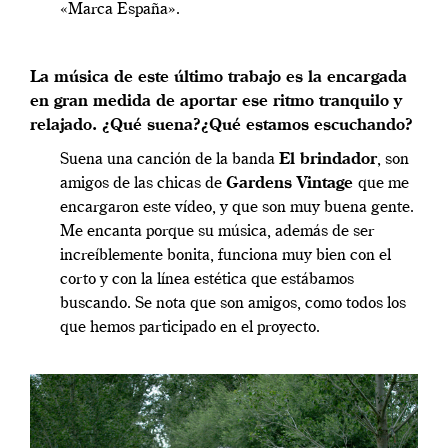
«Marca España».
La música de este último trabajo es la encargada
en gran medida de aportar ese ritmo tranquilo y
relajado. ¿Qué suena?¿Qué estamos escuchando?
Suena una canción de la banda
El brindador
, son
amigos de las chicas de
Gardens Vintage
que me
encargaron este vídeo, y que son muy buena gente.
Me encanta porque su música, además de ser
increíblemente bonita, funciona muy bien con el
corto y con la línea estética que estábamos
buscando. Se nota que son amigos, como todos los
que hemos participado en el proyecto.