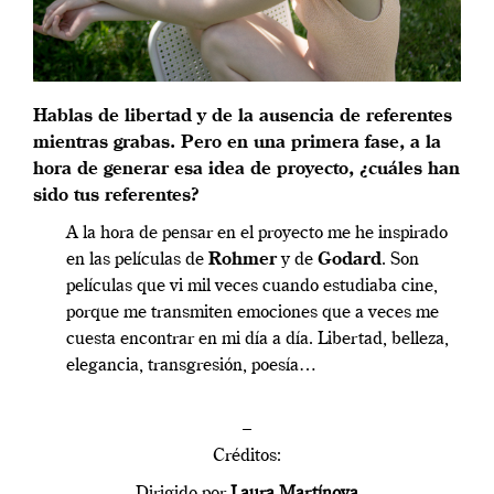
Hablas de libertad y de la ausencia de referentes
mientras grabas. Pero en una primera fase, a la
hora de generar esa idea de proyecto, ¿cuáles han
sido tus referentes?
A la hora de pensar en el proyecto me he inspirado
en las películas de
Rohmer
y de
Godard
. Son
películas que vi mil veces cuando estudiaba cine,
porque me transmiten emociones que a veces me
cuesta encontrar en mi día a día. Libertad, belleza,
elegancia, transgresión, poesía…
–
Créditos: