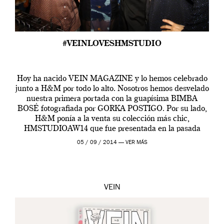
#VEINLOVESHMSTUDIO
Hoy ha nacido VEIN MAGAZINE y lo hemos celebrado
junto a H&M por todo lo alto. Nosotros hemos desvelado
nuestra primera portada con la guapísima BIMBA
BOSÉ fotografiada por GORKA POSTIGO. Por su lado,
H&M ponía a la venta su colección más chic,
HMSTUDIOAW14 que fue presentada en la pasada
Paris Fashion Week.
05 / 09 / 2014 —
VER MÁS
VEIN