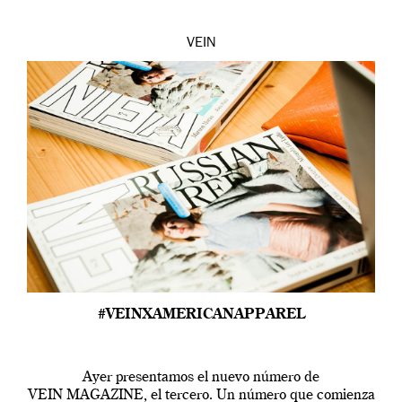
VEIN
#VEINXAMERICANAPPAREL
Ayer presentamos el nuevo número de
VEIN MAGAZINE, el tercero. Un número que comienza