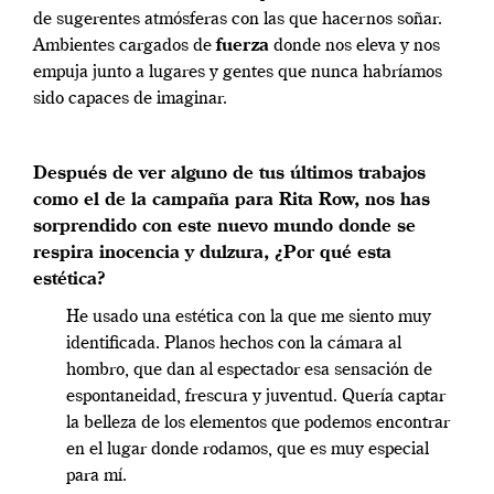
de sugerentes atmósferas con las que hacernos soñar.
Ambientes cargados de
fuerza
donde nos eleva y nos
empuja junto a lugares y gentes que nunca habríamos
sido capaces de imaginar.
Después de ver alguno de tus últimos trabajos
como el de la campaña para Rita Row, nos has
sorprendido con este nuevo mundo donde se
respira inocencia y dulzura, ¿Por qué esta
estética?
He usado una estética con la que me siento muy
identificada. Planos hechos con la cámara al
hombro, que dan al espectador esa sensación de
espontaneidad, frescura y juventud. Quería captar
la belleza de los elementos que podemos encontrar
en el lugar donde rodamos, que es muy especial
para mí.