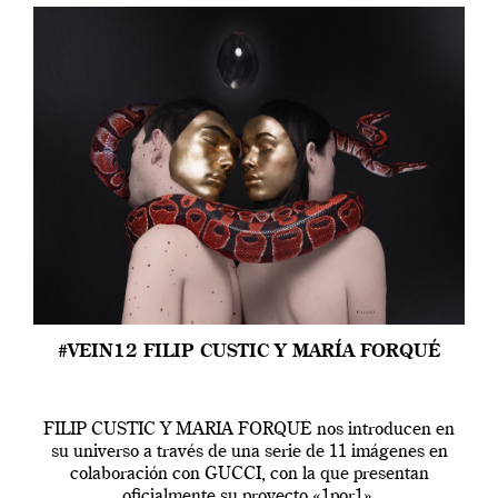
#VEIN12 FILIP CUSTIC Y MARÍA FORQUÉ
FILIP CUSTIC Y MARIA FORQUÉ nos introducen en
su universo a través de una serie de 11 imágenes en
colaboración con GUCCI, con la que presentan
oficialmente su proyecto «1por1».