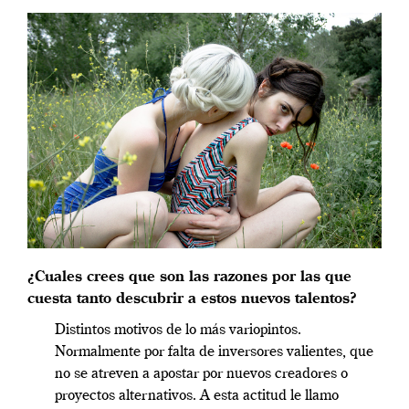
¿Cuales crees que son las razones por las que
cuesta tanto descubrir a estos nuevos talentos?
Distintos motivos de lo más variopintos.
Normalmente por falta de inversores valientes, que
no se atreven a apostar por nuevos creadores o
proyectos alternativos. A esta actitud le llamo