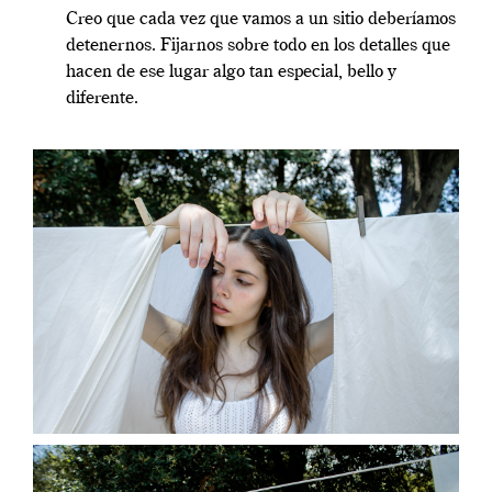
Creo que cada vez que vamos a un sitio deberíamos
detenernos. Fijarnos sobre todo en los detalles que
hacen de ese lugar algo tan especial, bello y
diferente.