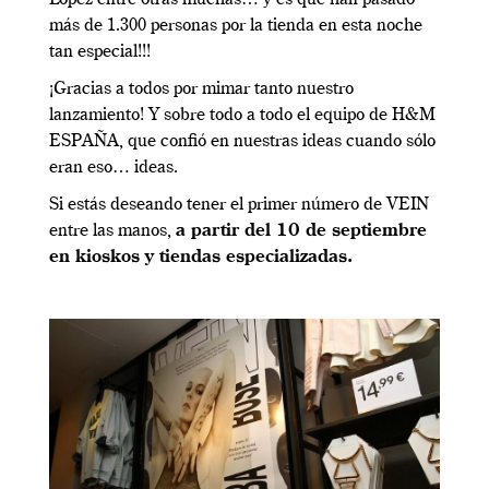
más de 1.300 personas por la tienda en esta noche
tan especial!!!
¡Gracias a todos por mimar tanto nuestro
lanzamiento! Y sobre todo a todo el equipo de H&M
ESPAÑA, que confió en nuestras ideas cuando sólo
eran eso… ideas.
Si estás deseando tener el primer número de VEIN
entre las manos,
a partir del 10 de septiembre
en kioskos y tiendas especializadas.