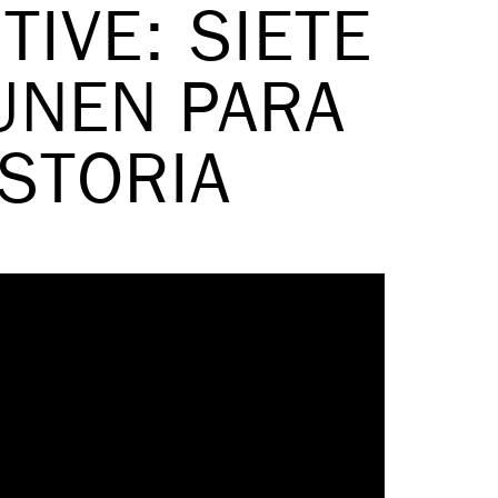
IVE: SIETE
UNEN PARA
ISTORIA