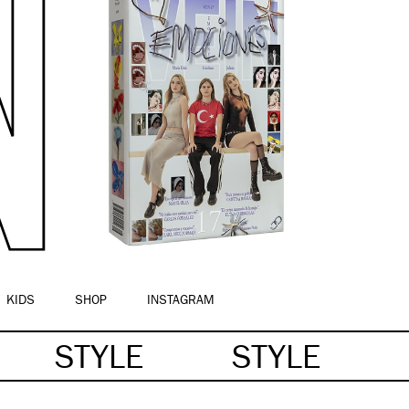
KIDS
SHOP
INSTAGRAM
STYLE
STYLE