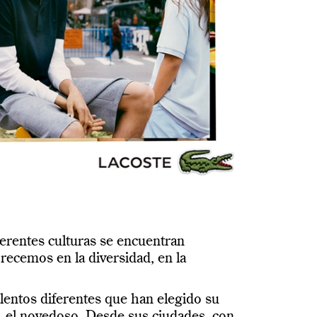
ferentes culturas se encuentran
recemos en la diversidad, en la
alentos diferentes que han elegido su