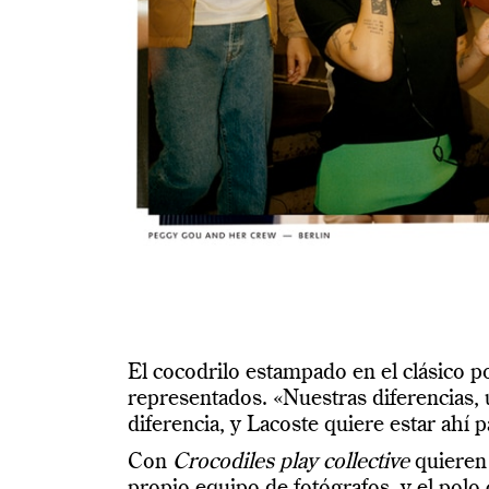
El cocodrilo estampado en el clásico p
representados. «Nuestras diferencias, 
diferencia, y Lacoste quiere estar ahí 
Con
Crocodiles play collective
quieren 