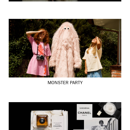
MONSTER PARTY