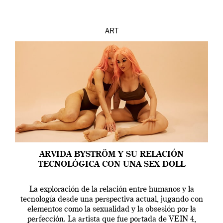
ART
ARVIDA BYSTRÖM Y SU RELACIÓN
TECNOLÓGICA CON UNA SEX DOLL
La exploración de la relación entre humanos y la
tecnología desde una perspectiva actual, jugando con
elementos como la sexualidad y la obsesión por la
perfección. La artista que fue portada de VEIN 4,