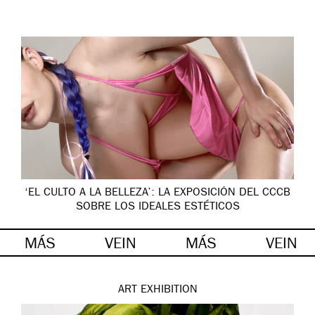
‘EL CULTO A LA BELLEZA’: LA EXPOSICIÓN DEL CCCB
SOBRE LOS IDEALES ESTÉTICOS
MÁS
VEIN
MÁS
VEIN
ART
EXHIBITION