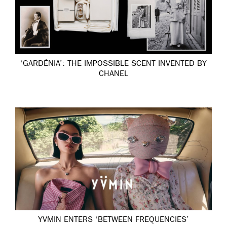
‘GARDÉNIA’: THE IMPOSSIBLE SCENT INVENTED BY
CHANEL
YVMIN ENTERS ‘BETWEEN FREQUENCIES’