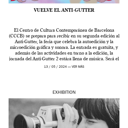
VUELVE EL ANTI-GUTTER
El Centro de Cultura Contemporánea de Barcelona
(CCCB) se prepara para recibir en su segunda edición al
Anti-Gutter, la feria que celebra la autoedición y la
microedición gráfica y sonora. La entrada es gratuita, y
además de las actividades en torno a la edición, la
jornada del Anti-Gutter 2 estára llena de música. Será el
[…]
13 / 05 / 2024 —
VER MÁS
EXHIBITION