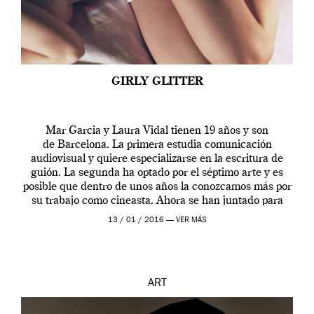
GIRLY GLITTER
Mar Garcia y Laura Vidal tienen 19 años y son
de Barcelona. La primera estudia comunicación
audiovisual y quiere especializarse en la escritura de
guión. La segunda ha optado por el séptimo arte y es
posible que dentro de unos años la conozcamos más por
su trabajo como cineasta. Ahora se han juntado para
contarnos una […]
13 / 01 / 2016 —
VER MÁS
ART