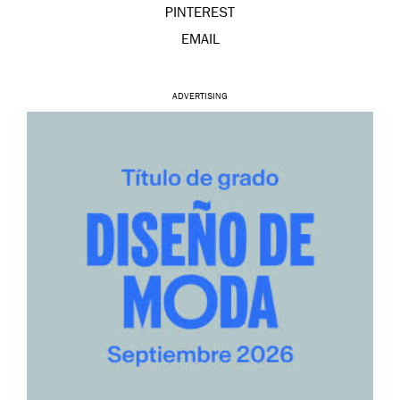
PINTEREST
EMAIL
ADVERTISING