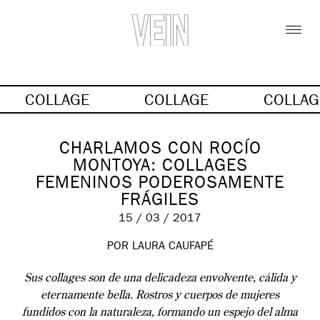
COLLAGE
COLLAGE
COLLA
CHARLAMOS CON ROCÍO
MONTOYA: COLLAGES
FEMENINOS PODEROSAMENTE
FRÁGILES
15 / 03 / 2017
POR LAURA CAUFAPÉ
Sus collages son de una delicadeza envolvente, cálida y
eternamente bella. Rostros y cuerpos de mujeres
fundidos con la naturaleza, formando un espejo del alma