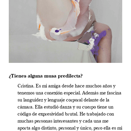
¿Tienes alguna musa predilecta?
Cristina. Es mi amiga desde hace muchos años y
tenemos una conexión especial. Además me fascina
su languidez y lenguaje corporal delante de la
cámara. Ella estudió danza y su cuerpo tiene un
código de expresividad brutal. He trabajado con
muchas personas interesantes y cada una me
aporta algo distinto, personal y único, pero ella es mi