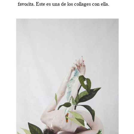
favorita. Este es una de los collages con ella.