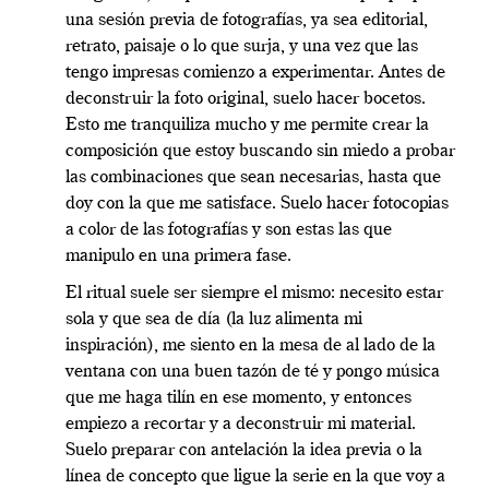
una sesión previa de fotografías, ya sea editorial,
retrato, paisaje o lo que surja, y una vez que las
tengo impresas comienzo a experimentar. Antes de
deconstruir la foto original, suelo hacer bocetos.
Esto me tranquiliza mucho y me permite crear la
composición que estoy buscando sin miedo a probar
las combinaciones que sean necesarias, hasta que
doy con la que me satisface. Suelo hacer fotocopias
a color de las fotografías y son estas las que
manipulo en una primera fase.
El ritual suele ser siempre el mismo: necesito estar
sola y que sea de día (la luz alimenta mi
inspiración), me siento en la mesa de al lado de la
ventana con una buen tazón de té y pongo música
que me haga tilín en ese momento, y entonces
empiezo a recortar y a deconstruir mi material.
Suelo preparar con antelación la idea previa o la
línea de concepto que ligue la serie en la que voy a