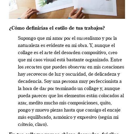
¿Cómo definirías el estilo de tus trabajos?
Supongo que mi amor por el surrealismo y por la
naturaleza es evidente en mi obra. Y, aunque el
collage es el arte del desorden compositivo, creo
que mi caos visual está bastante organizado. Entre
los recortes que puedes observar en mis creaciones
hay recovecos de luz y oscuridad, de delicadeza y
decadencia. Soy una persona muy perfeccionista a
la hora de dar por terminado un collage y, aunque
pueda parecer que los elementos están colocados al
azar, medito mucho mis composiciones, quito,
pongo y muevo piezas hasta que consigo el encaje
más equilibrado, armónico y expresivo (según mi
criterio, claro).