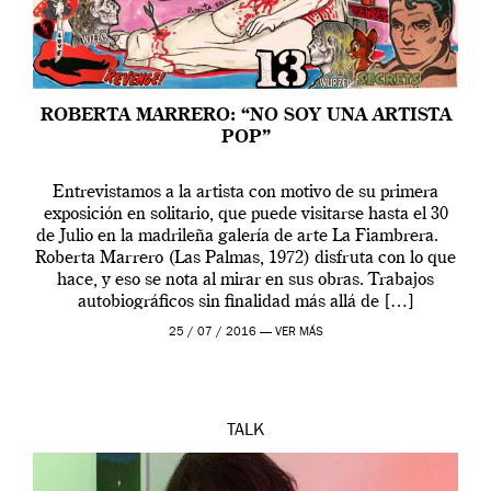
ROBERTA MARRERO: “NO SOY UNA ARTISTA
POP”
Entrevistamos a la artista con motivo de su primera
exposición en solitario, que puede visitarse hasta el 30
de Julio en la madrileña galería de arte La Fiambrera.
Roberta Marrero (Las Palmas, 1972) disfruta con lo que
hace, y eso se nota al mirar en sus obras. Trabajos
autobiográficos sin finalidad más allá de […]
25 / 07 / 2016 —
VER MÁS
TALK