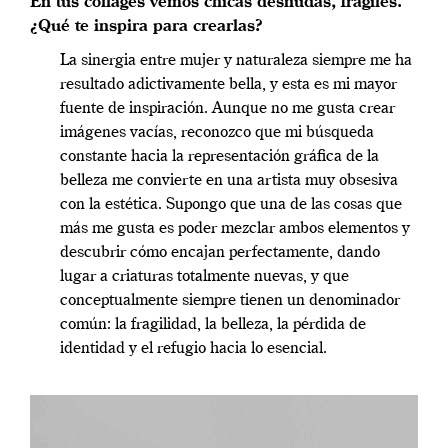
En tus collages vemos chicas desnudas, frágiles.
¿Qué te inspira para crearlas?
La sinergia entre mujer y naturaleza siempre me ha
resultado adictivamente bella, y esta es mi mayor
fuente de inspiración. Aunque no me gusta crear
imágenes vacías, reconozco que mi búsqueda
constante hacia la representación gráfica de la
belleza me convierte en una artista muy obsesiva
con la estética. Supongo que una de las cosas que
más me gusta es poder mezclar ambos elementos y
descubrir cómo encajan perfectamente, dando
lugar a criaturas totalmente nuevas, y que
conceptualmente siempre tienen un denominador
común: la fragilidad, la belleza, la pérdida de
identidad y el refugio hacia lo esencial.