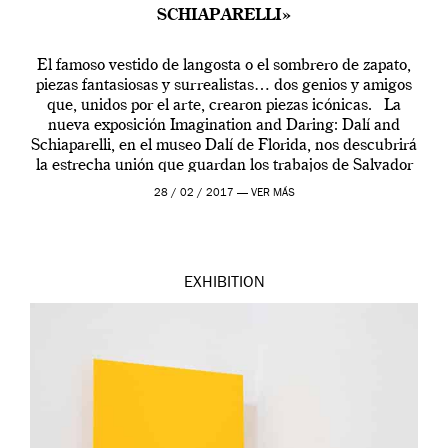
SCHIAPARELLI»
El famoso vestido de langosta o el sombrero de zapato,
piezas fantasiosas y surrealistas… dos genios y amigos
que, unidos por el arte, crearon piezas icónicas. La
nueva exposición Imagination and Daring: Dalí and
Schiaparelli, en el museo Dalí de Florida, nos descubrirá
la estrecha unión que guardan los trabajos de Salvador
Dalí, el […]
28 / 02 / 2017 —
VER MÁS
EXHIBITION