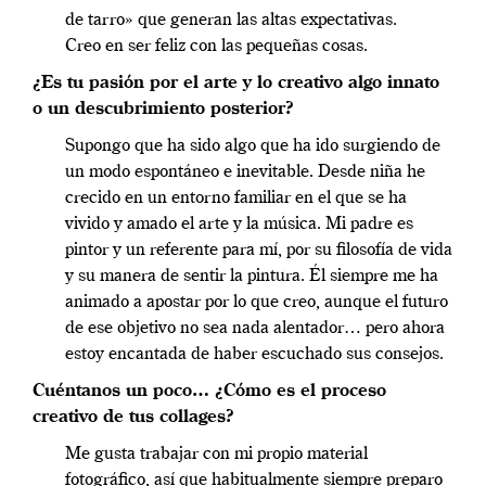
de tarro» que generan las altas expectativas.
Creo en ser feliz con las pequeñas cosas.
¿Es tu pasión por el arte y lo creativo algo innato
o un descubrimiento posterior?
Supongo que ha sido algo que ha ido surgiendo de
un modo espontáneo e inevitable. Desde niña he
crecido en un entorno familiar en el que se ha
vivido y amado el arte y la música. Mi padre es
pintor y un referente para mí, por su filosofía de vida
y su manera de sentir la pintura. Él siempre me ha
animado a apostar por lo que creo, aunque el futuro
de ese objetivo no sea nada alentador… pero ahora
estoy encantada de haber escuchado sus consejos.
Cuéntanos un poco… ¿Cómo es el proceso
creativo de tus collages?
Me gusta trabajar con mi propio material
fotográfico, así que habitualmente siempre preparo