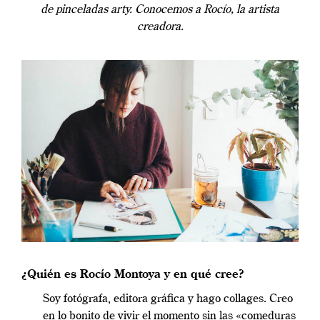
de pinceladas arty. Conocemos a Rocío, la artista
creadora.
¿Quién es Rocío Montoya y en qué cree?
Soy fotógrafa, editora gráfica y hago collages. Creo
en lo bonito de vivir el momento sin las «comeduras