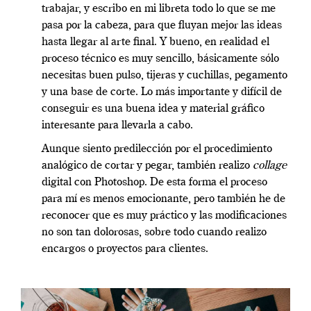
trabajar, y escribo en mi libreta todo lo que se me
pasa por la cabeza, para que fluyan mejor las ideas
hasta llegar al arte final. Y bueno, en realidad el
proceso técnico es muy sencillo, básicamente sólo
necesitas buen pulso, tijeras y cuchillas, pegamento
y una base de corte. Lo más importante y difícil de
conseguir es una buena idea y material gráfico
interesante para llevarla a cabo.
Aunque siento predilección por el procedimiento
analógico de cortar y pegar, también realizo
collage
digital con Photoshop. De esta forma el proceso
para mí es menos emocionante, pero también he de
reconocer que es muy práctico y las modificaciones
no son tan dolorosas, sobre todo cuando realizo
encargos o proyectos para clientes.