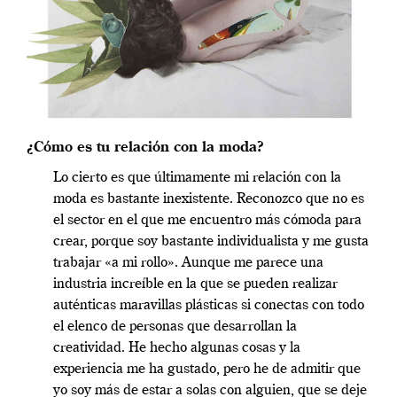
¿Cómo es tu relación con la moda?
Lo cierto es que últimamente mi relación con la
moda es bastante inexistente. Reconozco que no es
el sector en el que me encuentro más cómoda para
crear, porque soy bastante individualista y me gusta
trabajar «a mi rollo». Aunque me parece una
industria increíble en la que se pueden realizar
auténticas maravillas plásticas si conectas con todo
el elenco de personas que desarrollan la
creatividad. He hecho algunas cosas y la
experiencia me ha gustado, pero he de admitir que
yo soy más de estar a solas con alguien, que se deje