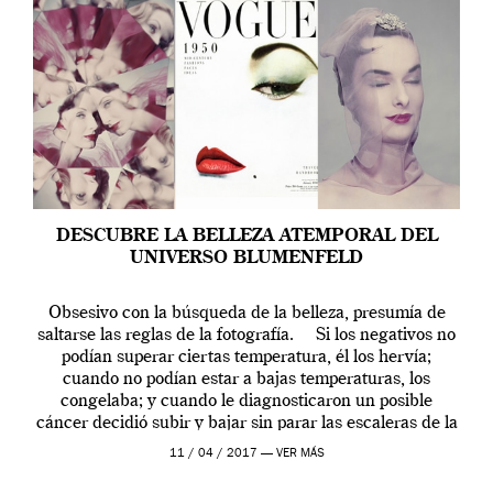
DESCUBRE LA BELLEZA ATEMPORAL DEL
UNIVERSO BLUMENFELD
Obsesivo con la búsqueda de la belleza, presumía de
saltarse las reglas de la fotografía. Si los negativos no
podían superar ciertas temperatura, él los hervía;
cuando no podían estar a bajas temperaturas, los
congelaba; y cuando le diagnosticaron un posible
cáncer decidió subir y bajar sin parar las escaleras de la
Plaza […]
11 / 04 / 2017 —
VER MÁS