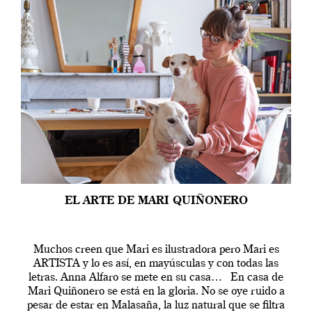
EL ARTE DE MARI QUIÑONERO
Muchos creen que Mari es ilustradora pero Mari es
ARTISTA y lo es así, en mayúsculas y con todas las
letras. Anna Alfaro se mete en su casa… En casa de
Mari Quiñonero se está en la gloria. No se oye ruido a
pesar de estar en Malasaña, la luz natural que se filtra