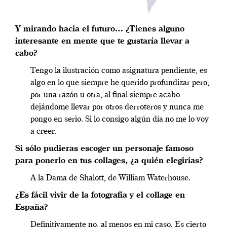
Y mirando hacia el futuro… ¿Tienes alguno
interesante en mente que te gustaría llevar a
cabo?
Tengo la ilustración como asignatura pendiente, es
algo en lo que siempre he querido profundizar pero,
por una razón u otra, al final siempre acabo
dejándome llevar por otros derroteros y nunca me
pongo en serio. Si lo consigo algún día no me lo voy
a creer.
Si sólo pudieras escoger un personaje famoso
para ponerlo en tus collages, ¿a quién elegirías?
A la Dama de Shalott, de William Waterhouse.
¿Es fácil vivir de la fotografía y el collage en
España?
Definitivamente no, al menos en mi caso. Es cierto