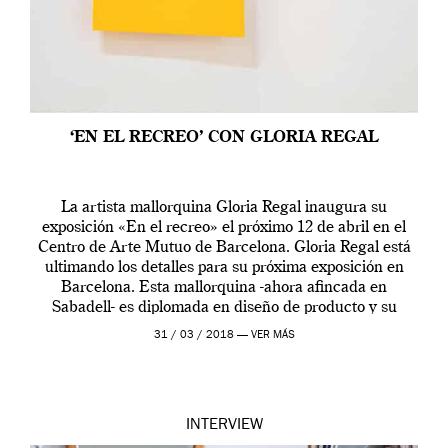
‘EN EL RECREO’ CON GLORIA REGAL
La artista mallorquina Gloria Regal inaugura su
exposición «En el recreo» el próximo 12 de abril en el
Centro de Arte Mutuo de Barcelona. Gloria Regal está
ultimando los detalles para su próxima exposición en
Barcelona. Esta mallorquina -ahora afincada en
Sabadell- es diplomada en diseño de producto y su
interés por el arte ha […]
31 / 03 / 2018 —
VER MÁS
INTERVIEW