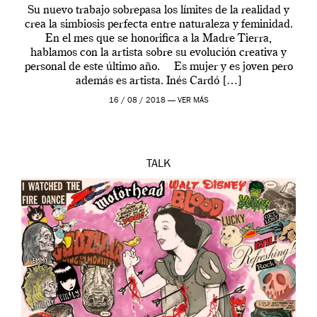
Su nuevo trabajo sobrepasa los límites de la realidad y
crea la simbiosis perfecta entre naturaleza y feminidad.
En el mes que se honorifica a la Madre Tierra,
hablamos con la artista sobre su evolución creativa y
personal de este último año. Es mujer y es joven pero
además es artista. Inés Cardó […]
16 / 08 / 2018 —
VER MÁS
TALK