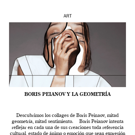
ART
BORIS PEIANOV Y LA GEOMETRÍA
Descubrimos los collages de Boris Peinaov, mitad
geometría, mitad sentimiento. Boris Peianov intenta
reflejar en cada una de sus creaciones toda referencia
cultural, estado de ánimo o emoción que sean expresión