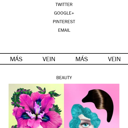
TWITTER
GOOGLE+
PINTEREST
EMAIL
MÁS
VEIN
MÁS
VEIN
BEAUTY