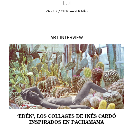
[…]
24 / 07 / 2018 —
VER MÁS
ART
INTERVIEW
‘EDÉN’, LOS COLLAGES DE INÉS CARDÓ
INSPIRADOS EN PACHAMAMA