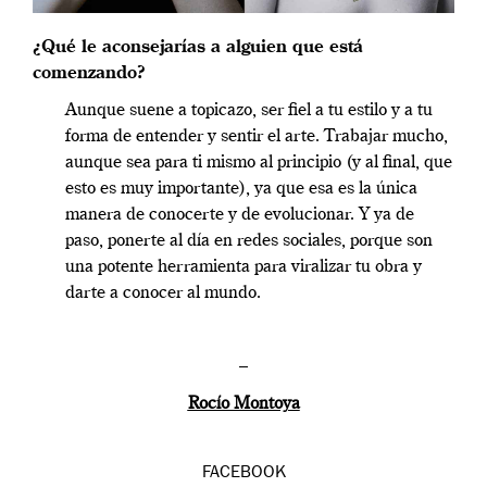
¿Qué le aconsejarías a alguien que está
comenzando?
Aunque suene a topicazo, ser fiel a tu estilo y a tu
forma de entender y sentir el arte. Trabajar mucho,
aunque sea para ti mismo al principio (y al final, que
esto es muy importante), ya que esa es la única
manera de conocerte y de evolucionar. Y ya de
paso, ponerte al día en redes sociales, porque son
una potente herramienta para viralizar tu obra y
darte a conocer al mundo.
–
Rocío Montoya
FACEBOOK