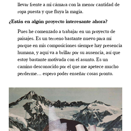
llevar frente a mi cámara con la menor cantidad de
ropa puesta y que fluya la magia.
¿Estás en algún proyecto interesante ahora?
Pues he comenzado a trabajar en un proyecto de
paisajes. Es un terreno bastante nuevo para mí
porque en mis composiciones siempre hay presencia
humana, y aquí va a brillar por su ausencia, así que
estoy bastante motivada con el asunto. Es un
camino desconocido por el que me apetece mucho
perderme… espero poder enseñar cosas pronto.