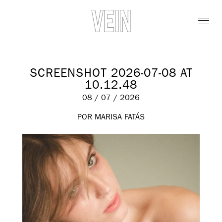
SCREENSHOT 2026-07-08 AT
10.12.48
08 / 07 / 2026
POR MARISA FATÁS