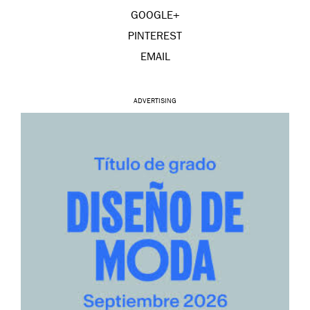
GOOGLE+
PINTEREST
EMAIL
ADVERTISING