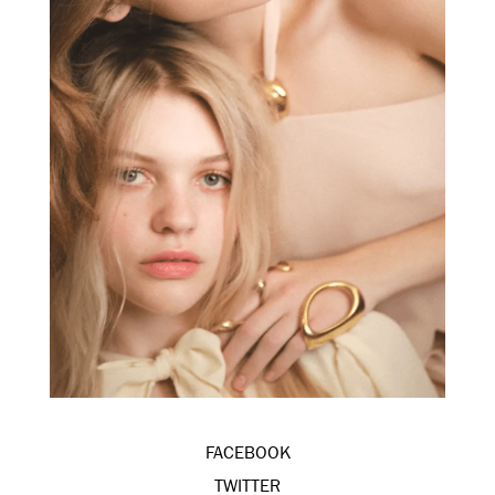
FACEBOOK
TWITTER