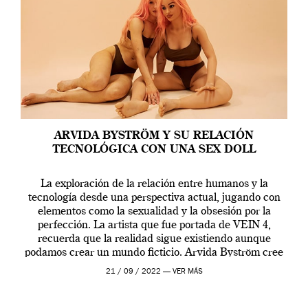
ARVIDA BYSTRÖM Y SU RELACIÓN
TECNOLÓGICA CON UNA SEX DOLL
La exploración de la relación entre humanos y la
tecnología desde una perspectiva actual, jugando con
elementos como la sexualidad y la obsesión por la
perfección. La artista que fue portada de VEIN 4,
recuerda que la realidad sigue existiendo aunque
podamos crear un mundo ficticio. Arvida Byström cree
que los humanos tienen un complejo […]
21 / 09 / 2022 —
VER MÁS