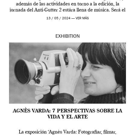
además de las actividades en torno a la edición, la
jornada del Anti-Gutter 2 estára llena de música. Será el
[…]
13 / 05 / 2024 —
VER MÁS
EXHIBITION
AGNÈS VARDA: 7 PERSPECTIVAS SOBRE LA
VIDA Y EL ARTE
La exposición ‘Agnès Varda: Fotografiar, filmar,