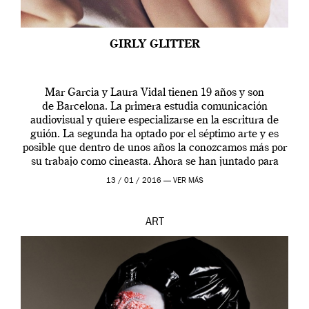
GIRLY GLITTER
Mar Garcia y Laura Vidal tienen 19 años y son
de Barcelona. La primera estudia comunicación
audiovisual y quiere especializarse en la escritura de
guión. La segunda ha optado por el séptimo arte y es
posible que dentro de unos años la conozcamos más por
su trabajo como cineasta. Ahora se han juntado para
contarnos una […]
13 / 01 / 2016 —
VER MÁS
ART