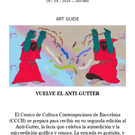
09 / 04 / 2024 —
VER MÁS
ART
GUIDE
VUELVE EL ANTI-GUTTER
El Centro de Cultura Contemporánea de Barcelona
(CCCB) se prepara para recibir en su segunda edición al
Anti-Gutter, la feria que celebra la autoedición y la
microedición gráfica y sonora. La entrada es gratuita, y