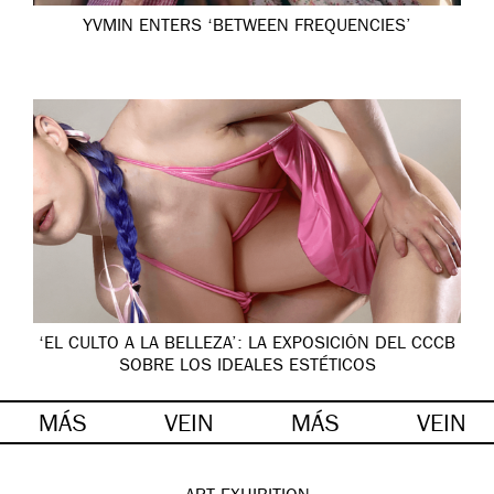
YVMIN ENTERS ‘BETWEEN FREQUENCIES’
‘EL CULTO A LA BELLEZA’: LA EXPOSICIÓN DEL CCCB
SOBRE LOS IDEALES ESTÉTICOS
MÁS
VEIN
MÁS
VEIN