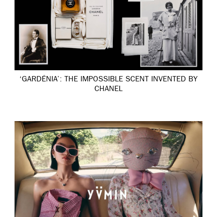
‘GARDÉNIA’: THE IMPOSSIBLE SCENT INVENTED BY
CHANEL