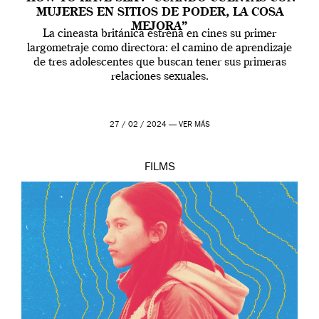
MUJERES EN SITIOS DE PODER, LA COSA
MEJORA”
La cineasta británica estrena en cines su primer
largometraje como directora: el camino de aprendizaje
de tres adolescentes que buscan tener sus primeras
relaciones sexuales.
27 / 02 / 2024 —
VER MÁS
FILMS