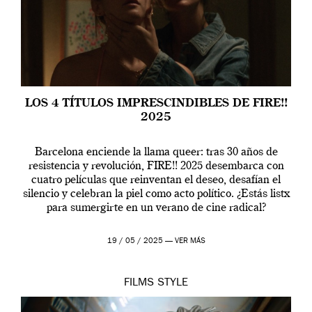
LOS 4 TÍTULOS IMPRESCINDIBLES DE FIRE!!
2025
Barcelona enciende la llama queer: tras 30 años de
resistencia y revolución, FIRE!! 2025 desembarca con
cuatro películas que reinventan el deseo, desafían el
silencio y celebran la piel como acto político. ¿Estás listx
para sumergirte en un verano de cine radical?
19 / 05 / 2025 —
VER MÁS
FILMS
STYLE