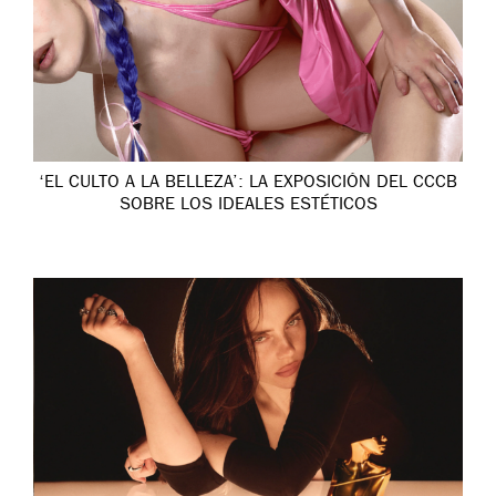
‘EL CULTO A LA BELLEZA’: LA EXPOSICIÓN DEL CCCB
SOBRE LOS IDEALES ESTÉTICOS