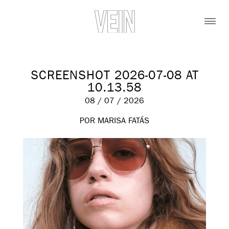
SCREENSHOT 2026-07-08 AT
10.13.58
08 / 07 / 2026
POR MARISA FATÁS