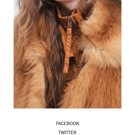
FACEBOOK
TWITTER