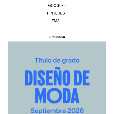
GOOGLE+
PINTEREST
EMAIL
ADVERTISING