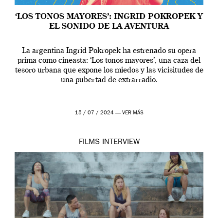
‘LOS TONOS MAYORES’: INGRID POKROPEK Y
EL SONIDO DE LA AVENTURA
La argentina Ingrid Pokropek ha estrenado su opera
prima como cineasta: ‘Los tonos mayores’, una caza del
tesoro urbana que expone los miedos y las vicisitudes de
una pubertad de extrarradio.
15 / 07 / 2024 —
VER MÁS
FILMS
INTERVIEW