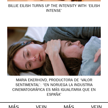
BILLIE EILISH TURNS UP THE INTENSITY WITH ‘EILISH
INTENSE’
MARIA EKERHOVD, PRODUCTORA DE ‘VALOR
SENTIMENTAL’: “EN NORUEGA LA INDUSTRIA
CINEMATOGRÁFICA ES MÁS IGUALITARIA QUE EN
ESPAÑA”