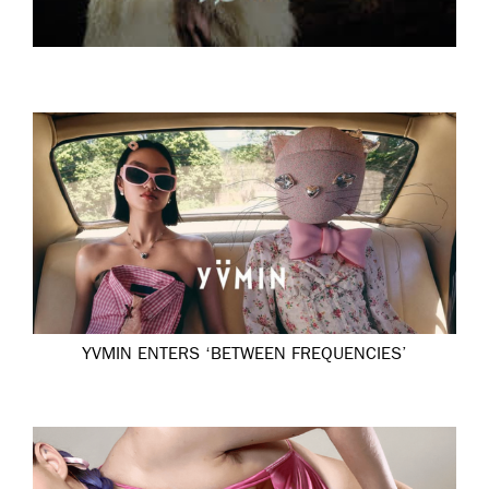
YVMIN ENTERS ‘BETWEEN FREQUENCIES’