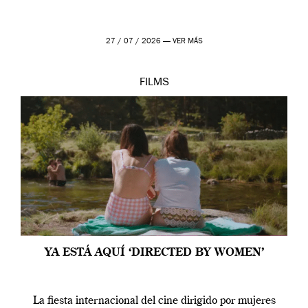
27 / 07 / 2026 —
VER MÁS
FILMS
YA ESTÁ AQUÍ ‘DIRECTED BY WOMEN’
La fiesta internacional del cine dirigido por mujeres