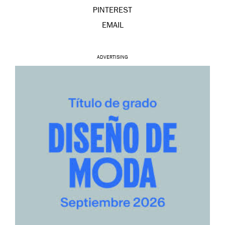
PINTEREST
EMAIL
ADVERTISING