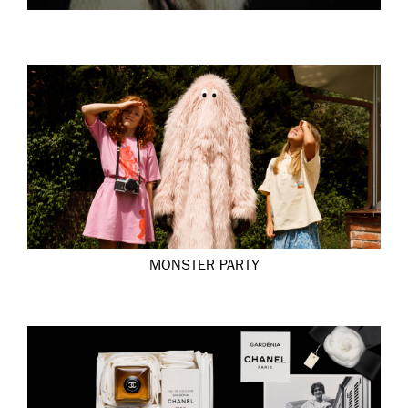
MONSTER PARTY