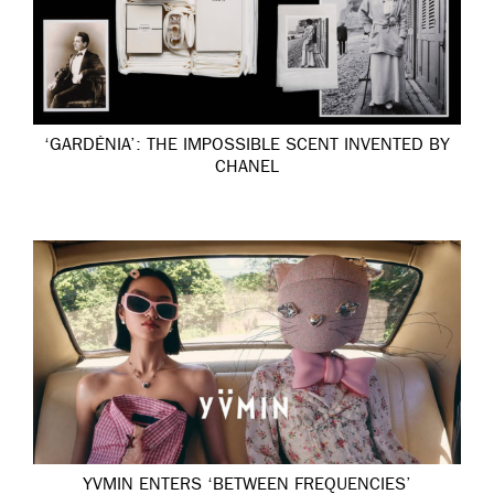
‘GARDÉNIA’: THE IMPOSSIBLE SCENT INVENTED BY
CHANEL
YVMIN ENTERS ‘BETWEEN FREQUENCIES’