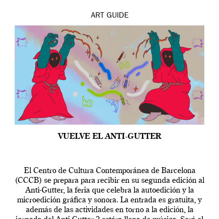
ART
GUIDE
VUELVE EL ANTI-GUTTER
El Centro de Cultura Contemporánea de Barcelona
(CCCB) se prepara para recibir en su segunda edición al
Anti-Gutter, la feria que celebra la autoedición y la
microedición gráfica y sonora. La entrada es gratuita, y
además de las actividades en torno a la edición, la