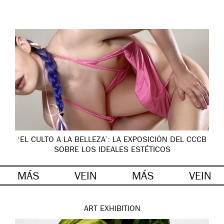
‘EL CULTO A LA BELLEZA’: LA EXPOSICIÓN DEL CCCB
SOBRE LOS IDEALES ESTÉTICOS
MÁS
VEIN
MÁS
VEIN
ART
EXHIBITION