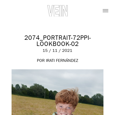
2074_PORTRAIT-72PPI-
LOOKBOOK-02
15 / 11 / 2021
POR IRATI FERNÁNDEZ