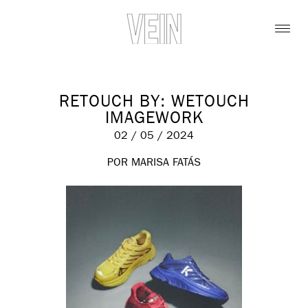
RETOUCH BY: WETOUCH
IMAGEWORK
02 / 05 / 2024
POR MARISA FATÁS