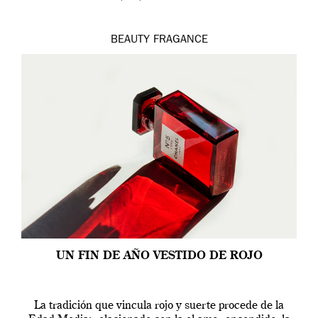
BEAUTY
FRAGANCE
UN FIN DE AÑO VESTIDO DE ROJO
La tradición que vincula rojo y suerte procede de la