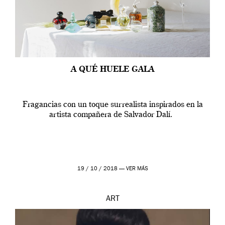
A QUÉ HUELE GALA
Fragancias con un toque surrealista inspirados en la
artista compañera de Salvador Dalí.
19 / 10 / 2018 —
VER MÁS
ART