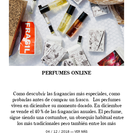
PERFUMES ONLINE
Como descubrir las fragancias más especiales, como
probarlas antes de comprar un frasco. Los perfumes
viven en diciembre su momento dorado. En diciembre
se vende el 40 % de las fragancias anuales. El perfume,
sigue siendo una costumbre, un obsequio habitual entre
los más tradicionales pero también entre los más
modernos. Estos días ha […]
04 / 12 / 2018 —
VER MÁS