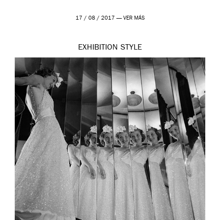
17 / 08 / 2017 —
VER MÁS
EXHIBITION
STYLE