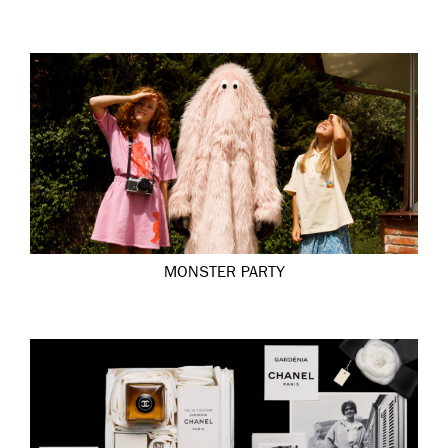
MONSTER PARTY