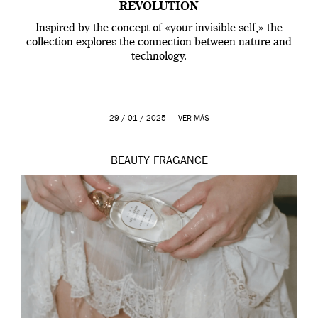
REVOLUTION
Inspired by the concept of «your invisible self,» the
collection explores the connection between nature and
technology.
29 / 01 / 2025 —
VER MÁS
BEAUTY
FRAGANCE