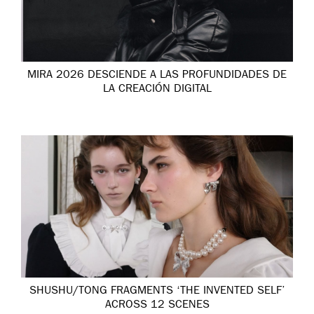
MIRA 2026 DESCIENDE A LAS PROFUNDIDADES DE
LA CREACIÓN DIGITAL
SHUSHU/TONG FRAGMENTS ‘THE INVENTED SELF’
ACROSS 12 SCENES