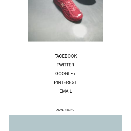
FACEBOOK
TWITTER
GOOGLE+
PINTEREST
EMAIL
ADVERTISING