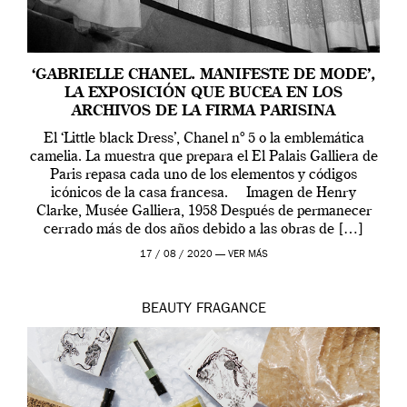
‘GABRIELLE CHANEL. MANIFESTE DE MODE’,
LA EXPOSICIÓN QUE BUCEA EN LOS
ARCHIVOS DE LA FIRMA PARISINA
El ‘Little black Dress’, Chanel nº 5 o la emblemática
camelia. La muestra que prepara el El Palais Galliera de
Paris repasa cada uno de los elementos y códigos
icónicos de la casa francesa. Imagen de Henry
Clarke, Musée Galliera, 1958 Después de permanecer
cerrado más de dos años debido a las obras de […]
17 / 08 / 2020 —
VER MÁS
BEAUTY
FRAGANCE