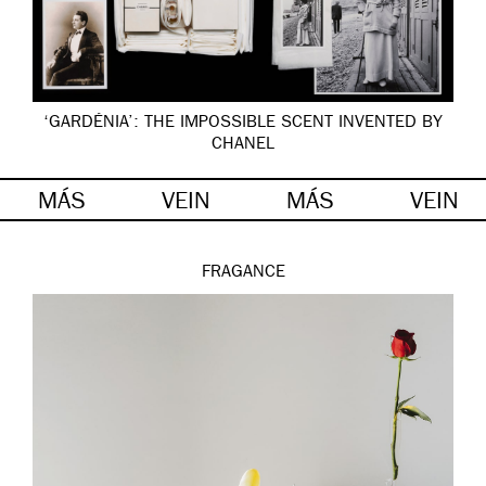
‘GARDÉNIA’: THE IMPOSSIBLE SCENT INVENTED BY
CHANEL
MÁS
VEIN
MÁS
VEIN
FRAGANCE