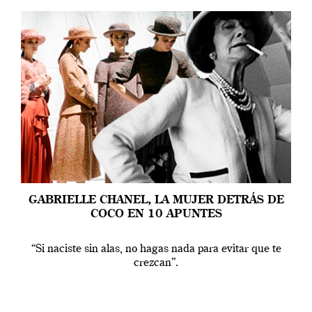
GABRIELLE CHANEL, LA MUJER DETRÁS DE
COCO EN 10 APUNTES
“Si naciste sin alas, no hagas nada para evitar que te
crezcan”.