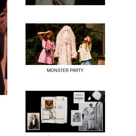
MONSTER PARTY