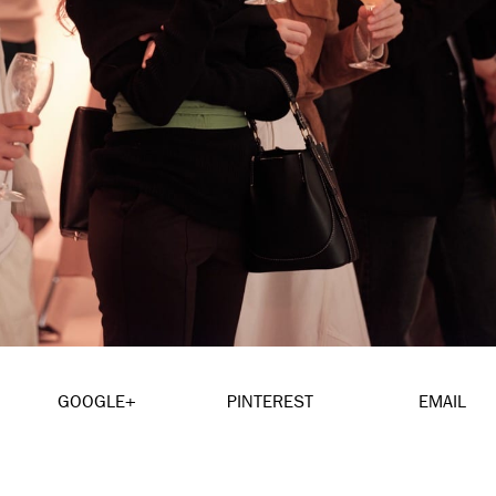
GOOGLE+
PINTEREST
EMAIL