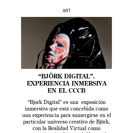
ART
“BJÖRK DIGITAL”.
EXPERIENCIA INMERSIVA
EN EL CCCB
“Bjork Digital” es una exposición
inmersiva que está concebida como
una experiencia para sumergirse en el
particular universo creativo de Björk,
con la Realidad Virtual como