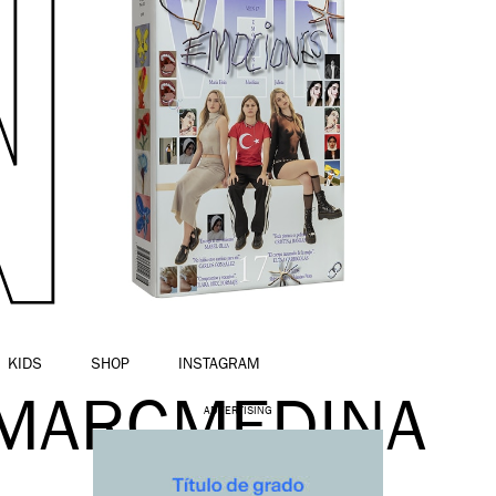
KIDS
SHOP
INSTAGRAM
_MARCMEDINA
ADVERTISING