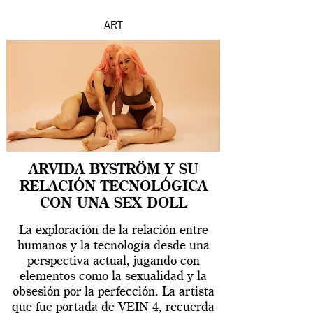
ART
ARVIDA BYSTRÖM Y SU
RELACIÓN TECNOLÓGICA
CON UNA SEX DOLL
La exploración de la relación entre
humanos y la tecnología desde una
perspectiva actual, jugando con
elementos como la sexualidad y la
obsesión por la perfección. La artista
que fue portada de VEIN 4, recuerda