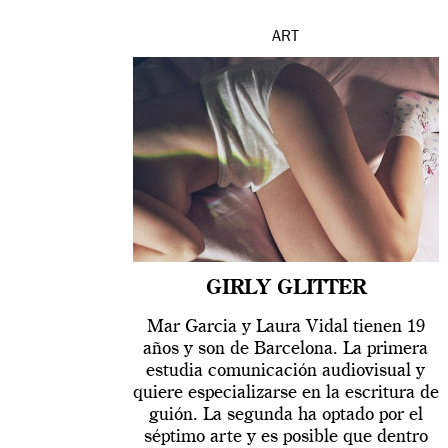
ART
GIRLY GLITTER
Mar Garcia y Laura Vidal tienen 19
años y son de Barcelona. La primera
estudia comunicación audiovisual y
quiere especializarse en la escritura de
guión. La segunda ha optado por el
séptimo arte y es posible que dentro