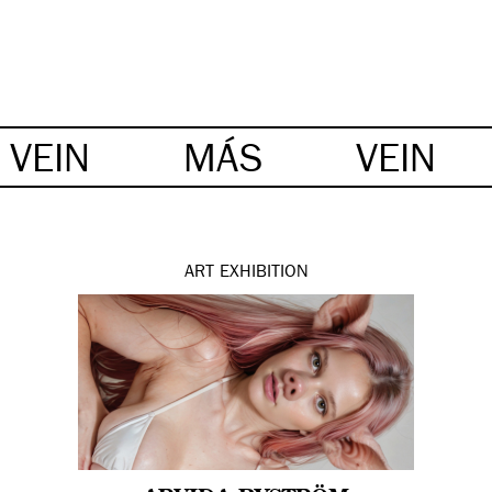
VEIN
MÁS
VEIN
ART
EXHIBITION