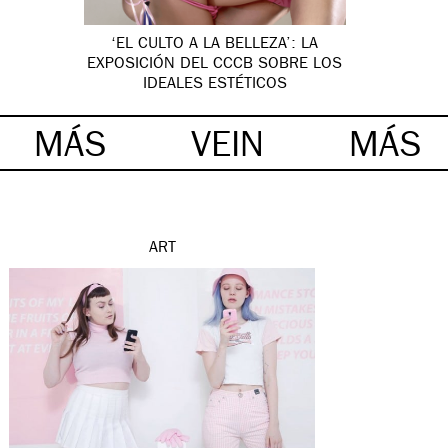
‘EL CULTO A LA BELLEZA’: LA
EXPOSICIÓN DEL CCCB SOBRE LOS
IDEALES ESTÉTICOS
MÁS
VEIN
MÁS
ART