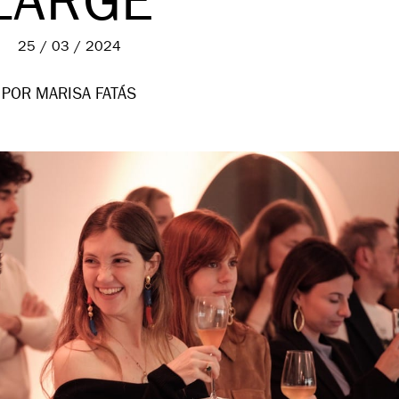
LARGE
25 / 03 / 2024
POR MARISA FATÁS