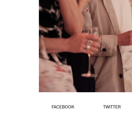
FACEBOOK
TWITTER