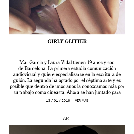
GIRLY GLITTER
Mar Garcia y Laura Vidal tienen 19 años y son
de Barcelona. La primera estudia comunicación
audiovisual y quiere especializarse en la escritura de
guión. La segunda ha optado por el séptimo arte y es
posible que dentro de unos años la conozcamos más por
su trabajo como cineasta. Ahora se han juntado para
contarnos una […]
13 / 01 / 2016 —
VER MÁS
ART