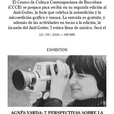
El Centro de Cultura Contemporánea de Barcelona
(CCCB) se prepara para recibir en su segunda edición al
Anti-Gutter, la feria que celebra la autoedición y la
microedición gráfica y sonora. La entrada es gratuita, y
además de las actividades en torno a la edición, la
jornada del Anti-Gutter 2 estára llena de música. Será el
[…]
13 / 05 / 2024 —
VER MÁS
EXHIBITION
AGNÈS VARDA: 7 PERSPECTIVAS SOBRE LA