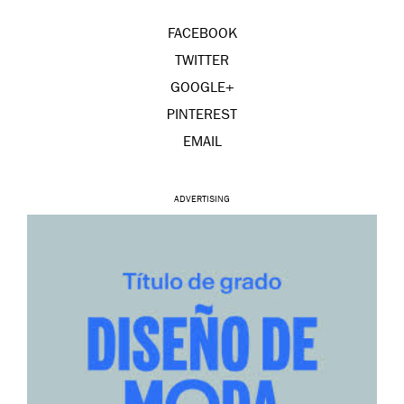
FACEBOOK
TWITTER
GOOGLE+
PINTEREST
EMAIL
ADVERTISING