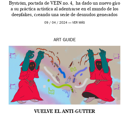
Byström, portada de VEIN no. 4, ha dado un nuevo giro
a su práctica artística al adentrarse en el mundo de los
deepfakes, creando una serie de desnudos generados
por […]
09 / 04 / 2024 —
VER MÁS
ART
GUIDE
VUELVE EL ANTI-GUTTER