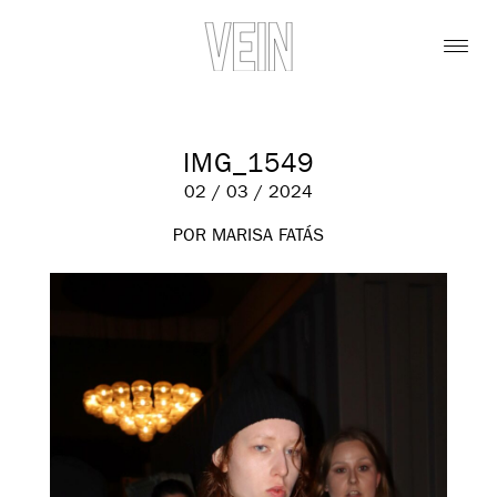
IMG_1549
02 / 03 / 2024
POR MARISA FATÁS