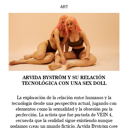
ART
ARVIDA BYSTRÖM Y SU RELACIÓN
TECNOLÓGICA CON UNA SEX DOLL
La exploración de la relación entre humanos y la
tecnología desde una perspectiva actual, jugando con
elementos como la sexualidad y la obsesión por la
perfección. La artista que fue portada de VEIN 4,
recuerda que la realidad sigue existiendo aunque
podamos crear un mundo ficticio. Arvida Byström cree