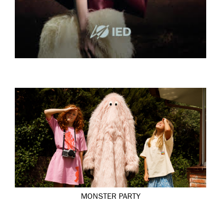
MONSTER PARTY