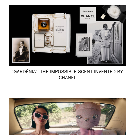
‘GARDÉNIA’: THE IMPOSSIBLE SCENT INVENTED BY
CHANEL