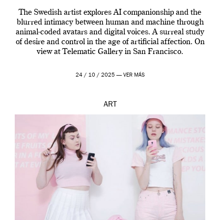
The Swedish artist explores AI companionship and the
blurred intimacy between human and machine through
animal-coded avatars and digital voices. A surreal study
of desire and control in the age of artificial affection. On
view at Telematic Gallery in San Francisco.
24 / 10 / 2025 —
VER MÁS
ART