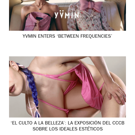
YVMIN ENTERS ‘BETWEEN FREQUENCIES’
‘EL CULTO A LA BELLEZA’: LA EXPOSICIÓN DEL CCCB
SOBRE LOS IDEALES ESTÉTICOS