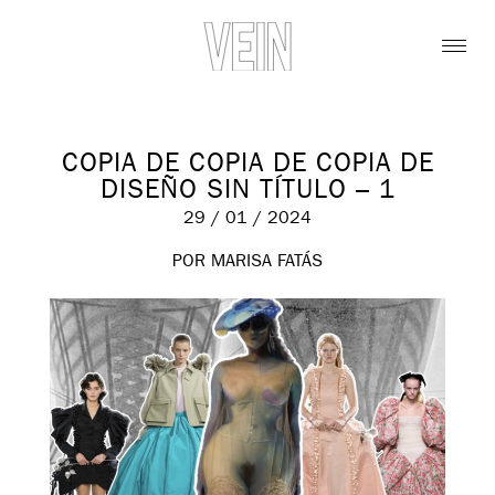
COPIA DE COPIA DE COPIA DE
DISEÑO SIN TÍTULO – 1
29 / 01 / 2024
POR MARISA FATÁS