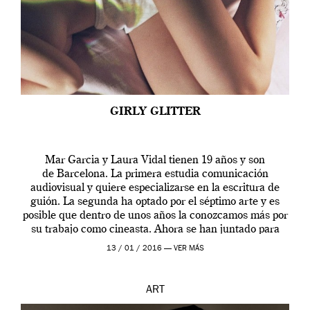
GIRLY GLITTER
Mar Garcia y Laura Vidal tienen 19 años y son
de Barcelona. La primera estudia comunicación
audiovisual y quiere especializarse en la escritura de
guión. La segunda ha optado por el séptimo arte y es
posible que dentro de unos años la conozcamos más por
su trabajo como cineasta. Ahora se han juntado para
contarnos una […]
13 / 01 / 2016 —
VER MÁS
ART