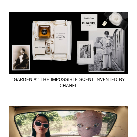
‘GARDÉNIA’: THE IMPOSSIBLE SCENT INVENTED BY
CHANEL