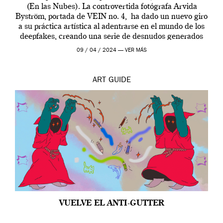
(En las Nubes). La controvertida fotógrafa Arvida
Byström, portada de VEIN no. 4, ha dado un nuevo giro
a su práctica artística al adentrarse en el mundo de los
deepfakes, creando una serie de desnudos generados
por […]
09 / 04 / 2024 —
VER MÁS
ART
GUIDE
VUELVE EL ANTI-GUTTER