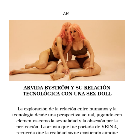
ART
ARVIDA BYSTRÖM Y SU RELACIÓN
TECNOLÓGICA CON UNA SEX DOLL
La exploración de la relación entre humanos y la
tecnología desde una perspectiva actual, jugando con
elementos como la sexualidad y la obsesión por la
perfección. La artista que fue portada de VEIN 4,
recuerda que la realidad sigue existiendo aunque