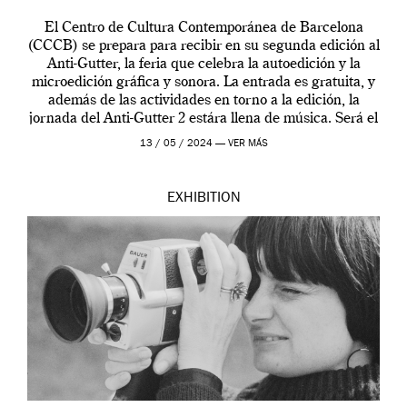
El Centro de Cultura Contemporánea de Barcelona
(CCCB) se prepara para recibir en su segunda edición al
Anti-Gutter, la feria que celebra la autoedición y la
microedición gráfica y sonora. La entrada es gratuita, y
además de las actividades en torno a la edición, la
jornada del Anti-Gutter 2 estára llena de música. Será el
[…]
13 / 05 / 2024 —
VER MÁS
EXHIBITION