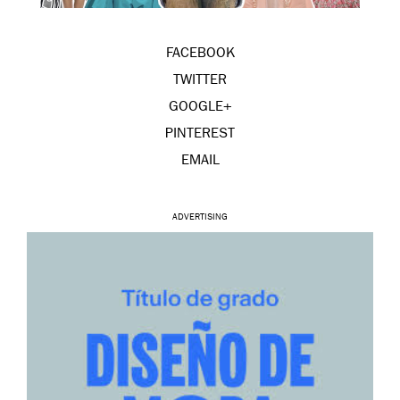
FACEBOOK
TWITTER
GOOGLE+
PINTEREST
EMAIL
ADVERTISING