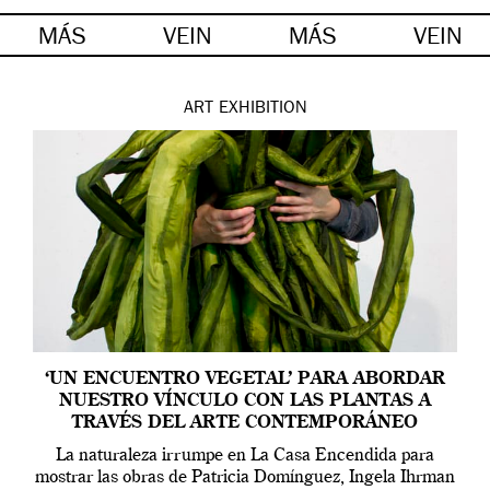
MÁS
VEIN
MÁS
VEIN
ART
EXHIBITION
‘UN ENCUENTRO VEGETAL’ PARA ABORDAR
NUESTRO VÍNCULO CON LAS PLANTAS A
TRAVÉS DEL ARTE CONTEMPORÁNEO
La naturaleza irrumpe en La Casa Encendida para
mostrar las obras de Patricia Domínguez, Ingela Ihrman