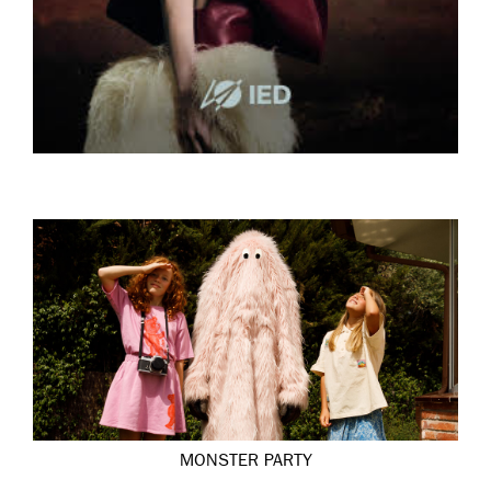
MONSTER PARTY