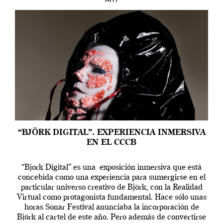
ART
“BJÖRK DIGITAL”. EXPERIENCIA INMERSIVA
EN EL CCCB
“Bjork Digital” es una exposición inmersiva que está
concebida como una experiencia para sumergirse en el
particular universo creativo de Björk, con la Realidad
Virtual como protagonista fundamental. Hace sólo unas
horas Sonar Festival anunciaba la incorporación de
Björk al cartel de este año. Pero además de convertirse