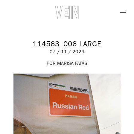
114563_006 LARGE
07 / 11 / 2024
POR MARISA FATÁS