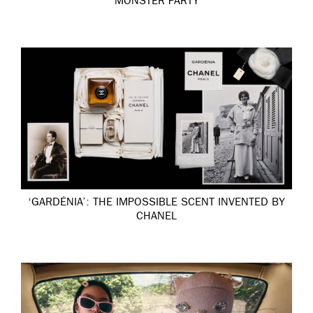
MONSTER PARTY
‘GARDÉNIA’: THE IMPOSSIBLE SCENT INVENTED BY
CHANEL