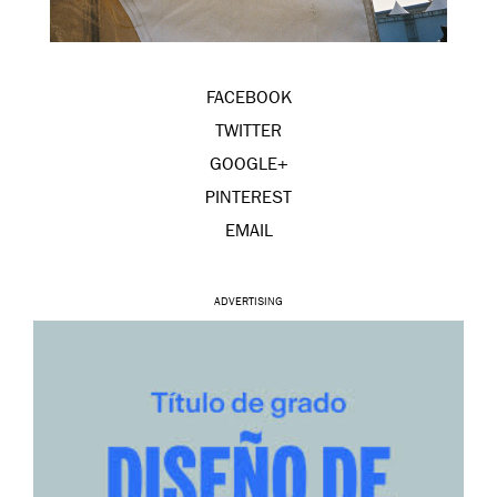
FACEBOOK
TWITTER
GOOGLE+
PINTEREST
EMAIL
ADVERTISING