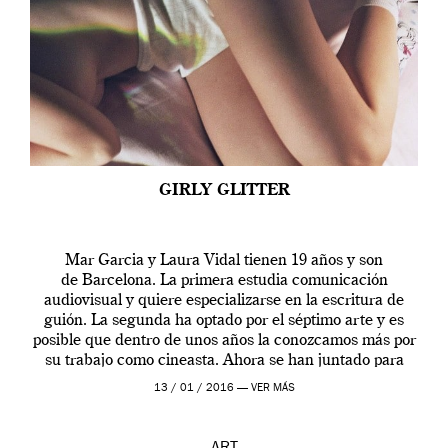
GIRLY GLITTER
Mar Garcia y Laura Vidal tienen 19 años y son
de Barcelona. La primera estudia comunicación
audiovisual y quiere especializarse en la escritura de
guión. La segunda ha optado por el séptimo arte y es
posible que dentro de unos años la conozcamos más por
su trabajo como cineasta. Ahora se han juntado para
contarnos una […]
13 / 01 / 2016 —
VER MÁS