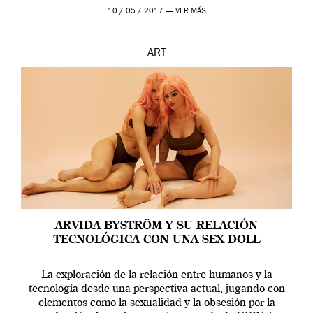
en una de las actuaciones más relevantes […]
10 / 05 / 2017 —
VER MÁS
ART
ARVIDA BYSTRÖM Y SU RELACIÓN
TECNOLÓGICA CON UNA SEX DOLL
La exploración de la relación entre humanos y la
tecnología desde una perspectiva actual, jugando con
elementos como la sexualidad y la obsesión por la