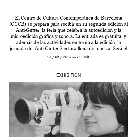
El Centro de Cultura Contemporánea de Barcelona
(CCCB) se prepara para recibir en su segunda edición al
Anti-Gutter, la feria que celebra la autoedición y la
microedición gráfica y sonora. La entrada es gratuita, y
además de las actividades en torno a la edición, la
jornada del Anti-Gutter 2 estára llena de música. Será el
[…]
13 / 05 / 2024 —
VER MÁS
EXHIBITION