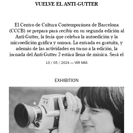
VUELVE EL ANTI-GUTTER
El Centro de Cultura Contemporánea de Barcelona
(CCCB) se prepara para recibir en su segunda edición al
Anti-Gutter, la feria que celebra la autoedición y la
microedición gráfica y sonora. La entrada es gratuita, y
además de las actividades en torno a la edición, la
jornada del Anti-Gutter 2 estára llena de música. Será el
[…]
13 / 05 / 2024 —
VER MÁS
EXHIBITION