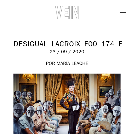
DESIGUAL_LACROIX_F00_174_E
23 / 09 / 2020
POR MARÍA LEACHE