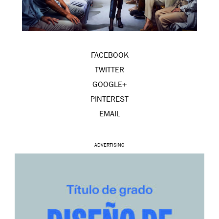
FACEBOOK
TWITTER
GOOGLE+
PINTEREST
EMAIL
ADVERTISING