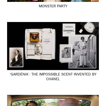
MONSTER PARTY
‘GARDÉNIA’: THE IMPOSSIBLE SCENT INVENTED BY
CHANEL