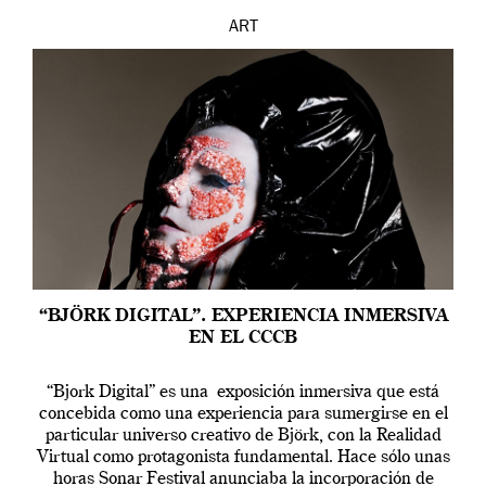
ART
“BJÖRK DIGITAL”. EXPERIENCIA INMERSIVA
EN EL CCCB
“Bjork Digital” es una exposición inmersiva que está
concebida como una experiencia para sumergirse en el
particular universo creativo de Björk, con la Realidad
Virtual como protagonista fundamental. Hace sólo unas
horas Sonar Festival anunciaba la incorporación de