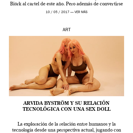
Björk al cartel de este año. Pero además de convertirse
en una de las actuaciones más relevantes […]
10 / 05 / 2017 —
VER MÁS
ART
ARVIDA BYSTRÖM Y SU RELACIÓN
TECNOLÓGICA CON UNA SEX DOLL
La exploración de la relación entre humanos y la
tecnología desde una perspectiva actual, jugando con