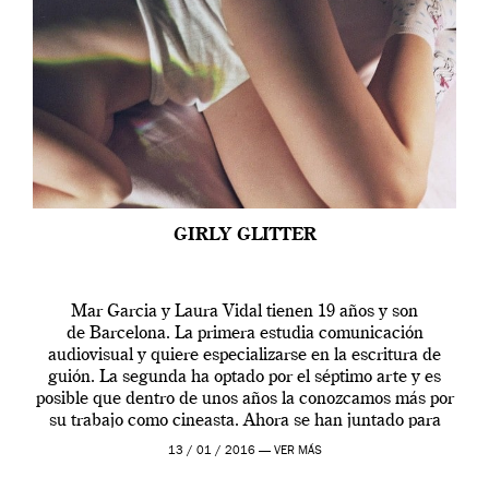
GIRLY GLITTER
Mar Garcia y Laura Vidal tienen 19 años y son
de Barcelona. La primera estudia comunicación
audiovisual y quiere especializarse en la escritura de
guión. La segunda ha optado por el séptimo arte y es
posible que dentro de unos años la conozcamos más por
su trabajo como cineasta. Ahora se han juntado para
contarnos una […]
13 / 01 / 2016 —
VER MÁS