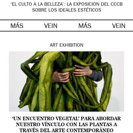
‘EL CULTO A LA BELLEZA’: LA EXPOSICIÓN DEL CCCB
SOBRE LOS IDEALES ESTÉTICOS
MÁS
VEIN
MÁS
VEIN
ART
EXHIBITION
‘UN ENCUENTRO VEGETAL’ PARA ABORDAR
NUESTRO VÍNCULO CON LAS PLANTAS A
TRAVÉS DEL ARTE CONTEMPORÁNEO