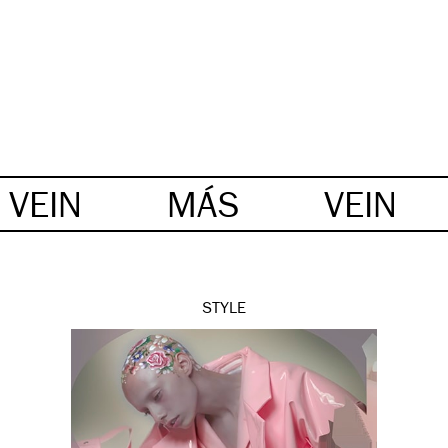
VEIN
MÁS
VEIN
STYLE