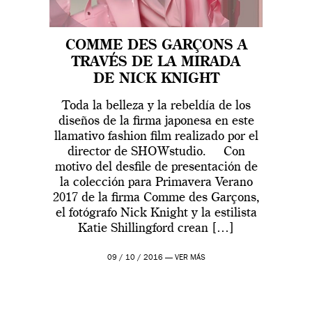
COMME DES GARÇONS A
TRAVÉS DE LA MIRADA
DE NICK KNIGHT
Toda la belleza y la rebeldía de los
diseños de la firma japonesa en este
llamativo fashion film realizado por el
director de SHOWstudio. Con
motivo del desfile de presentación de
la colección para Primavera Verano
2017 de la firma Comme des Garçons,
el fotógrafo Nick Knight y la estilista
Katie Shillingford crean […]
09 / 10 / 2016 —
VER MÁS