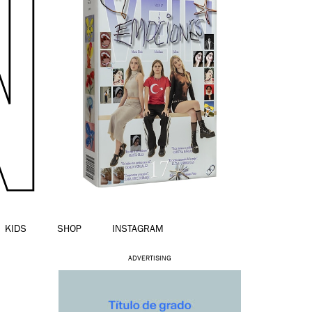
KIDS
SHOP
INSTAGRAM
ADVERTISING