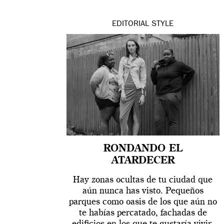
EDITORIAL
STYLE
RONDANDO EL
ATARDECER
Hay zonas ocultas de tu ciudad que
aún nunca has visto. Pequeños
parques como oasis de los que aún no
te habías percatado, fachadas de