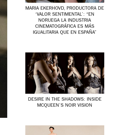
MARIA EKERHOVD, PRODUCTORA DE
‘VALOR SENTIMENTAL’: “EN
NORUEGA LA INDUSTRIA
CINEMATOGRÁFICA ES MÁS
IGUALITARIA QUE EN ESPAÑA”
DESIRE IN THE SHADOWS: INSIDE
MCQUEEN’S NOIR VISION