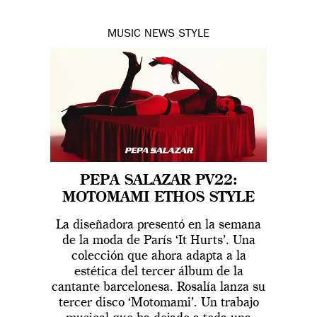
MUSIC
NEWS
STYLE
PEPA SALAZAR PV22:
MOTOMAMI ETHOS STYLE
La diseñadora presentó en la semana
de la moda de París ‘It Hurts’. Una
colección que ahora adapta a la
estética del tercer álbum de la
cantante barcelonesa. Rosalía lanza su
tercer disco ‘Motomami’. Un trabajo