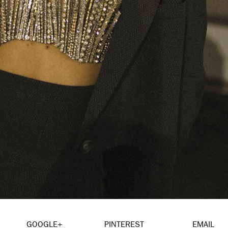
GOOGLE+
PINTEREST
EMAIL