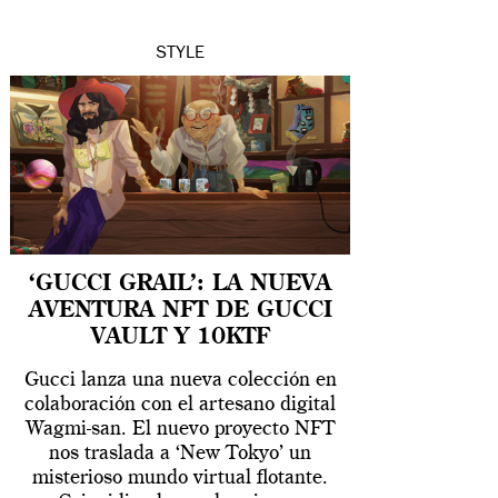
STYLE
‘GUCCI GRAIL’: LA NUEVA
AVENTURA NFT DE GUCCI
VAULT Y 10KTF
Gucci lanza una nueva colección en
colaboración con el artesano digital
Wagmi-san. El nuevo proyecto NFT
nos traslada a ‘New Tokyo’ un
misterioso mundo virtual flotante.