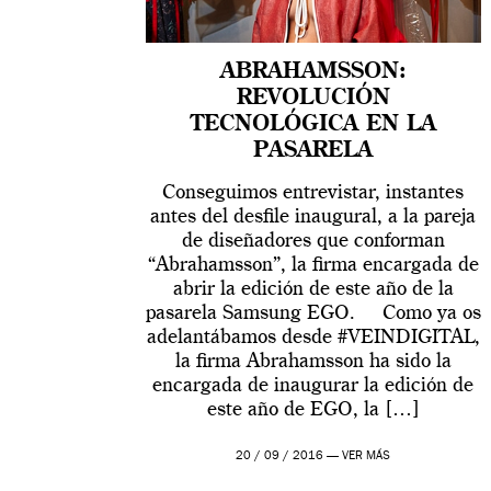
ABRAHAMSSON:
REVOLUCIÓN
TECNOLÓGICA EN LA
PASARELA
Conseguimos entrevistar, instantes
antes del desfile inaugural, a la pareja
de diseñadores que conforman
“Abrahamsson”, la firma encargada de
abrir la edición de este año de la
pasarela Samsung EGO. Como ya os
adelantábamos desde #VEINDIGITAL,
la firma Abrahamsson ha sido la
encargada de inaugurar la edición de
este año de EGO, la […]
20 / 09 / 2016 —
VER MÁS