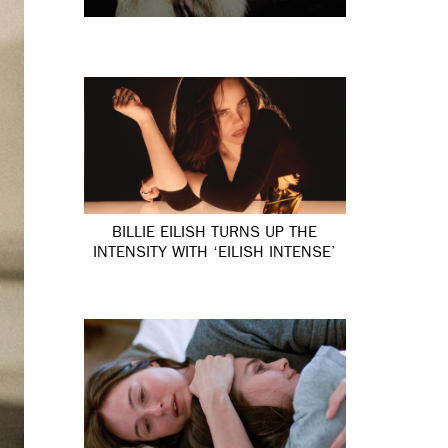
BILLIE EILISH TURNS UP THE
INTENSITY WITH ‘EILISH INTENSE’