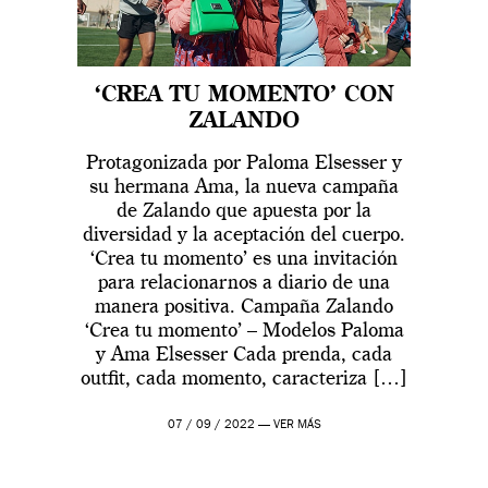
‘CREA TU MOMENTO’ CON
ZALANDO
Protagonizada por Paloma Elsesser y
su hermana Ama, la nueva campaña
de Zalando que apuesta por la
diversidad y la aceptación del cuerpo.
‘Crea tu momento’ es una invitación
para relacionarnos a diario de una
manera positiva. Campaña Zalando
‘Crea tu momento’ – Modelos Paloma
y Ama Elsesser Cada prenda, cada
outfit, cada momento, caracteriza […]
07 / 09 / 2022 —
VER MÁS