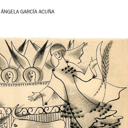
 ÁNGELA GARCÍA ACUÑA