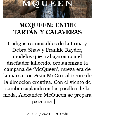
MCQUEEN: ENTRE
TARTÁN Y CALAVERAS
Códigos reconocibles de la firma y
Debra Shaw y Frankie Rayder,
modelos que trabajaron con el
diseñador fallecido, protagonizan la
campaña de ‘McQueen’, nueva era de
la marca con Seán McGirr al frente de
la dirección creativa. Con el viento de
cambio soplando en los pasillos de la
moda, Alexander McQueen se prepara
para una […]
21 / 02 / 2024 —
VER MÁS