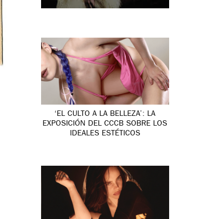
‘EL CULTO A LA BELLEZA’: LA
EXPOSICIÓN DEL CCCB SOBRE LOS
IDEALES ESTÉTICOS