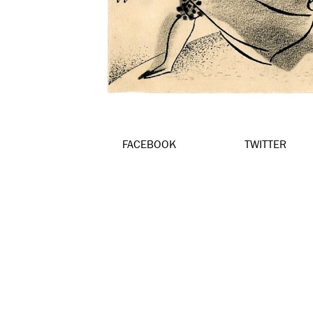
FACEBOOK
TWITTER