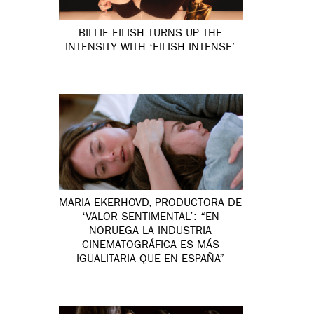
BILLIE EILISH TURNS UP THE
INTENSITY WITH ‘EILISH INTENSE’
MARIA EKERHOVD, PRODUCTORA DE
‘VALOR SENTIMENTAL’: “EN
NORUEGA LA INDUSTRIA
CINEMATOGRÁFICA ES MÁS
IGUALITARIA QUE EN ESPAÑA”