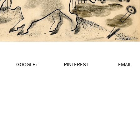
GOOGLE+
PINTEREST
EMAIL