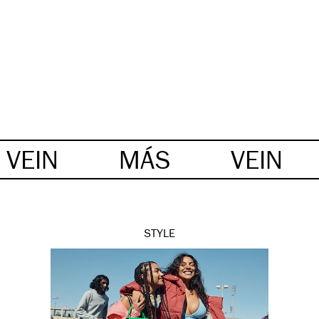
VEIN
MÁS
VEIN
STYLE