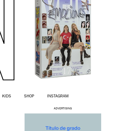
KIDS
SHOP
INSTAGRAM
ADVERTISING