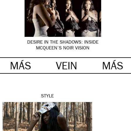
DESIRE IN THE SHADOWS: INSIDE
MCQUEEN’S NOIR VISION
MÁS
VEIN
MÁS
STYLE