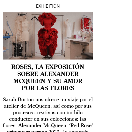
EXHIBITION
ROSES, LA EXPOSICIÓN
SOBRE ALEXANDER
MCQUEEN Y SU AMOR
POR LAS FLORES
Sarah Burton nos ofrece un viaje por el
atelier de McQueen, así como por sus
procesos creativos con un hilo
conductor en sus colecciones: las
flores. Alexander McQueen. ‘Red Rose’