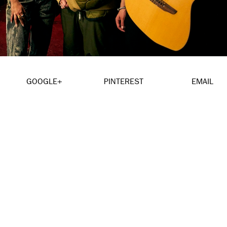
GOOGLE+
PINTEREST
EMAIL