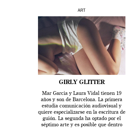
ART
GIRLY GLITTER
Mar Garcia y Laura Vidal tienen 19
años y son de Barcelona. La primera
estudia comunicación audiovisual y
quiere especializarse en la escritura de
guión. La segunda ha optado por el
séptimo arte y es posible que dentro