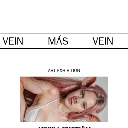
VEIN
MÁS
VEIN
ART
EXHIBITION