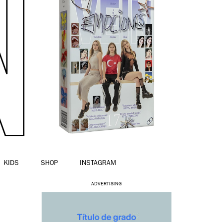
KIDS
SHOP
INSTAGRAM
ADVERTISING