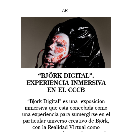
ART
“BJÖRK DIGITAL”.
EXPERIENCIA INMERSIVA
EN EL CCCB
“Bjork Digital” es una exposición
inmersiva que está concebida como
una experiencia para sumergirse en el
particular universo creativo de Björk,
con la Realidad Virtual como