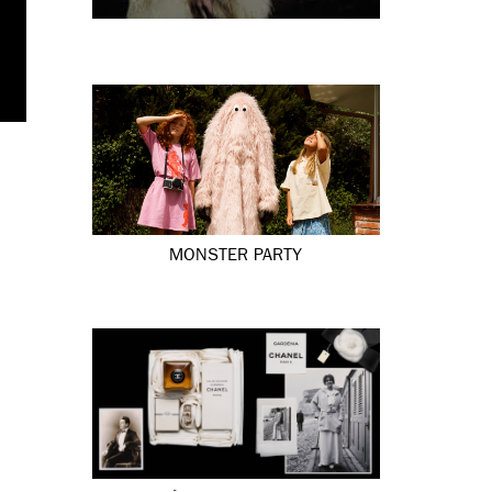
MONSTER PARTY