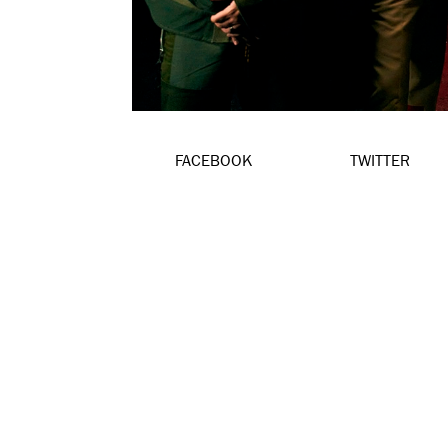
FACEBOOK
TWITTER