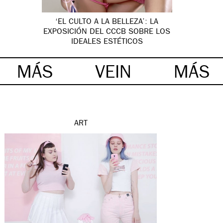
‘EL CULTO A LA BELLEZA’: LA
EXPOSICIÓN DEL CCCB SOBRE LOS
IDEALES ESTÉTICOS
MÁS
VEIN
MÁS
ART