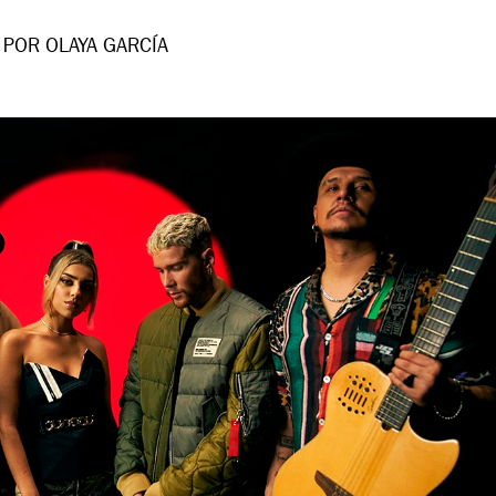
POR OLAYA GARCÍA