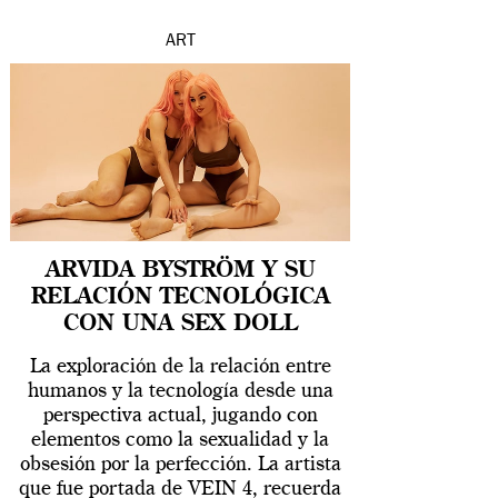
ART
ARVIDA BYSTRÖM Y SU
RELACIÓN TECNOLÓGICA
CON UNA SEX DOLL
La exploración de la relación entre
humanos y la tecnología desde una
perspectiva actual, jugando con
elementos como la sexualidad y la
obsesión por la perfección. La artista
que fue portada de VEIN 4, recuerda