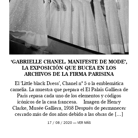
‘GABRIELLE CHANEL. MANIFESTE DE MODE’,
LA EXPOSICIÓN QUE BUCEA EN LOS
ARCHIVOS DE LA FIRMA PARISINA
El ‘Little black Dress’, Chanel nº 5 o la emblemática
camelia. La muestra que prepara el El Palais Galliera de
Paris repasa cada uno de los elementos y códigos
icónicos de la casa francesa. Imagen de Henry
Clarke, Musée Galliera, 1958 Después de permanecer
cerrado más de dos años debido a las obras de […]
17 / 08 / 2020 —
VER MÁS