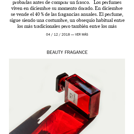
probarlas antes de comprar un frasco. Los perfumes
viven en diciembre su momento dorado. En diciembre
se vende el 40 % de las fragancias anuales. El perfume,
sigue siendo una costumbre, un obsequio habitual entre
los más tradicionales pero también entre los más
modernos. Estos días ha […]
04 / 12 / 2018 —
VER MÁS
BEAUTY
FRAGANCE