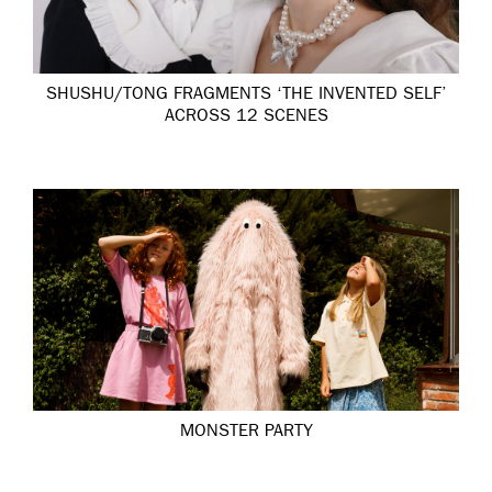
SHUSHU/TONG FRAGMENTS ‘THE INVENTED SELF’
ACROSS 12 SCENES
MONSTER PARTY