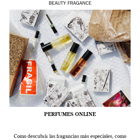
BEAUTY
FRAGANCE
PERFUMES ONLINE
Como descubrir las fragancias más especiales, como