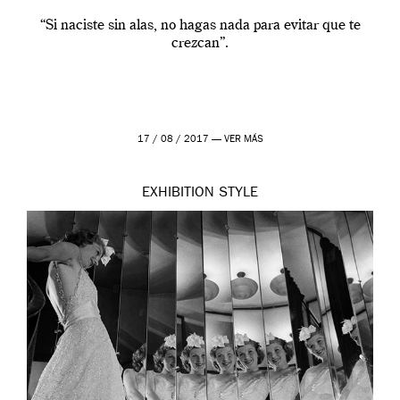
“Si naciste sin alas, no hagas nada para evitar que te
crezcan”.
17 / 08 / 2017 —
VER MÁS
EXHIBITION
STYLE