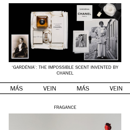
‘GARDÉNIA’: THE IMPOSSIBLE SCENT INVENTED BY
CHANEL
MÁS
VEIN
MÁS
VEIN
FRAGANCE