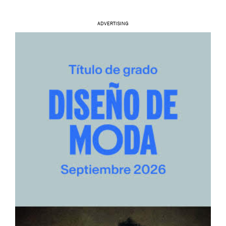
ADVERTISING