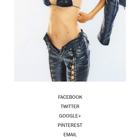
FACEBOOK
TWITTER
GOOGLE+
PINTEREST
EMAIL