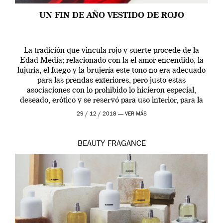
UN FIN DE AÑO VESTIDO DE ROJO
La tradición que vincula rojo y suerte procede de la
Edad Media; relacionado con la el amor encendido, la
lujuria, el fuego y la brujería este tono no era adecuado
para las prendas exteriores, pero justo estas
asociaciones con lo prohibido lo hicieron especial,
deseado, erótico y se reservó para uso interior, para la
ropa […]
29 / 12 / 2018 —
VER MÁS
BEAUTY
FRAGANCE