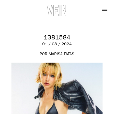
1381584
01 / 08 / 2024
POR MARISA FATÁS