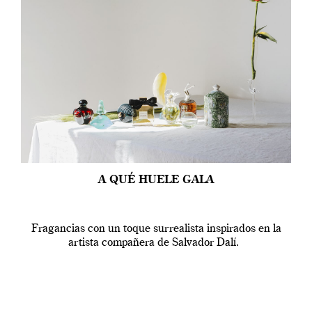
A QUÉ HUELE GALA
Fragancias con un toque surrealista inspirados en la
artista compañera de Salvador Dalí.