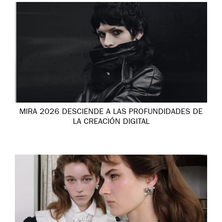
MIRA 2026 DESCIENDE A LAS PROFUNDIDADES DE
LA CREACIÓN DIGITAL