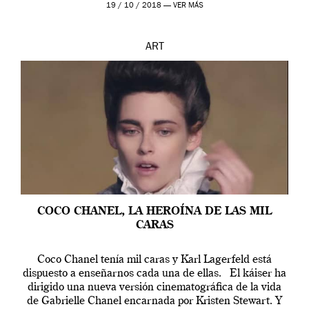
19 / 10 / 2018 —
VER MÁS
ART
COCO CHANEL, LA HEROÍNA DE LAS MIL
CARAS
Coco Chanel tenía mil caras y Karl Lagerfeld está
dispuesto a enseñarnos cada una de ellas. El káiser ha
dirigido una nueva versión cinematográfica de la vida
de Gabrielle Chanel encarnada por Kristen Stewart. Y