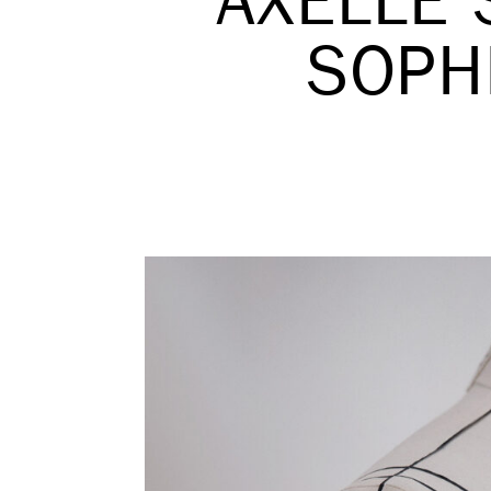
AXELLE 
SOPH