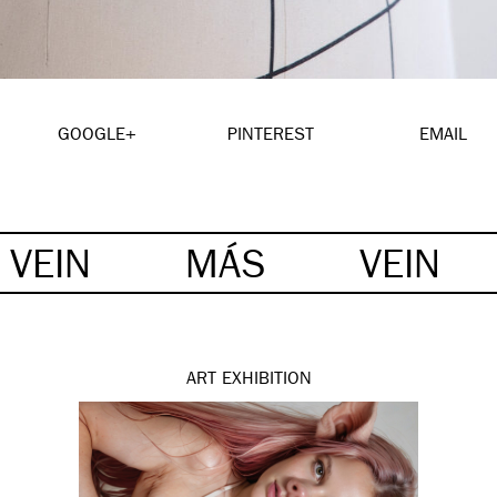
GOOGLE+
PINTEREST
EMAIL
VEIN
MÁS
VEIN
ART
EXHIBITION