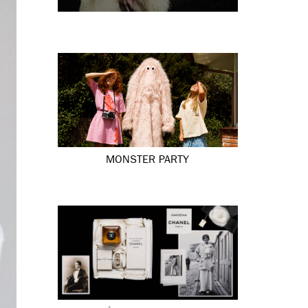
MONSTER PARTY