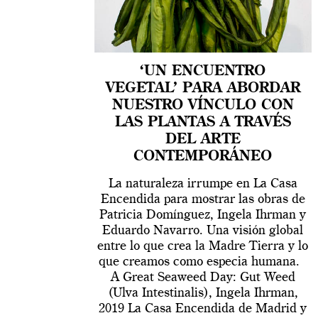
‘UN ENCUENTRO
VEGETAL’ PARA ABORDAR
NUESTRO VÍNCULO CON
LAS PLANTAS A TRAVÉS
DEL ARTE
CONTEMPORÁNEO
La naturaleza irrumpe en La Casa
Encendida para mostrar las obras de
Patricia Domínguez, Ingela Ihrman y
Eduardo Navarro. Una visión global
entre lo que crea la Madre Tierra y lo
que creamos como especia humana.
A Great Seaweed Day: Gut Weed
(Ulva Intestinalis), Ingela Ihrman,
2019 La Casa Encendida de Madrid y