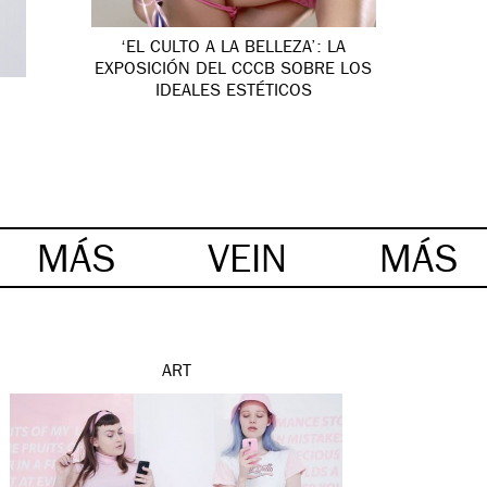
‘EL CULTO A LA BELLEZA’: LA
EXPOSICIÓN DEL CCCB SOBRE LOS
IDEALES ESTÉTICOS
MÁS
VEIN
MÁS
ART