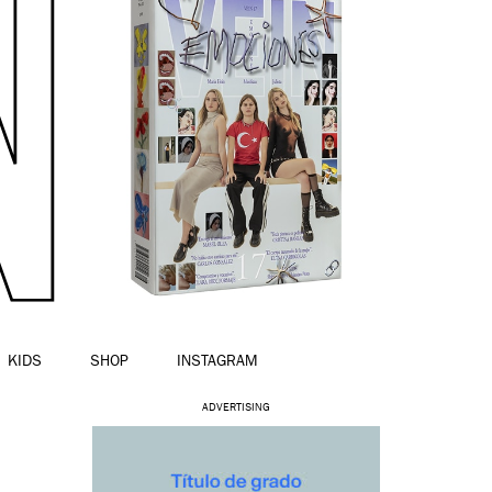
KIDS
SHOP
INSTAGRAM
ADVERTISING