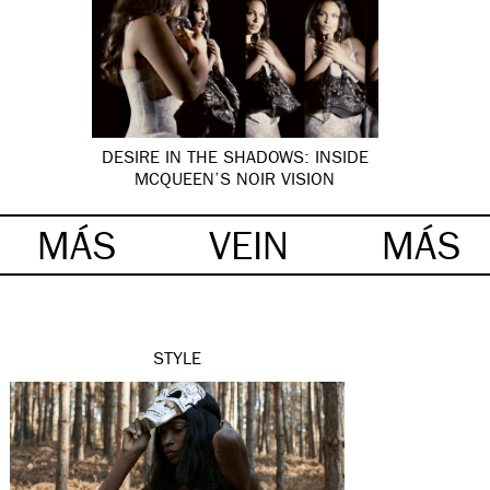
DESIRE IN THE SHADOWS: INSIDE
MCQUEEN’S NOIR VISION
MÁS
VEIN
MÁS
STYLE