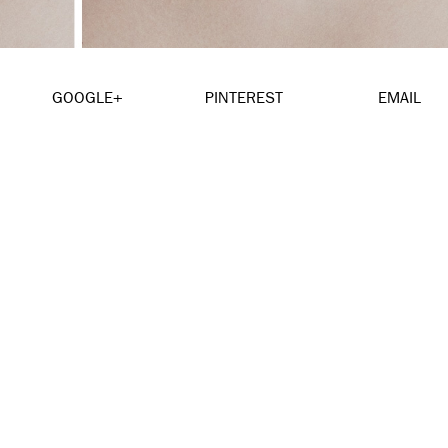
GOOGLE+
PINTEREST
EMAIL