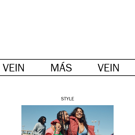
VEIN
MÁS
VEIN
STYLE