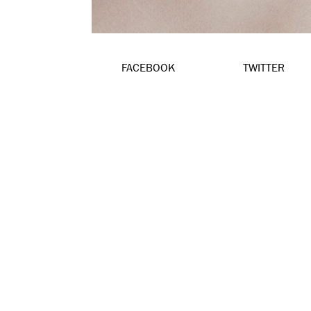
FACEBOOK
TWITTER