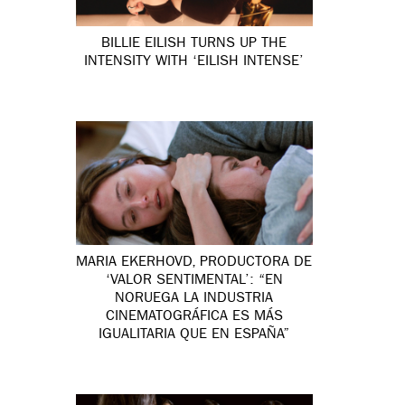
BILLIE EILISH TURNS UP THE
INTENSITY WITH ‘EILISH INTENSE’
MARIA EKERHOVD, PRODUCTORA DE
‘VALOR SENTIMENTAL’: “EN
NORUEGA LA INDUSTRIA
CINEMATOGRÁFICA ES MÁS
IGUALITARIA QUE EN ESPAÑA”