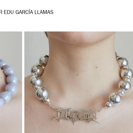
R EDU GARCÍA LLAMAS