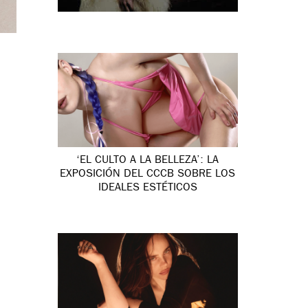
‘EL CULTO A LA BELLEZA’: LA
EXPOSICIÓN DEL CCCB SOBRE LOS
IDEALES ESTÉTICOS