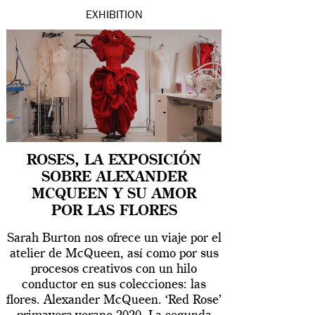
EXHIBITION
ROSES, LA EXPOSICIÓN
SOBRE ALEXANDER
MCQUEEN Y SU AMOR
POR LAS FLORES
Sarah Burton nos ofrece un viaje por el
atelier de McQueen, así como por sus
procesos creativos con un hilo
conductor en sus colecciones: las
flores. Alexander McQueen. ‘Red Rose’