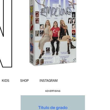
KIDS
SHOP
INSTAGRAM
ADVERTISING