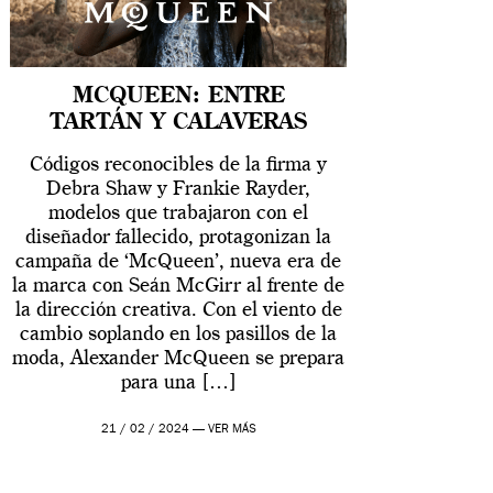
MCQUEEN: ENTRE
TARTÁN Y CALAVERAS
Códigos reconocibles de la firma y
Debra Shaw y Frankie Rayder,
modelos que trabajaron con el
diseñador fallecido, protagonizan la
campaña de ‘McQueen’, nueva era de
la marca con Seán McGirr al frente de
la dirección creativa. Con el viento de
cambio soplando en los pasillos de la
moda, Alexander McQueen se prepara
para una […]
21 / 02 / 2024 —
VER MÁS