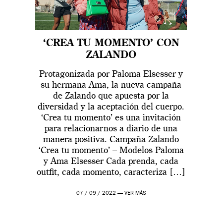
‘CREA TU MOMENTO’ CON
ZALANDO
Protagonizada por Paloma Elsesser y
su hermana Ama, la nueva campaña
de Zalando que apuesta por la
diversidad y la aceptación del cuerpo.
‘Crea tu momento’ es una invitación
para relacionarnos a diario de una
manera positiva. Campaña Zalando
‘Crea tu momento’ – Modelos Paloma
y Ama Elsesser Cada prenda, cada
outfit, cada momento, caracteriza […]
07 / 09 / 2022 —
VER MÁS