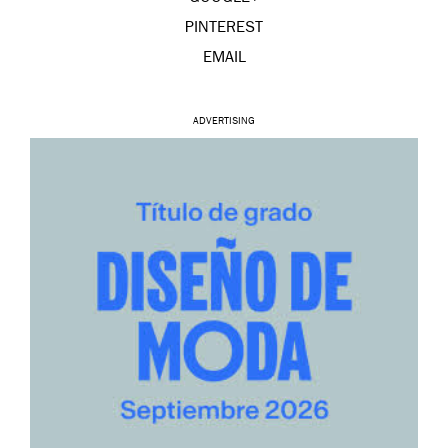
PINTEREST
EMAIL
ADVERTISING