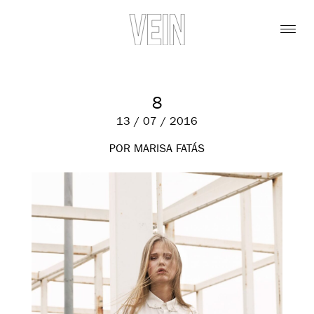
8
13 / 07 / 2016
POR MARISA FATÁS