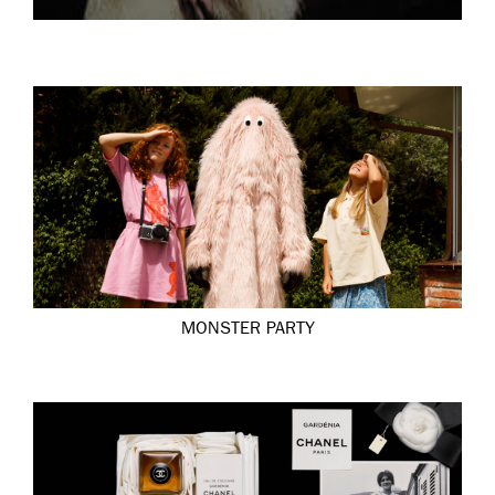
MONSTER PARTY