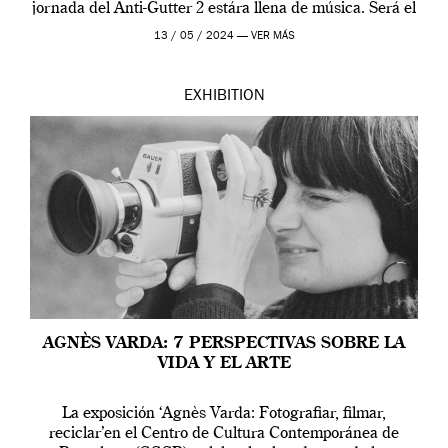
jornada del Anti-Gutter 2 estára llena de música. Será el
[…]
13 / 05 / 2024 —
VER MÁS
EXHIBITION
AGNÈS VARDA: 7 PERSPECTIVAS SOBRE LA
VIDA Y EL ARTE
La exposición ‘Agnès Varda: Fotografiar, filmar,
reciclar’en el Centro de Cultura Contemporánea de