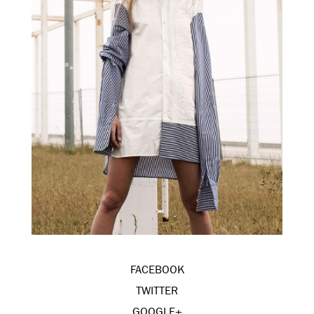
FACEBOOK
TWITTER
GOOGLE+