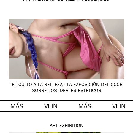
‘EL CULTO A LA BELLEZA’: LA EXPOSICIÓN DEL CCCB
SOBRE LOS IDEALES ESTÉTICOS
MÁS
VEIN
MÁS
VEIN
ART
EXHIBITION