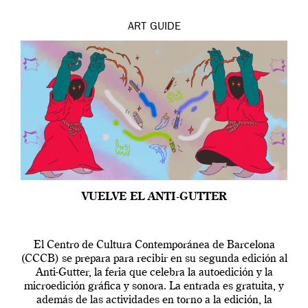
ART
GUIDE
VUELVE EL ANTI-GUTTER
El Centro de Cultura Contemporánea de Barcelona
(CCCB) se prepara para recibir en su segunda edición al
Anti-Gutter, la feria que celebra la autoedición y la
microedición gráfica y sonora. La entrada es gratuita, y
además de las actividades en torno a la edición, la