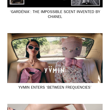
‘GARDÉNIA’: THE IMPOSSIBLE SCENT INVENTED BY
CHANEL
YVMIN ENTERS ‘BETWEEN FREQUENCIES’