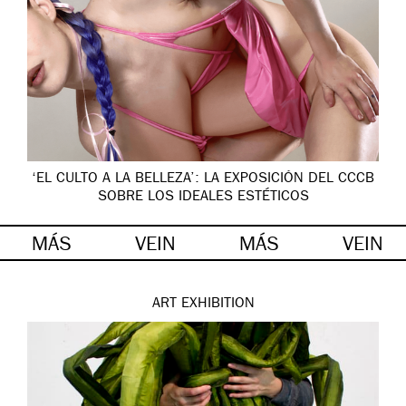
‘EL CULTO A LA BELLEZA’: LA EXPOSICIÓN DEL CCCB
SOBRE LOS IDEALES ESTÉTICOS
MÁS
VEIN
MÁS
VEIN
ART
EXHIBITION