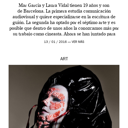
Mar Garcia y Laura Vidal tienen 19 años y son
de Barcelona. La primera estudia comunicación
audiovisual y quiere especializarse en la escritura de
guión. La segunda ha optado por el séptimo arte y es
posible que dentro de unos años la conozcamos más por
su trabajo como cineasta. Ahora se han juntado para
contarnos una […]
13 / 01 / 2016 —
VER MÁS
ART