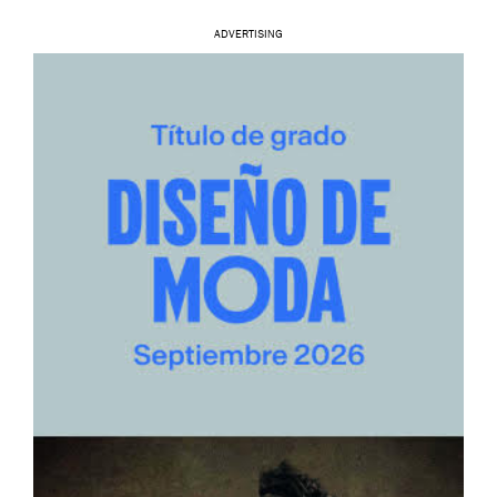
ADVERTISING