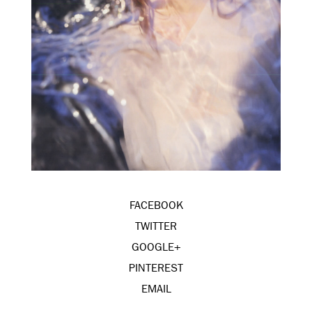
FACEBOOK
TWITTER
GOOGLE+
PINTEREST
EMAIL