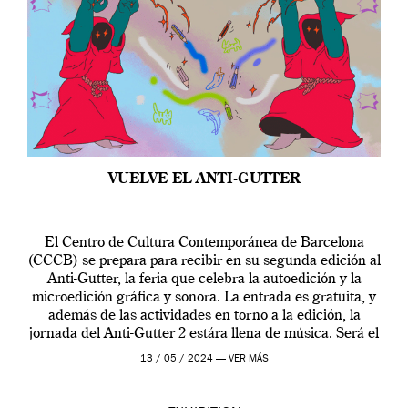
VUELVE EL ANTI-GUTTER
El Centro de Cultura Contemporánea de Barcelona
(CCCB) se prepara para recibir en su segunda edición al
Anti-Gutter, la feria que celebra la autoedición y la
microedición gráfica y sonora. La entrada es gratuita, y
además de las actividades en torno a la edición, la
jornada del Anti-Gutter 2 estára llena de música. Será el
[…]
13 / 05 / 2024 —
VER MÁS