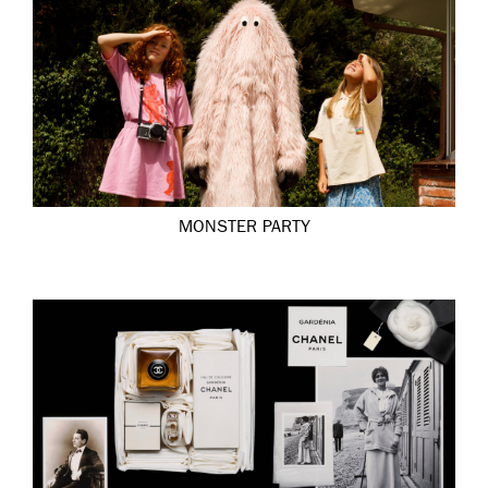
MONSTER PARTY