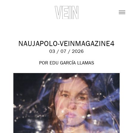
NAUJAPOLO-VEINMAGAZINE4
03 / 07 / 2026
POR EDU GARCÍA LLAMAS