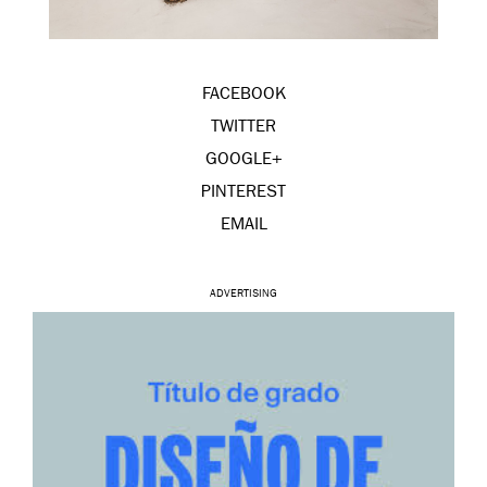
FACEBOOK
TWITTER
GOOGLE+
PINTEREST
EMAIL
ADVERTISING