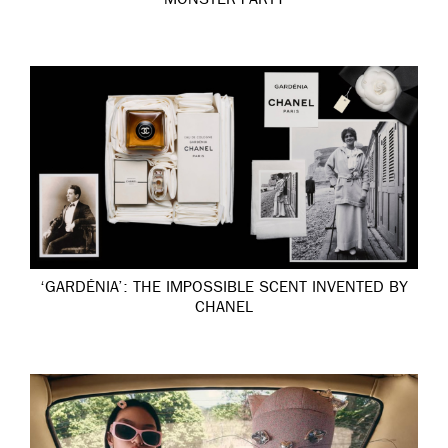
MONSTER PARTY
‘GARDÉNIA’: THE IMPOSSIBLE SCENT INVENTED BY
CHANEL