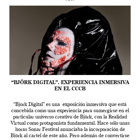
“BJÖRK DIGITAL”. EXPERIENCIA INMERSIVA
EN EL CCCB
“Bjork Digital” es una exposición inmersiva que está
concebida como una experiencia para sumergirse en el
particular universo creativo de Björk, con la Realidad
Virtual como protagonista fundamental. Hace sólo unas
horas Sonar Festival anunciaba la incorporación de
Björk al cartel de este año. Pero además de convertirse