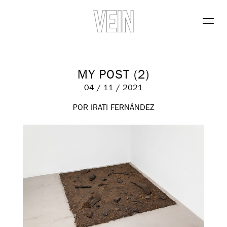
MY POST (2)
04 / 11 / 2021
POR IRATI FERNÁNDEZ