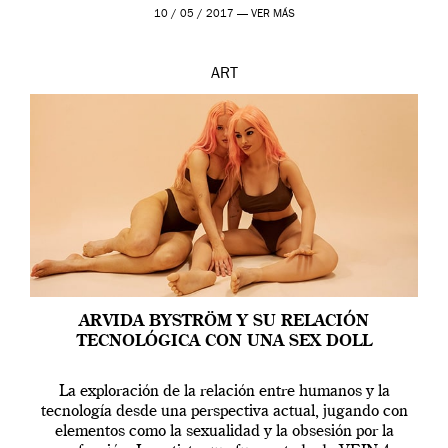
en una de las actuaciones más relevantes […]
10 / 05 / 2017 —
VER MÁS
ART
ARVIDA BYSTRÖM Y SU RELACIÓN
TECNOLÓGICA CON UNA SEX DOLL
La exploración de la relación entre humanos y la
tecnología desde una perspectiva actual, jugando con
elementos como la sexualidad y la obsesión por la