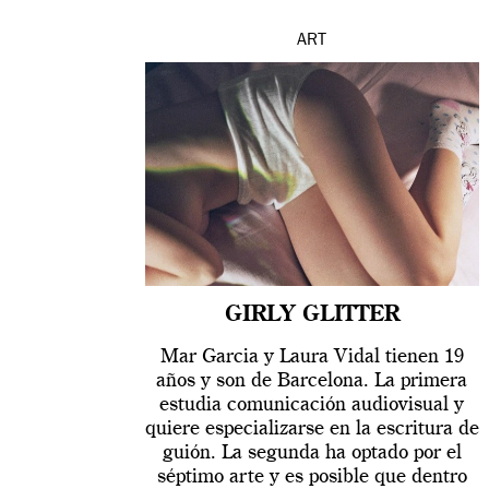
ART
GIRLY GLITTER
Mar Garcia y Laura Vidal tienen 19
años y son de Barcelona. La primera
estudia comunicación audiovisual y
quiere especializarse en la escritura de
guión. La segunda ha optado por el
séptimo arte y es posible que dentro