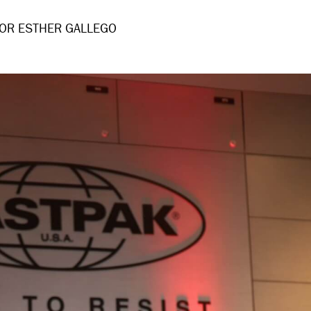
OR ESTHER GALLEGO