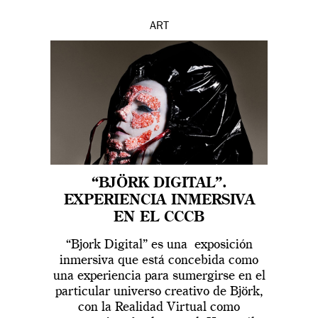
ART
“BJÖRK DIGITAL”.
EXPERIENCIA INMERSIVA
EN EL CCCB
“Bjork Digital” es una exposición
inmersiva que está concebida como
una experiencia para sumergirse en el
particular universo creativo de Björk,
con la Realidad Virtual como