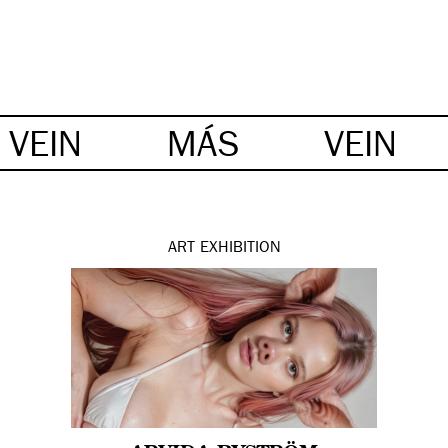
VEIN
MÁS
VEIN
ART
EXHIBITION