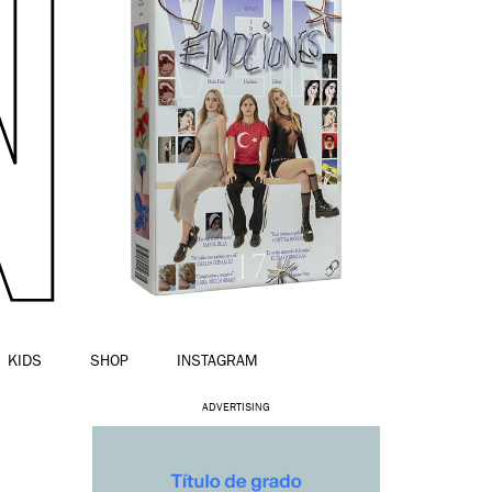
KIDS
SHOP
INSTAGRAM
ADVERTISING