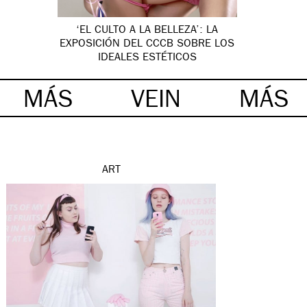
‘EL CULTO A LA BELLEZA’: LA
EXPOSICIÓN DEL CCCB SOBRE LOS
IDEALES ESTÉTICOS
MÁS
VEIN
MÁS
ART