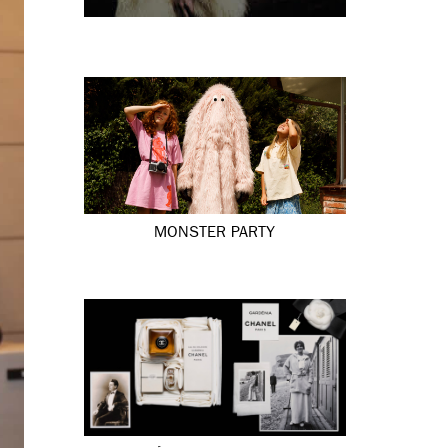
MONSTER PARTY