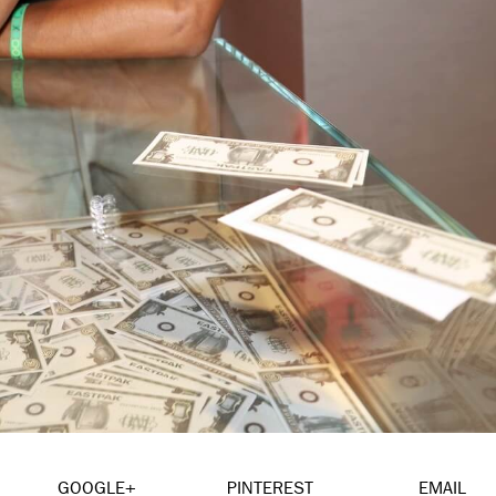
GOOGLE+
PINTEREST
EMAIL