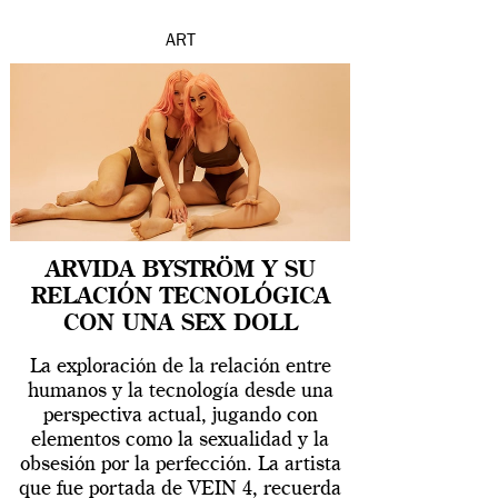
ART
ARVIDA BYSTRÖM Y SU
RELACIÓN TECNOLÓGICA
CON UNA SEX DOLL
La exploración de la relación entre
humanos y la tecnología desde una
perspectiva actual, jugando con
elementos como la sexualidad y la
obsesión por la perfección. La artista
que fue portada de VEIN 4, recuerda