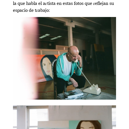
la que habla el artista en estas fotos que reflejan su
espacio de trabajo: