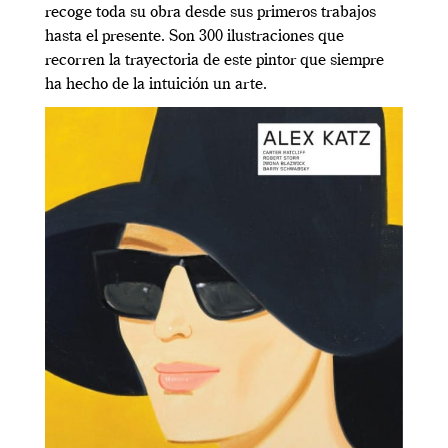
recoge toda su obra desde sus primeros trabajos
hasta el presente. Son 300 ilustraciones que
recorren la trayectoria de este pintor que siempre
ha hecho de la intuición un arte.