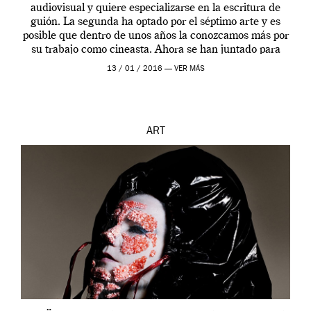
audiovisual y quiere especializarse en la escritura de
guión. La segunda ha optado por el séptimo arte y es
posible que dentro de unos años la conozcamos más por
su trabajo como cineasta. Ahora se han juntado para
contarnos una […]
13 / 01 / 2016 —
VER MÁS
ART