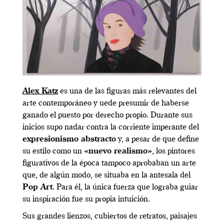
Alex Katz
es una de las figuras más relevantes del
arte contemporáneo y uede presumir de haberse
ganado el puesto por derecho propio. Durante sus
inicios supo nadar contra la corriente imperante del
expresionismo abstracto
y, a pesar de que define
su estilo como un
«nuevo realismo»
, los pintores
figurativos de la época tampoco aprobaban un arte
que, de algún modo, se situaba en la antesala del
Pop Art
. Para él, la única fuerza que lograba guiar
su inspiración fue su propia intuición.
Sus grandes lienzos, cubiertos de retratos, paisajes