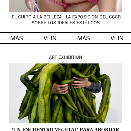
‘EL CULTO A LA BELLEZA’: LA EXPOSICIÓN DEL CCCB
SOBRE LOS IDEALES ESTÉTICOS
MÁS
VEIN
MÁS
VEIN
ART
EXHIBITION
‘UN ENCUENTRO VEGETAL’ PARA ABORDAR