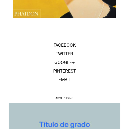
FACEBOOK
TWITTER
GOOGLE+
PINTEREST
EMAIL
ADVERTISING