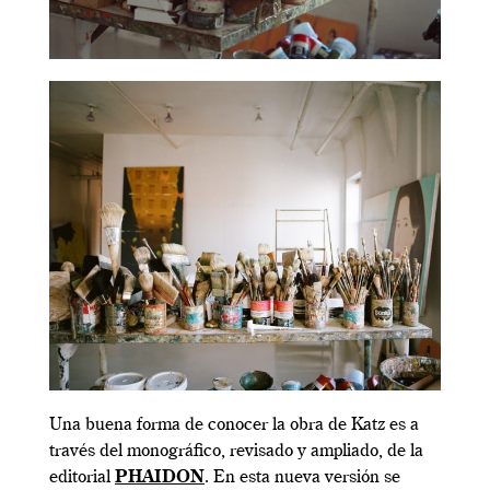
Una buena forma de conocer la obra de Katz es a
través del monográfico, revisado y ampliado, de la
editorial
PHAIDON
. En esta nueva versión se