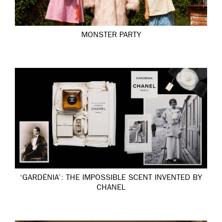
MONSTER PARTY
‘GARDÉNIA’: THE IMPOSSIBLE SCENT INVENTED BY
CHANEL