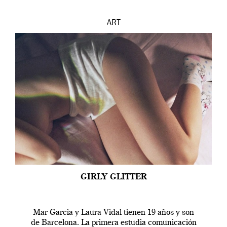
ART
GIRLY GLITTER
Mar Garcia y Laura Vidal tienen 19 años y son
de Barcelona. La primera estudia comunicación