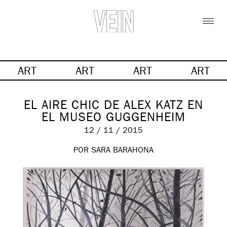
ART
ART
ART
ART
EL AIRE CHIC DE ALEX KATZ EN
EL MUSEO GUGGENHEIM
12 / 11 / 2015
POR SARA BARAHONA