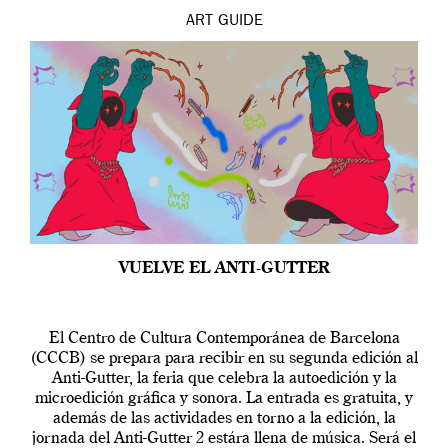
ART
GUIDE
VUELVE EL ANTI-GUTTER
El Centro de Cultura Contemporánea de Barcelona
(CCCB) se prepara para recibir en su segunda edición al
Anti-Gutter, la feria que celebra la autoedición y la
microedición gráfica y sonora. La entrada es gratuita, y
además de las actividades en torno a la edición, la
jornada del Anti-Gutter 2 estára llena de música. Será el