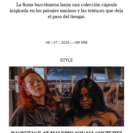
La firma barcelonesa lanza una colección cápsula
inspirada en los paisajes marinos y las texturas que deja
el paso del tiempo.
08 / 07 / 2025 —
VER MÁS
STYLE