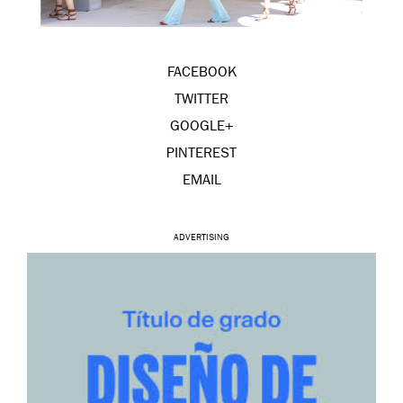
FACEBOOK
TWITTER
GOOGLE+
PINTEREST
EMAIL
ADVERTISING