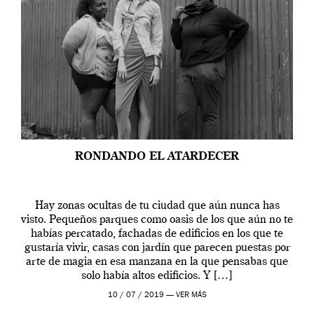
RONDANDO EL ATARDECER
Hay zonas ocultas de tu ciudad que aún nunca has
visto. Pequeños parques como oasis de los que aún no te
habías percatado, fachadas de edificios en los que te
gustaría vivir, casas con jardín que parecen puestas por
arte de magia en esa manzana en la que pensabas que
solo había altos edificios. Y […]
10 / 07 / 2019 —
VER MÁS