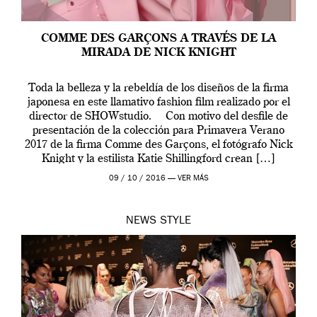
COMME DES GARÇONS A TRAVÉS DE LA
MIRADA DE NICK KNIGHT
Toda la belleza y la rebeldía de los diseños de la firma
japonesa en este llamativo fashion film realizado por el
director de SHOWstudio. Con motivo del desfile de
presentación de la colección para Primavera Verano
2017 de la firma Comme des Garçons, el fotógrafo Nick
Knight y la estilista Katie Shillingford crean […]
09 / 10 / 2016 —
VER MÁS
NEWS
STYLE