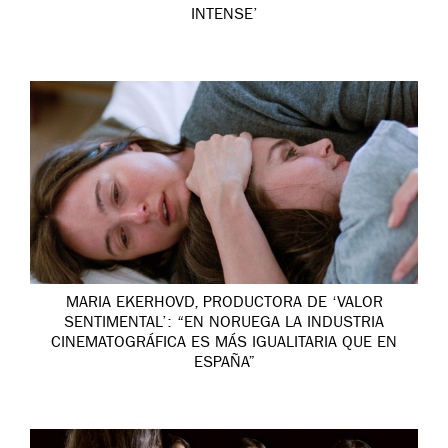
INTENSE’
MARIA EKERHOVD, PRODUCTORA DE ‘VALOR
SENTIMENTAL’: “EN NORUEGA LA INDUSTRIA
CINEMATOGRÁFICA ES MÁS IGUALITARIA QUE EN
ESPAÑA”