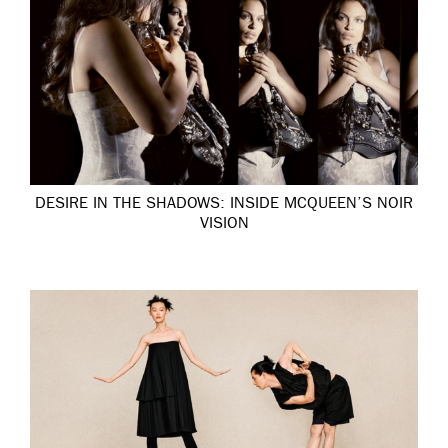
DESIRE IN THE SHADOWS: INSIDE MCQUEEN’S NOIR
VISION