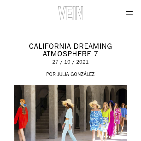
CALIFORNIA DREAMING
ATMOSPHERE 7
27 / 10 / 2021
POR JULIA GONZÁLEZ