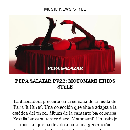
MUSIC
NEWS
STYLE
PEPA SALAZAR PV22: MOTOMAMI ETHOS
STYLE
La diseñadora presentó en la semana de la moda de
París ‘It Hurts’. Una colección que ahora adapta a la
estética del tercer álbum de la cantante barcelonesa.
Rosalía lanza su tercer disco ‘Motomami’. Un trabajo
musical que ha dejado a toda una generación