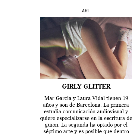
ART
GIRLY GLITTER
Mar Garcia y Laura Vidal tienen 19
años y son de Barcelona. La primera
estudia comunicación audiovisual y
quiere especializarse en la escritura de
guión. La segunda ha optado por el
séptimo arte y es posible que dentro