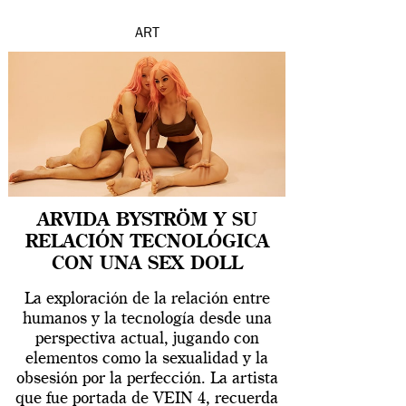
ART
ARVIDA BYSTRÖM Y SU
RELACIÓN TECNOLÓGICA
CON UNA SEX DOLL
La exploración de la relación entre
humanos y la tecnología desde una
perspectiva actual, jugando con
elementos como la sexualidad y la
obsesión por la perfección. La artista
que fue portada de VEIN 4, recuerda