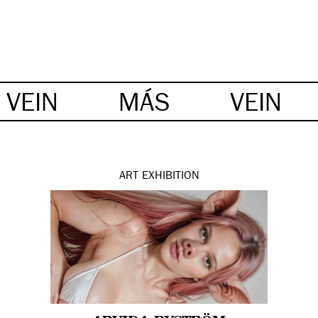
VEIN
MÁS
VEIN
ART
EXHIBITION