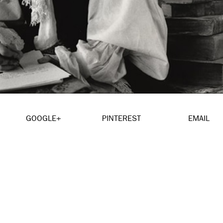
GOOGLE+
PINTEREST
EMAIL