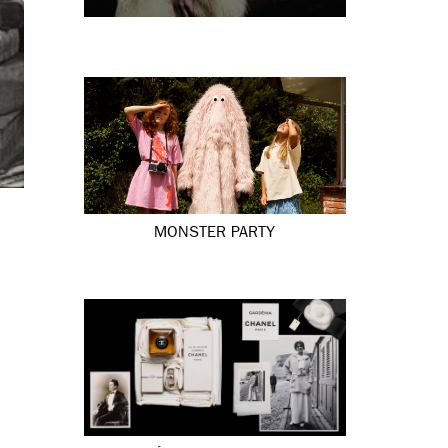
MONSTER PARTY