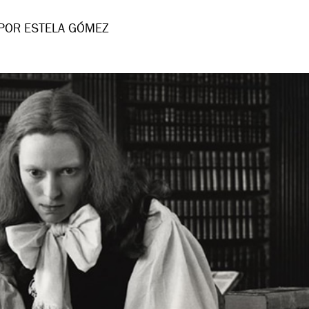
POR ESTELA GÓMEZ