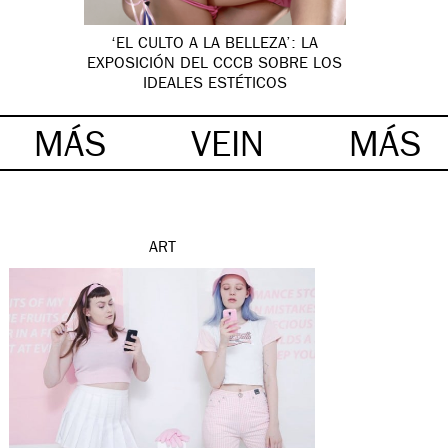
‘EL CULTO A LA BELLEZA’: LA
EXPOSICIÓN DEL CCCB SOBRE LOS
IDEALES ESTÉTICOS
MÁS
VEIN
MÁS
ART