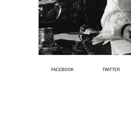
FACEBOOK
TWITTER