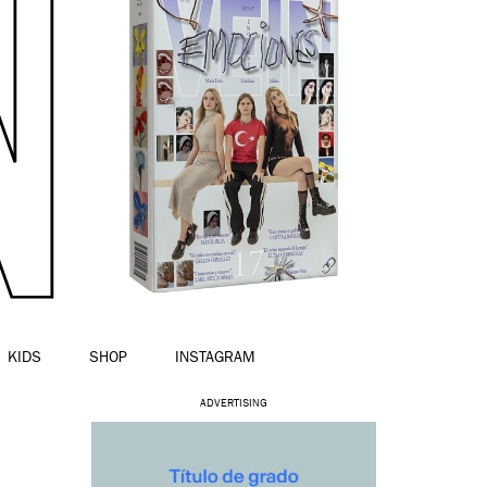
KIDS
SHOP
INSTAGRAM
ADVERTISING