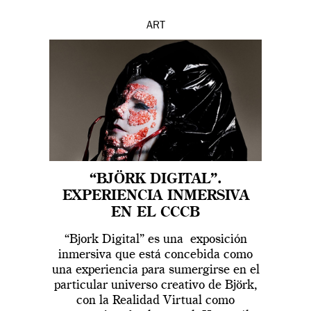
ART
“BJÖRK DIGITAL”.
EXPERIENCIA INMERSIVA
EN EL CCCB
“Bjork Digital” es una exposición
inmersiva que está concebida como
una experiencia para sumergirse en el
particular universo creativo de Björk,
con la Realidad Virtual como