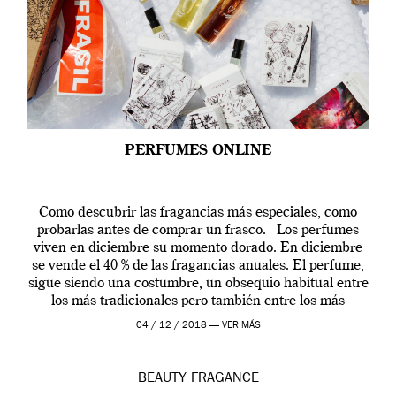
PERFUMES ONLINE
Como descubrir las fragancias más especiales, como
probarlas antes de comprar un frasco. Los perfumes
viven en diciembre su momento dorado. En diciembre
se vende el 40 % de las fragancias anuales. El perfume,
sigue siendo una costumbre, un obsequio habitual entre
los más tradicionales pero también entre los más
modernos. Estos días ha […]
04 / 12 / 2018 —
VER MÁS
BEAUTY
FRAGANCE