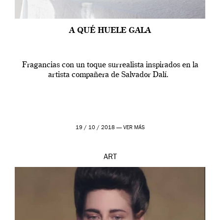
A QUÉ HUELE GALA
Fragancias con un toque surrealista inspirados en la
artista compañera de Salvador Dalí.
19 / 10 / 2018 —
VER MÁS
ART