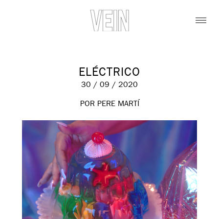
ELÉCTRICO
30 / 09 / 2020
POR PERE MARTÍ