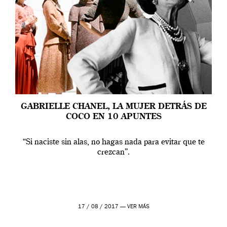
GABRIELLE CHANEL, LA MUJER DETRÁS DE
COCO EN 10 APUNTES
“Si naciste sin alas, no hagas nada para evitar que te
crezcan”.
17 / 08 / 2017 —
VER MÁS