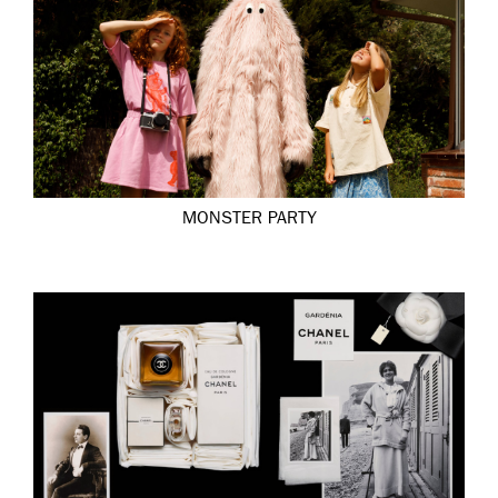
MONSTER PARTY