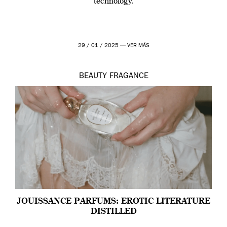
technology.
29 / 01 / 2025 —
VER MÁS
BEAUTY
FRAGANCE
JOUISSANCE PARFUMS: EROTIC LITERATURE
DISTILLED