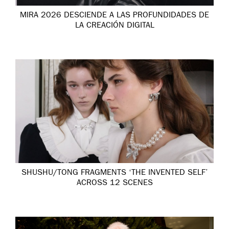
MIRA 2026 DESCIENDE A LAS PROFUNDIDADES DE
LA CREACIÓN DIGITAL
SHUSHU/TONG FRAGMENTS ‘THE INVENTED SELF’
ACROSS 12 SCENES