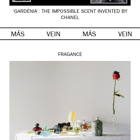
‘GARDÉNIA’: THE IMPOSSIBLE SCENT INVENTED BY
CHANEL
MÁS
VEIN
MÁS
VEIN
FRAGANCE