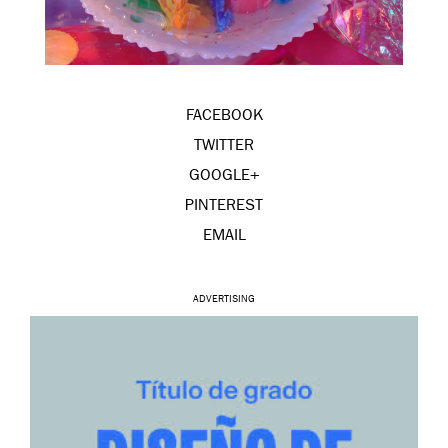
FACEBOOK
TWITTER
GOOGLE+
PINTEREST
EMAIL
ADVERTISING