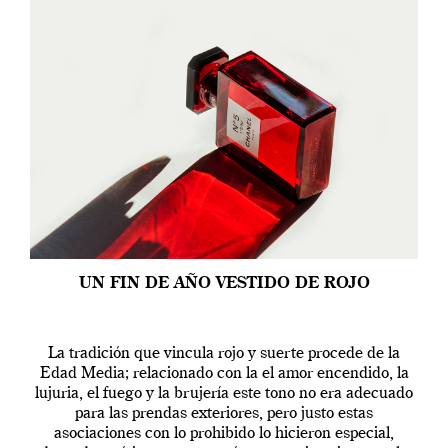
UN FIN DE AÑO VESTIDO DE ROJO
La tradición que vincula rojo y suerte procede de la
Edad Media; relacionado con la el amor encendido, la
lujuria, el fuego y la brujería este tono no era adecuado
para las prendas exteriores, pero justo estas
asociaciones con lo prohibido lo hicieron especial,