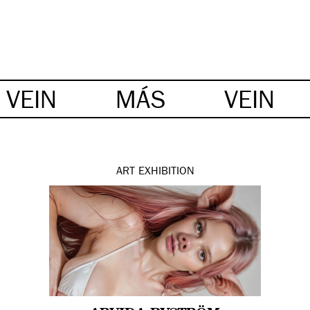
VEIN
MÁS
VEIN
ART
EXHIBITION