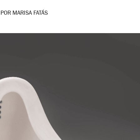
POR MARISA FATÁS