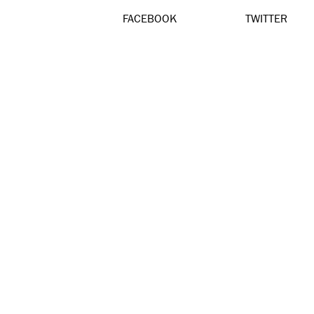
FACEBOOK
TWITTER