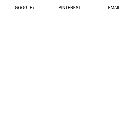
GOOGLE+
PINTEREST
EMAIL