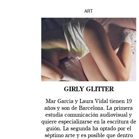
ART
GIRLY GLITTER
Mar Garcia y Laura Vidal tienen 19
años y son de Barcelona. La primera
estudia comunicación audiovisual y
quiere especializarse en la escritura de
guión. La segunda ha optado por el
séptimo arte y es posible que dentro