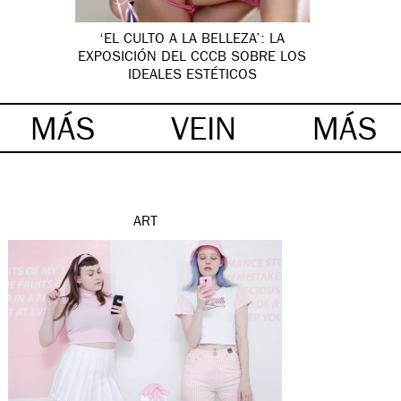
‘EL CULTO A LA BELLEZA’: LA
EXPOSICIÓN DEL CCCB SOBRE LOS
IDEALES ESTÉTICOS
MÁS
VEIN
MÁS
ART