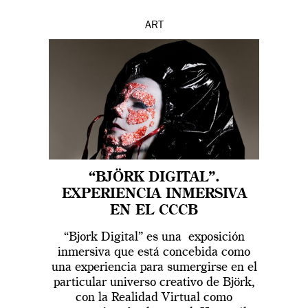
ART
“BJÖRK DIGITAL”.
EXPERIENCIA INMERSIVA
EN EL CCCB
“Bjork Digital” es una exposición
inmersiva que está concebida como
una experiencia para sumergirse en el
particular universo creativo de Björk,
con la Realidad Virtual como