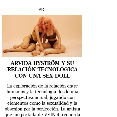
ART
ARVIDA BYSTRÖM Y SU
RELACIÓN TECNOLÓGICA
CON UNA SEX DOLL
La exploración de la relación entre
humanos y la tecnología desde una
perspectiva actual, jugando con
elementos como la sexualidad y la
obsesión por la perfección. La artista
que fue portada de VEIN 4, recuerda