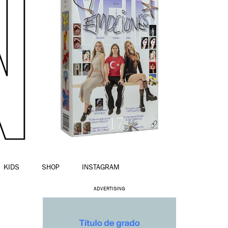
KIDS
SHOP
INSTAGRAM
ADVERTISING