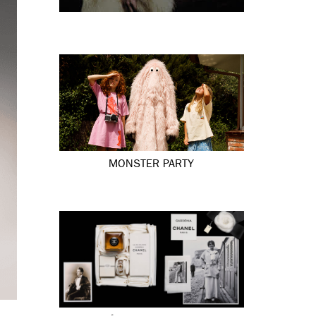
MONSTER PARTY