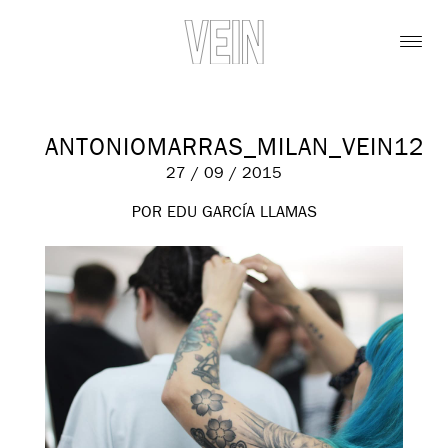
ANTONIOMARRAS_MILAN_VEIN12
27 / 09 / 2015
POR EDU GARCÍA LLAMAS