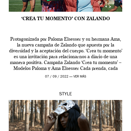
‘CREA TU MOMENTO’ CON ZALANDO
Protagonizada por Paloma Elsesser y su hermana Ama,
la nueva campaña de Zalando que apuesta por la
diversidad y la aceptación del cuerpo. ‘Crea tu momento’
es una invitación para relacionarnos a diario de una
manera positiva. Campaña Zalando ‘Crea tu momento’ –
Modelos Paloma y Ama Elsesser Cada prenda, cada
outfit, cada momento, caracteriza […]
07 / 09 / 2022 —
VER MÁS
STYLE