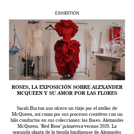
EXHIBITION
ROSES, LA EXPOSICIÓN SOBRE ALEXANDER
MCQUEEN Y SU AMOR POR LAS FLORES
Sarah Burton nos ofrece un viaje por el atelier de
McQueen, así como por sus procesos creativos con un
hilo conductor en sus colecciones: las flores. Alexander
McQueen. ‘Red Rose’ primavera-verano 2020. La
segunda planta de la tienda londinense de Alexander