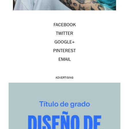
FACEBOOK
TWITTER
GOOGLE+
PINTEREST
EMAIL
ADVERTISING