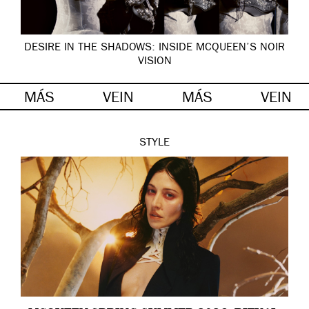
DESIRE IN THE SHADOWS: INSIDE MCQUEEN’S NOIR
VISION
MÁS
VEIN
MÁS
VEIN
STYLE