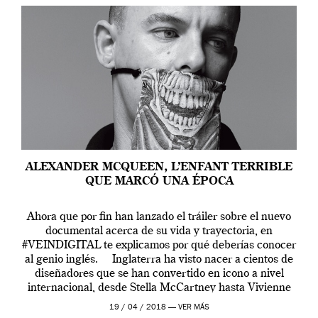
ALEXANDER MCQUEEN, L’ENFANT TERRIBLE
QUE MARCÓ UNA ÉPOCA
Ahora que por fin han lanzado el tráiler sobre el nuevo
documental acerca de su vida y trayectoria, en
#VEINDIGITAL te explicamos por qué deberías conocer
al genio inglés. Inglaterra ha visto nacer a cientos de
diseñadores que se han convertido en icono a nivel
internacional, desde Stella McCartney hasta Vivienne
Westwood pasando […]
19 / 04 / 2018 —
VER MÁS