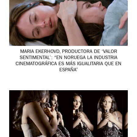
MARIA EKERHOVD, PRODUCTORA DE ‘VALOR
SENTIMENTAL’: “EN NORUEGA LA INDUSTRIA
CINEMATOGRÁFICA ES MÁS IGUALITARIA QUE EN
ESPAÑA”