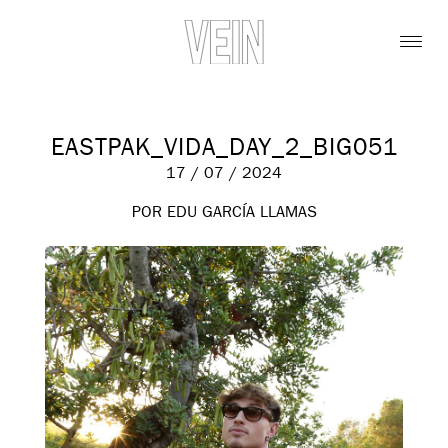
EASTPAK_VIDA_DAY_2_BIG051
17 / 07 / 2024
POR EDU GARCÍA LLAMAS