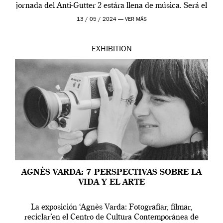
jornada del Anti-Gutter 2 estára llena de música. Será el
[…]
13 / 05 / 2024 —
VER MÁS
EXHIBITION
AGNÈS VARDA: 7 PERSPECTIVAS SOBRE LA
VIDA Y EL ARTE
La exposición ‘Agnès Varda: Fotografiar, filmar,
reciclar’en el Centro de Cultura Contemporánea de