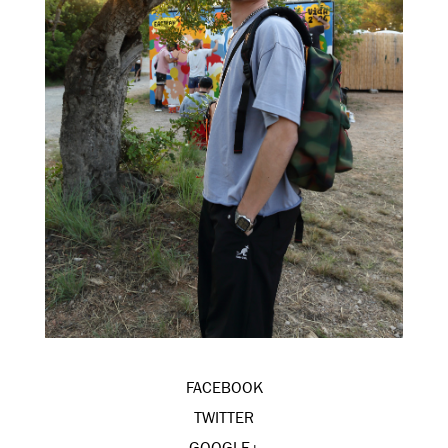
FACEBOOK
TWITTER