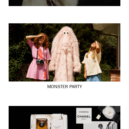
MONSTER PARTY