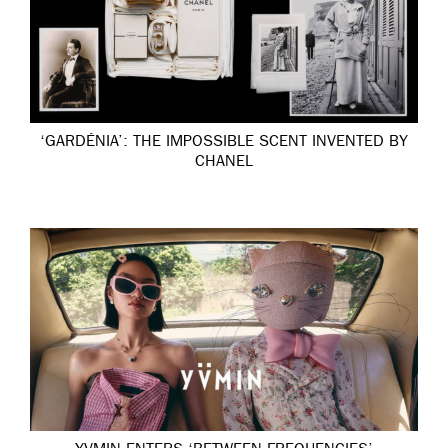
‘GARDÉNIA’: THE IMPOSSIBLE SCENT INVENTED BY
CHANEL