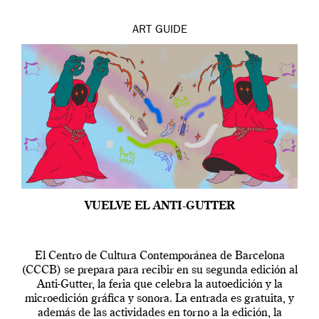
ART
GUIDE
VUELVE EL ANTI-GUTTER
El Centro de Cultura Contemporánea de Barcelona
(CCCB) se prepara para recibir en su segunda edición al
Anti-Gutter, la feria que celebra la autoedición y la
microedición gráfica y sonora. La entrada es gratuita, y
además de las actividades en torno a la edición, la