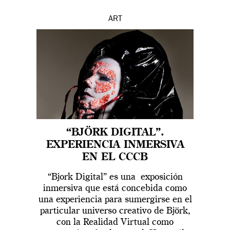
ART
“BJÖRK DIGITAL”.
EXPERIENCIA INMERSIVA
EN EL CCCB
“Bjork Digital” es una exposición
inmersiva que está concebida como
una experiencia para sumergirse en el
particular universo creativo de Björk,
con la Realidad Virtual como