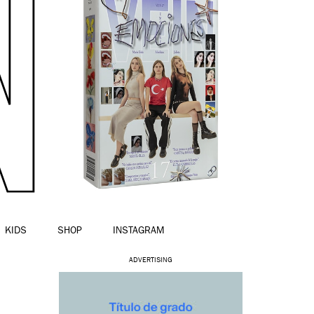
KIDS
SHOP
INSTAGRAM
ADVERTISING