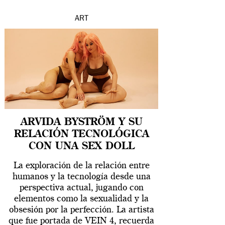
ART
ARVIDA BYSTRÖM Y SU
RELACIÓN TECNOLÓGICA
CON UNA SEX DOLL
La exploración de la relación entre
humanos y la tecnología desde una
perspectiva actual, jugando con
elementos como la sexualidad y la
obsesión por la perfección. La artista
que fue portada de VEIN 4, recuerda