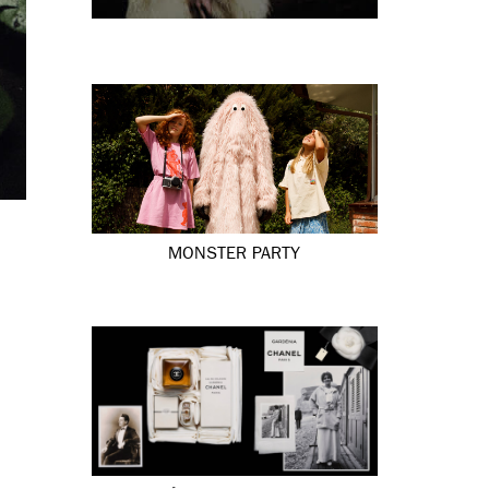
MONSTER PARTY