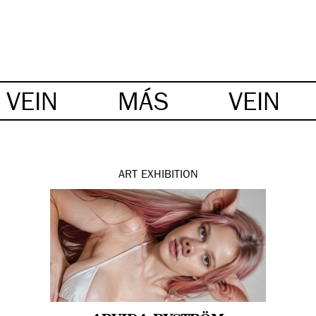
VEIN
MÁS
VEIN
ART
EXHIBITION