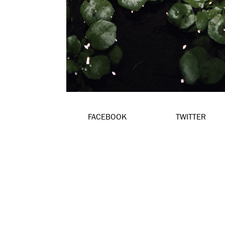
FACEBOOK
TWITTER