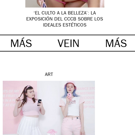
‘EL CULTO A LA BELLEZA’: LA
EXPOSICIÓN DEL CCCB SOBRE LOS
IDEALES ESTÉTICOS
MÁS
VEIN
MÁS
ART