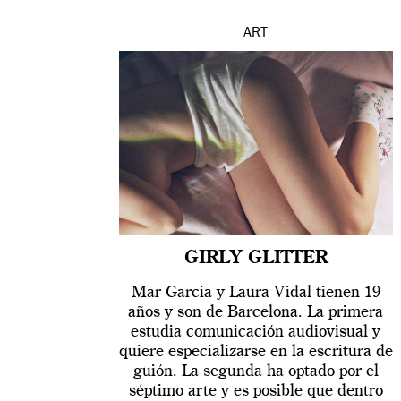
ART
GIRLY GLITTER
Mar Garcia y Laura Vidal tienen 19
años y son de Barcelona. La primera
estudia comunicación audiovisual y
quiere especializarse en la escritura de
guión. La segunda ha optado por el
séptimo arte y es posible que dentro