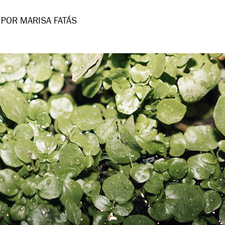
POR MARISA FATÁS