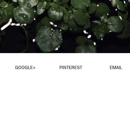
GOOGLE+
PINTEREST
EMAIL