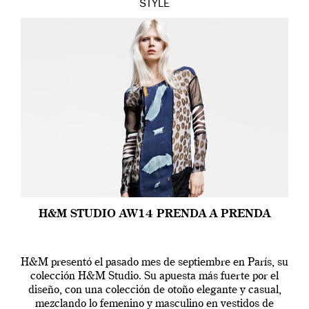
STYLE
H&M STUDIO AW14 PRENDA A PRENDA
H&M presentó el pasado mes de septiembre en París, su
colección H&M Studio. Su apuesta más fuerte por el
diseño, con una colección de otoño elegante y casual,
mezclando lo femenino y masculino en vestidos de