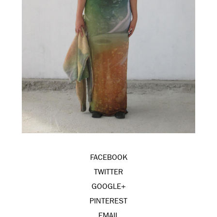
FACEBOOK
TWITTER
GOOGLE+
PINTEREST
EMAIL