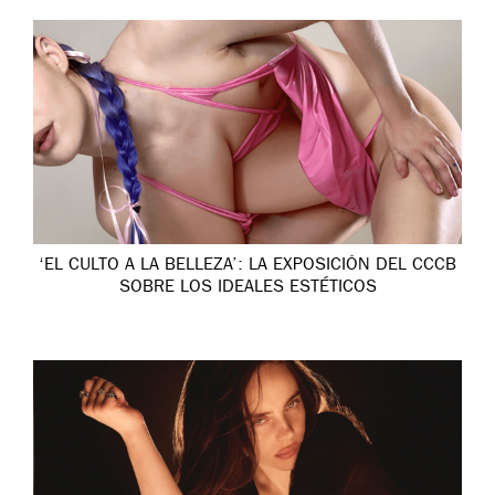
‘EL CULTO A LA BELLEZA’: LA EXPOSICIÓN DEL CCCB
SOBRE LOS IDEALES ESTÉTICOS