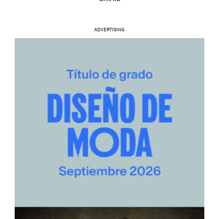
ADVERTISING