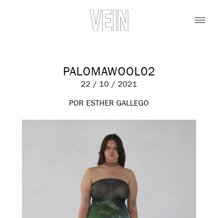
PALOMAWOOL02
22 / 10 / 2021
POR ESTHER GALLEGO