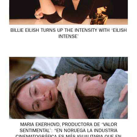
BILLIE EILISH TURNS UP THE INTENSITY WITH ‘EILISH
INTENSE’
MARIA EKERHOVD, PRODUCTORA DE ‘VALOR
SENTIMENTAL’: “EN NORUEGA LA INDUSTRIA