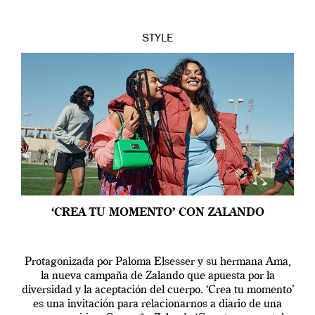
STYLE
‘CREA TU MOMENTO’ CON ZALANDO
Protagonizada por Paloma Elsesser y su hermana Ama,
la nueva campaña de Zalando que apuesta por la
diversidad y la aceptación del cuerpo. ‘Crea tu momento’
es una invitación para relacionarnos a diario de una