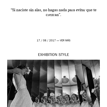
“Si naciste sin alas, no hagas nada para evitar que te
crezcan”.
17 / 08 / 2017 —
VER MÁS
EXHIBITION
STYLE