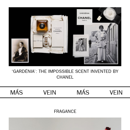
‘GARDÉNIA’: THE IMPOSSIBLE SCENT INVENTED BY
CHANEL
MÁS
VEIN
MÁS
VEIN
FRAGANCE