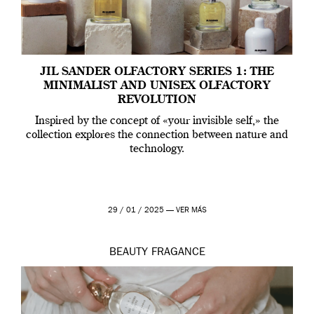
JIL SANDER OLFACTORY SERIES 1: THE
MINIMALIST AND UNISEX OLFACTORY
REVOLUTION
Inspired by the concept of «your invisible self,» the
collection explores the connection between nature and
technology.
29 / 01 / 2025 —
VER MÁS
BEAUTY
FRAGANCE