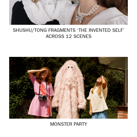
SHUSHU/TONG FRAGMENTS ‘THE INVENTED SELF’
ACROSS 12 SCENES
MONSTER PARTY