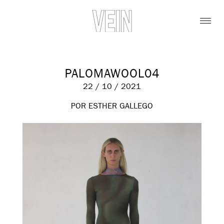
PALOMAWOOL04
22 / 10 / 2021
POR ESTHER GALLEGO