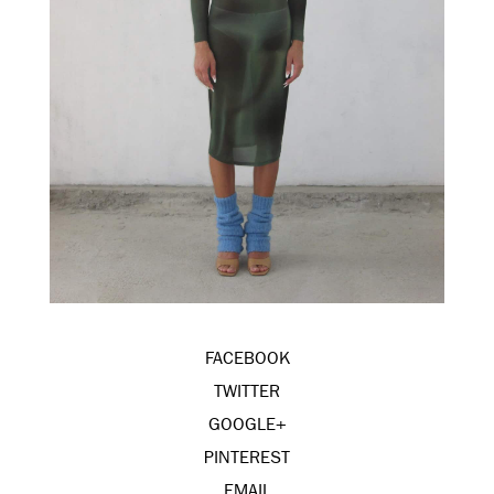
FACEBOOK
TWITTER
GOOGLE+
PINTEREST
EMAIL