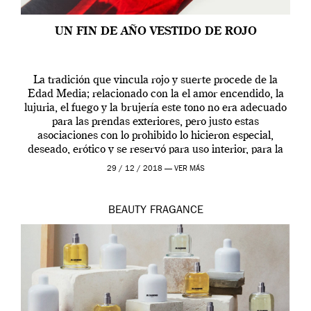
UN FIN DE AÑO VESTIDO DE ROJO
La tradición que vincula rojo y suerte procede de la
Edad Media; relacionado con la el amor encendido, la
lujuria, el fuego y la brujería este tono no era adecuado
para las prendas exteriores, pero justo estas
asociaciones con lo prohibido lo hicieron especial,
deseado, erótico y se reservó para uso interior, para la
ropa […]
29 / 12 / 2018 —
VER MÁS
BEAUTY
FRAGANCE