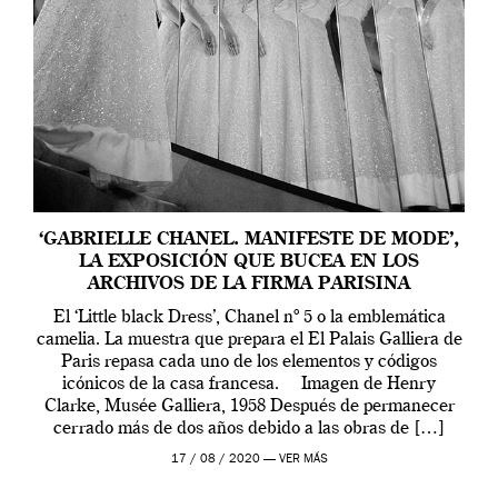
‘GABRIELLE CHANEL. MANIFESTE DE MODE’,
LA EXPOSICIÓN QUE BUCEA EN LOS
ARCHIVOS DE LA FIRMA PARISINA
El ‘Little black Dress’, Chanel nº 5 o la emblemática
camelia. La muestra que prepara el El Palais Galliera de
Paris repasa cada uno de los elementos y códigos
icónicos de la casa francesa. Imagen de Henry
Clarke, Musée Galliera, 1958 Después de permanecer
cerrado más de dos años debido a las obras de […]
17 / 08 / 2020 —
VER MÁS