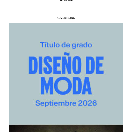
ADVERTISING