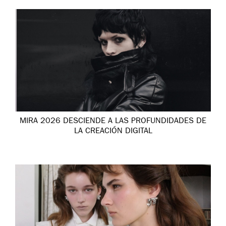
MIRA 2026 DESCIENDE A LAS PROFUNDIDADES DE
LA CREACIÓN DIGITAL