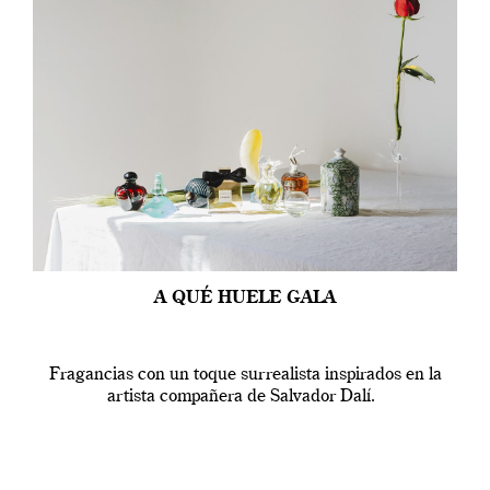
A QUÉ HUELE GALA
Fragancias con un toque surrealista inspirados en la
artista compañera de Salvador Dalí.