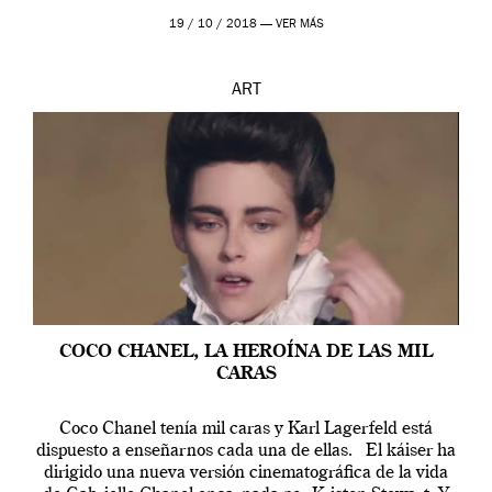
19 / 10 / 2018 —
VER MÁS
ART
COCO CHANEL, LA HEROÍNA DE LAS MIL
CARAS
Coco Chanel tenía mil caras y Karl Lagerfeld está
dispuesto a enseñarnos cada una de ellas. El káiser ha
dirigido una nueva versión cinematográfica de la vida