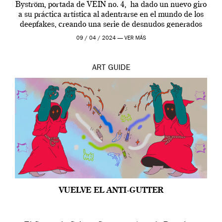
Byström, portada de VEIN no. 4, ha dado un nuevo giro
a su práctica artística al adentrarse en el mundo de los
deepfakes, creando una serie de desnudos generados
por […]
09 / 04 / 2024 —
VER MÁS
ART
GUIDE
VUELVE EL ANTI-GUTTER