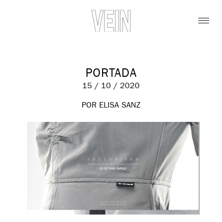
PORTADA
15 / 10 / 2020
POR ELISA SANZ