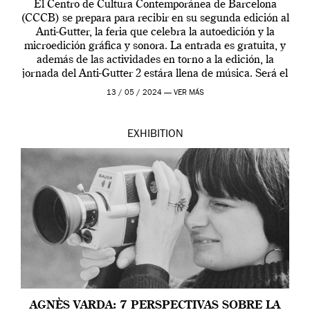
El Centro de Cultura Contemporánea de Barcelona
(CCCB) se prepara para recibir en su segunda edición al
Anti-Gutter, la feria que celebra la autoedición y la
microedición gráfica y sonora. La entrada es gratuita, y
además de las actividades en torno a la edición, la
jornada del Anti-Gutter 2 estára llena de música. Será el
[…]
13 / 05 / 2024 —
VER MÁS
EXHIBITION
AGNÈS VARDA: 7 PERSPECTIVAS SOBRE LA