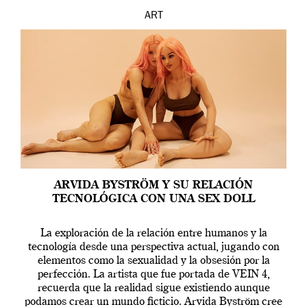
ART
ARVIDA BYSTRÖM Y SU RELACIÓN
TECNOLÓGICA CON UNA SEX DOLL
La exploración de la relación entre humanos y la
tecnología desde una perspectiva actual, jugando con
elementos como la sexualidad y la obsesión por la
perfección. La artista que fue portada de VEIN 4,
recuerda que la realidad sigue existiendo aunque
podamos crear un mundo ficticio. Arvida Byström cree