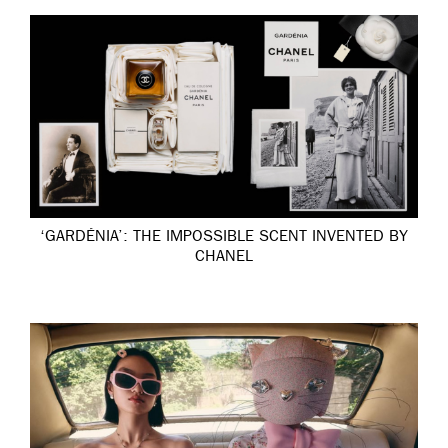
‘GARDÉNIA’: THE IMPOSSIBLE SCENT INVENTED BY
CHANEL