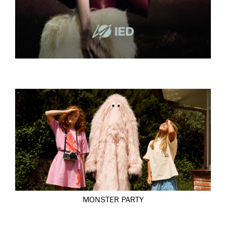
MONSTER PARTY