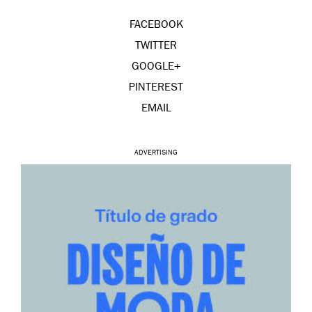
FACEBOOK
TWITTER
GOOGLE+
PINTEREST
EMAIL
ADVERTISING