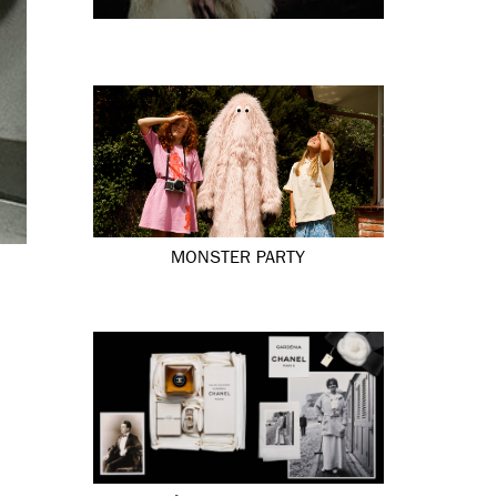
MONSTER PARTY