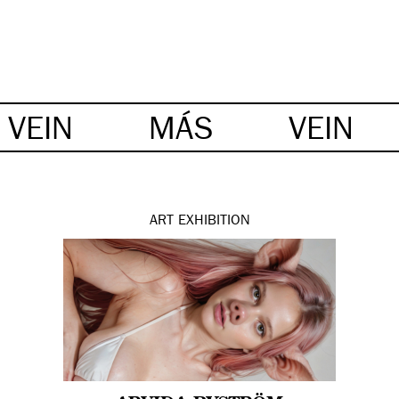
VEIN
MÁS
VEIN
ART
EXHIBITION