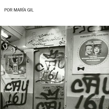
POR MARÍA GIL