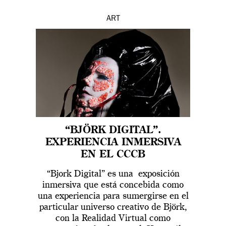
ART
“BJÖRK DIGITAL”.
EXPERIENCIA INMERSIVA
EN EL CCCB
“Bjork Digital” es una exposición
inmersiva que está concebida como
una experiencia para sumergirse en el
particular universo creativo de Björk,
con la Realidad Virtual como