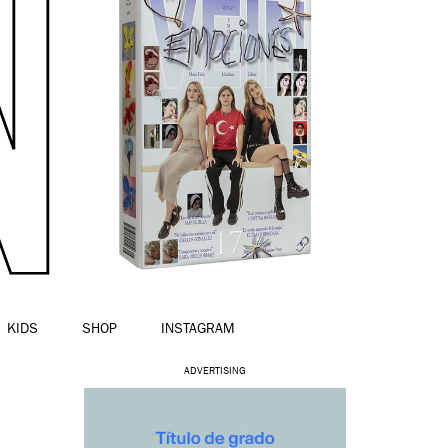
KIDS
SHOP
INSTAGRAM
ADVERTISING