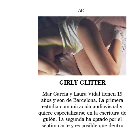
ART
GIRLY GLITTER
Mar Garcia y Laura Vidal tienen 19
años y son de Barcelona. La primera
estudia comunicación audiovisual y
quiere especializarse en la escritura de
guión. La segunda ha optado por el
séptimo arte y es posible que dentro