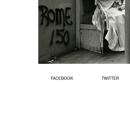
FACEBOOK
TWITTER