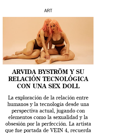
ART
ARVIDA BYSTRÖM Y SU
RELACIÓN TECNOLÓGICA
CON UNA SEX DOLL
La exploración de la relación entre
humanos y la tecnología desde una
perspectiva actual, jugando con
elementos como la sexualidad y la
obsesión por la perfección. La artista
que fue portada de VEIN 4, recuerda