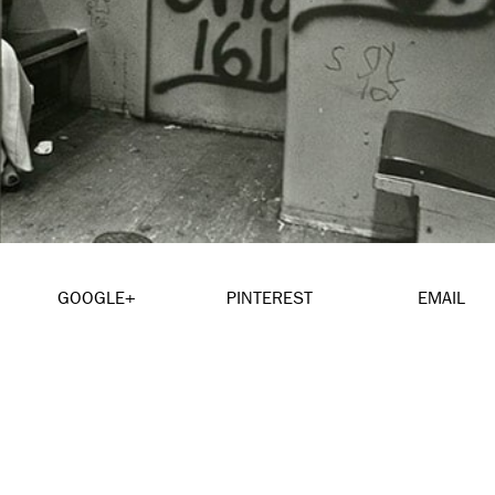
GOOGLE+
PINTEREST
EMAIL