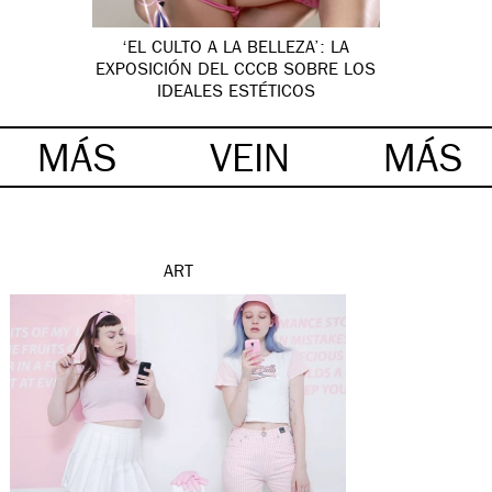
‘EL CULTO A LA BELLEZA’: LA
EXPOSICIÓN DEL CCCB SOBRE LOS
IDEALES ESTÉTICOS
MÁS
VEIN
MÁS
ART