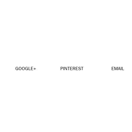
GOOGLE+
PINTEREST
EMAIL