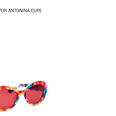
POR ANTONINA CUPE