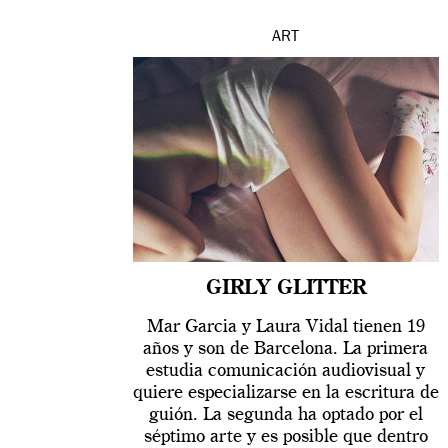
ART
GIRLY GLITTER
Mar Garcia y Laura Vidal tienen 19
años y son de Barcelona. La primera
estudia comunicación audiovisual y
quiere especializarse en la escritura de
guión. La segunda ha optado por el
séptimo arte y es posible que dentro