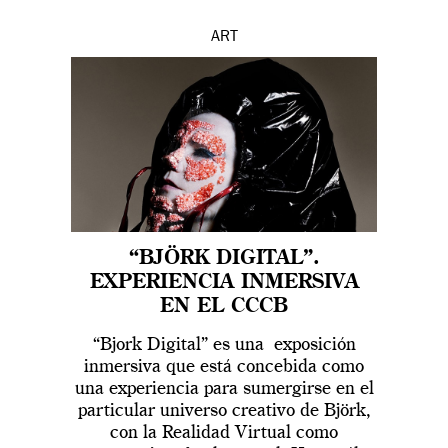
ART
“BJÖRK DIGITAL”.
EXPERIENCIA INMERSIVA
EN EL CCCB
“Bjork Digital” es una exposición
inmersiva que está concebida como
una experiencia para sumergirse en el
particular universo creativo de Björk,
con la Realidad Virtual como