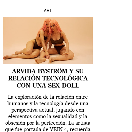
ART
ARVIDA BYSTRÖM Y SU
RELACIÓN TECNOLÓGICA
CON UNA SEX DOLL
La exploración de la relación entre
humanos y la tecnología desde una
perspectiva actual, jugando con
elementos como la sexualidad y la
obsesión por la perfección. La artista
que fue portada de VEIN 4, recuerda