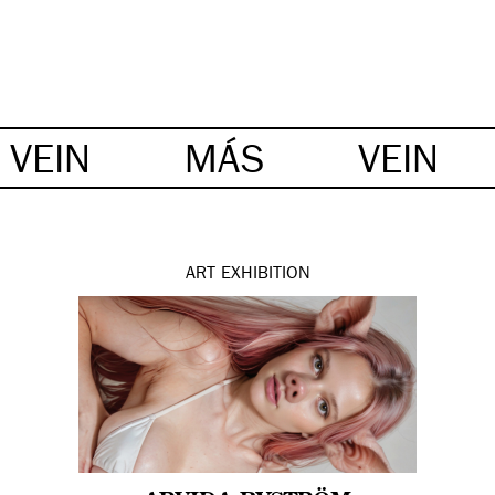
VEIN
MÁS
VEIN
ART
EXHIBITION