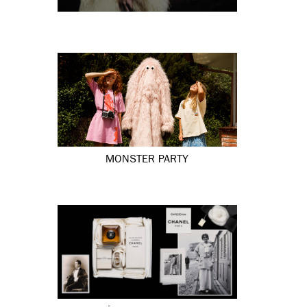
MONSTER PARTY