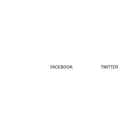
FACEBOOK
TWITTER