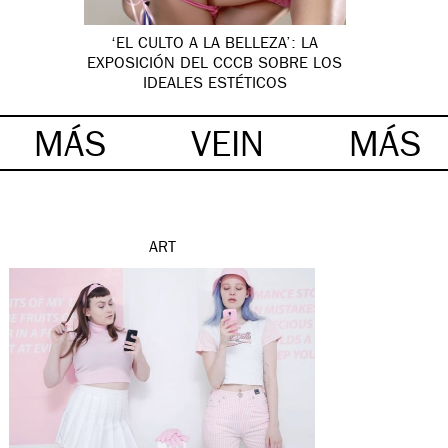
‘EL CULTO A LA BELLEZA’: LA
EXPOSICIÓN DEL CCCB SOBRE LOS
IDEALES ESTÉTICOS
MÁS
VEIN
MÁS
ART