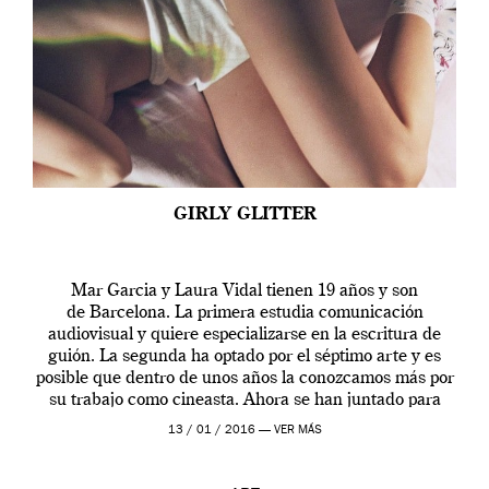
GIRLY GLITTER
Mar Garcia y Laura Vidal tienen 19 años y son
de Barcelona. La primera estudia comunicación
audiovisual y quiere especializarse en la escritura de
guión. La segunda ha optado por el séptimo arte y es
posible que dentro de unos años la conozcamos más por
su trabajo como cineasta. Ahora se han juntado para
contarnos una […]
13 / 01 / 2016 —
VER MÁS