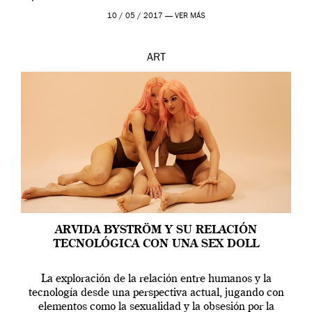
en una de las actuaciones más relevantes […]
10 / 05 / 2017 —
VER MÁS
ART
ARVIDA BYSTRÖM Y SU RELACIÓN
TECNOLÓGICA CON UNA SEX DOLL
La exploración de la relación entre humanos y la
tecnología desde una perspectiva actual, jugando con
elementos como la sexualidad y la obsesión por la