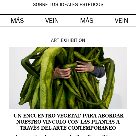
SOBRE LOS IDEALES ESTÉTICOS
MÁS
VEIN
MÁS
VEIN
ART
EXHIBITION
‘UN ENCUENTRO VEGETAL’ PARA ABORDAR
NUESTRO VÍNCULO CON LAS PLANTAS A
TRAVÉS DEL ARTE CONTEMPORÁNEO