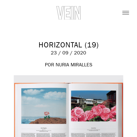
HORIZONTAL (19)
23 / 09 / 2020
POR NURIA MIRALLES