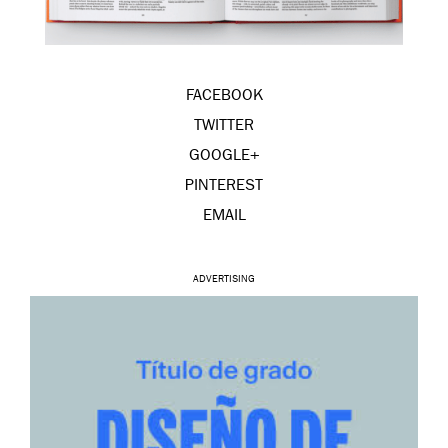
FACEBOOK
TWITTER
GOOGLE+
PINTEREST
EMAIL
ADVERTISING