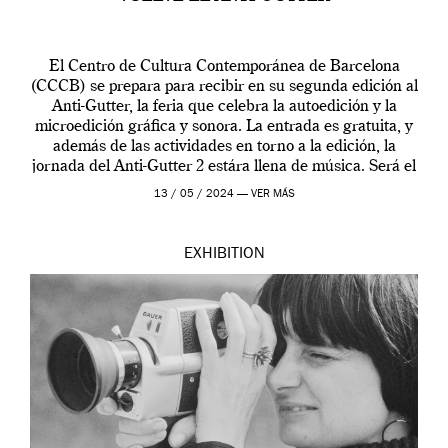
El Centro de Cultura Contemporánea de Barcelona
(CCCB) se prepara para recibir en su segunda edición al
Anti-Gutter, la feria que celebra la autoedición y la
microedición gráfica y sonora. La entrada es gratuita, y
además de las actividades en torno a la edición, la
jornada del Anti-Gutter 2 estára llena de música. Será el
[…]
13 / 05 / 2024 —
VER MÁS
EXHIBITION