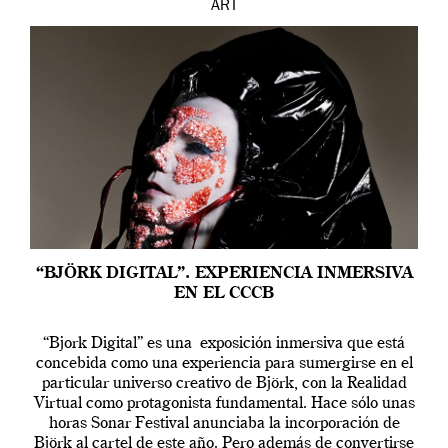
ART
“BJÖRK DIGITAL”. EXPERIENCIA INMERSIVA
EN EL CCCB
“Bjork Digital” es una exposición inmersiva que está
concebida como una experiencia para sumergirse en el
particular universo creativo de Björk, con la Realidad
Virtual como protagonista fundamental. Hace sólo unas
horas Sonar Festival anunciaba la incorporación de
Björk al cartel de este año. Pero además de convertirse