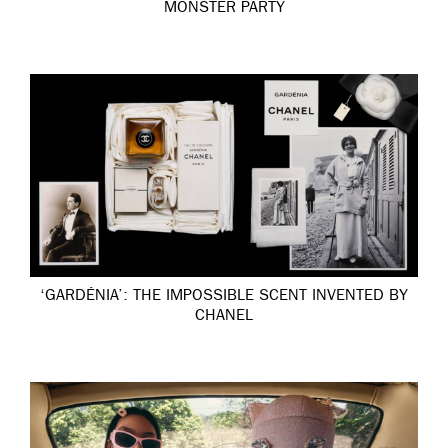
MONSTER PARTY
‘GARDÉNIA’: THE IMPOSSIBLE SCENT INVENTED BY
CHANEL