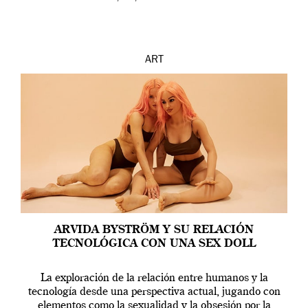
ART
ARVIDA BYSTRÖM Y SU RELACIÓN
TECNOLÓGICA CON UNA SEX DOLL
La exploración de la relación entre humanos y la
tecnología desde una perspectiva actual, jugando con
elementos como la sexualidad y la obsesión por la