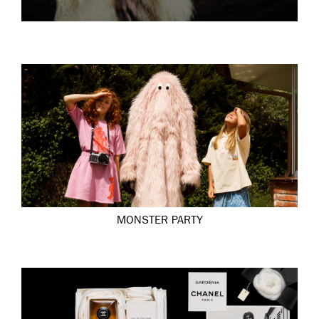
MONSTER PARTY