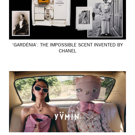
‘GARDÉNIA’: THE IMPOSSIBLE SCENT INVENTED BY
CHANEL