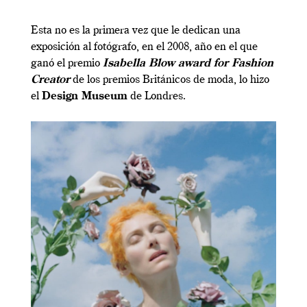
Esta no es la primera vez que le dedican una
exposición al fotógrafo, en el 2008, año en el que
ganó el premio
Isabella Blow award for Fashion
Creator
de los premios Británicos de moda, lo hizo
el
Design Museum
de Londres.