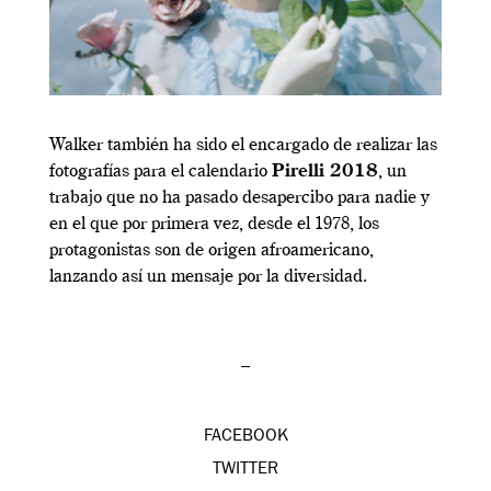
Walker también ha sido el encargado de realizar las
fotografías para el calendario
Pirelli 2018
, un
trabajo que no ha pasado desapercibo para nadie y
en el que por primera vez, desde el 1978, los
protagonistas son de origen afroamericano,
lanzando así un mensaje por la diversidad.
–
FACEBOOK
TWITTER