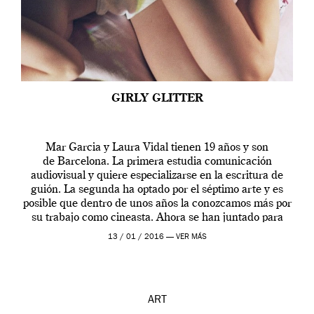
GIRLY GLITTER
Mar Garcia y Laura Vidal tienen 19 años y son
de Barcelona. La primera estudia comunicación
audiovisual y quiere especializarse en la escritura de
guión. La segunda ha optado por el séptimo arte y es
posible que dentro de unos años la conozcamos más por
su trabajo como cineasta. Ahora se han juntado para
contarnos una […]
13 / 01 / 2016 —
VER MÁS
ART