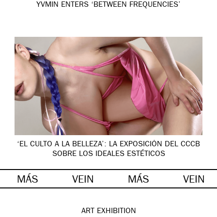
YVMIN ENTERS ‘BETWEEN FREQUENCIES’
‘EL CULTO A LA BELLEZA’: LA EXPOSICIÓN DEL CCCB
SOBRE LOS IDEALES ESTÉTICOS
MÁS
VEIN
MÁS
VEIN
ART
EXHIBITION