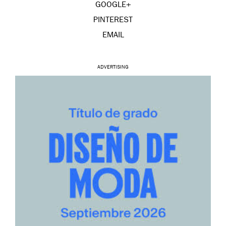
GOOGLE+
PINTEREST
EMAIL
ADVERTISING