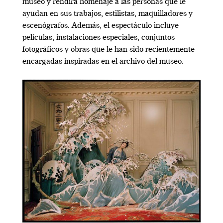
museo y rendirá homenaje a las personas que le
ayudan en sus trabajos, estilistas, maquilladores y
escenógrafos. Además, el espectáculo incluye
películas, instalaciones especiales, conjuntos
fotográficos y obras que le han sido recientemente
encargadas inspiradas en el archivo del museo.