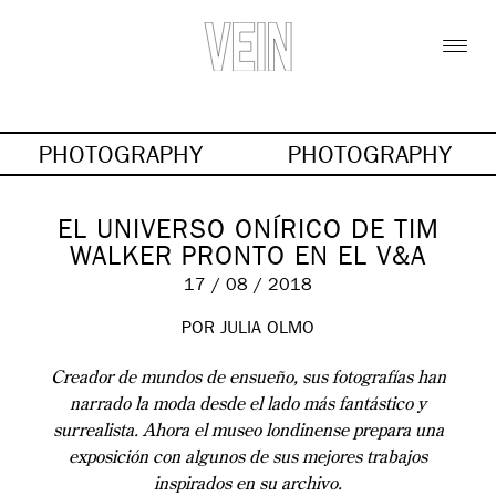
PHOTOGRAPHY
PHOTOGRAPHY
EL UNIVERSO ONÍRICO DE TIM
WALKER PRONTO EN EL V&A
17 / 08 / 2018
POR JULIA OLMO
Creador de mundos de ensueño, sus fotografías han
narrado la moda desde el lado más fantástico y
surrealista. Ahora el museo londinense prepara una
exposición con algunos de sus mejores trabajos
inspirados en su archivo.