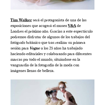
Tim Walker
será el protagonista de una de las
exposiciones que acogerá el museo
V&A
de
Londres el próximo año. Gracias a este espectáculo
podremos disfrutar de algunos de los trabajos del
fotógrafo británico que tras realizar su primera
sesión para
Vogue
a los 25 años ha trabajado
haciendo editoriales y colaborando para diferentes
marcas por todo el mundo, situándose en la
vanguardia de la fotografía de la moda con
imágenes llenas de belleza.