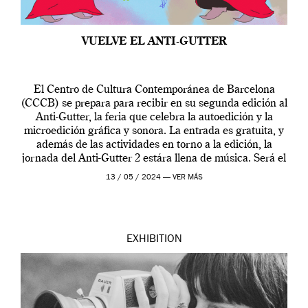
VUELVE EL ANTI-GUTTER
El Centro de Cultura Contemporánea de Barcelona
(CCCB) se prepara para recibir en su segunda edición al
Anti-Gutter, la feria que celebra la autoedición y la
microedición gráfica y sonora. La entrada es gratuita, y
además de las actividades en torno a la edición, la
jornada del Anti-Gutter 2 estára llena de música. Será el
[…]
13 / 05 / 2024 —
VER MÁS
EXHIBITION