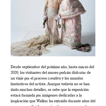
Desde septiembre del próximo año, hasta marzo del
2020, los visitantes del museo podrán disfrutar de
un viaje por el proceso creativo y los mundos
fantásticos del artista. Aunque todavía no se han
dado muchos detalles, se sabe que la exposición
estará formada por imágenes dedicadas a la
inspiración que Walker ha extraído durante años del