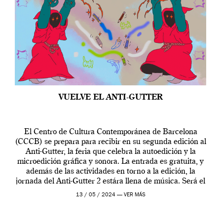
VUELVE EL ANTI-GUTTER
El Centro de Cultura Contemporánea de Barcelona
(CCCB) se prepara para recibir en su segunda edición al
Anti-Gutter, la feria que celebra la autoedición y la
microedición gráfica y sonora. La entrada es gratuita, y
además de las actividades en torno a la edición, la
jornada del Anti-Gutter 2 estára llena de música. Será el
[…]
13 / 05 / 2024 —
VER MÁS