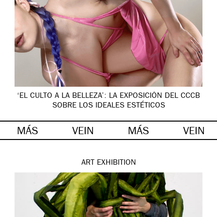
‘EL CULTO A LA BELLEZA’: LA EXPOSICIÓN DEL CCCB
SOBRE LOS IDEALES ESTÉTICOS
MÁS
VEIN
MÁS
VEIN
ART
EXHIBITION