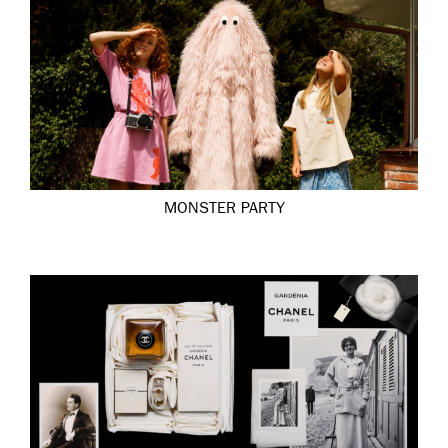
MONSTER PARTY