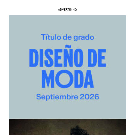
ADVERTISING