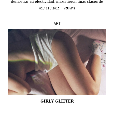
demostrar su efectividad, impartieron unas clases de
prueba en el Tate […]
02 / 11 / 2015 —
VER MÁS
ART
GIRLY GLITTER