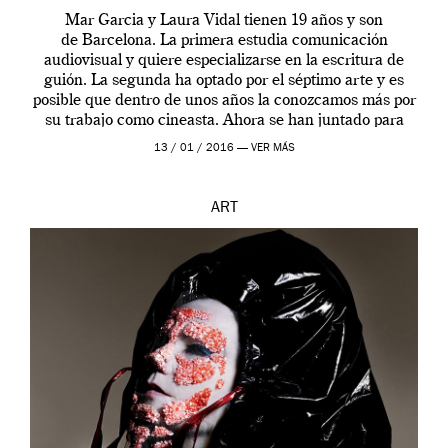
Mar Garcia y Laura Vidal tienen 19 años y son
de Barcelona. La primera estudia comunicación
audiovisual y quiere especializarse en la escritura de
guión. La segunda ha optado por el séptimo arte y es
posible que dentro de unos años la conozcamos más por
su trabajo como cineasta. Ahora se han juntado para
contarnos una […]
13 / 01 / 2016 —
VER MÁS
ART