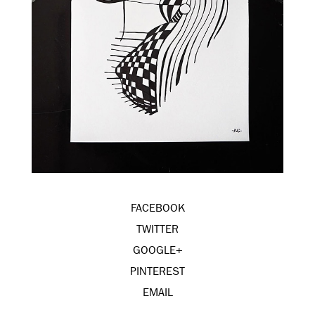
FACEBOOK
TWITTER
GOOGLE+
PINTEREST
EMAIL