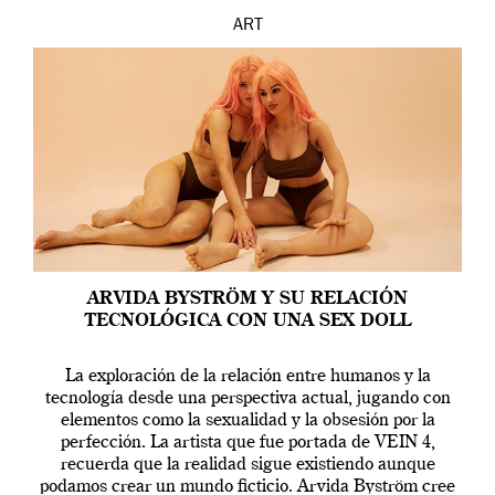
ART
ARVIDA BYSTRÖM Y SU RELACIÓN
TECNOLÓGICA CON UNA SEX DOLL
La exploración de la relación entre humanos y la
tecnología desde una perspectiva actual, jugando con
elementos como la sexualidad y la obsesión por la
perfección. La artista que fue portada de VEIN 4,
recuerda que la realidad sigue existiendo aunque
podamos crear un mundo ficticio. Arvida Byström cree