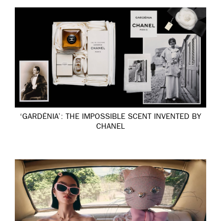
‘GARDÉNIA’: THE IMPOSSIBLE SCENT INVENTED BY
CHANEL