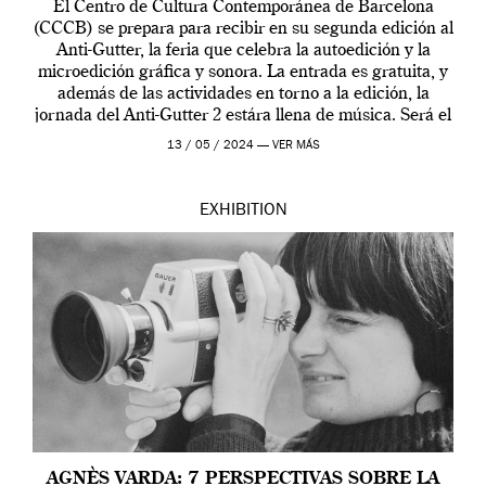
El Centro de Cultura Contemporánea de Barcelona
(CCCB) se prepara para recibir en su segunda edición al
Anti-Gutter, la feria que celebra la autoedición y la
microedición gráfica y sonora. La entrada es gratuita, y
además de las actividades en torno a la edición, la
jornada del Anti-Gutter 2 estára llena de música. Será el
[…]
13 / 05 / 2024 —
VER MÁS
EXHIBITION
AGNÈS VARDA: 7 PERSPECTIVAS SOBRE LA