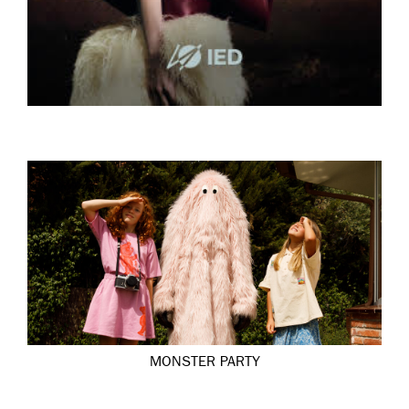
MONSTER PARTY