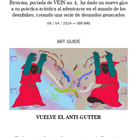
Byström, portada de VEIN no. 4, ha dado un nuevo giro
a su práctica artística al adentrarse en el mundo de los
deepfakes, creando una serie de desnudos generados
por […]
09 / 04 / 2024 —
VER MÁS
ART
GUIDE
VUELVE EL ANTI-GUTTER