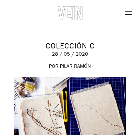
COLECCIÓN C
28 / 05 / 2020
POR PILAR RAMÓN