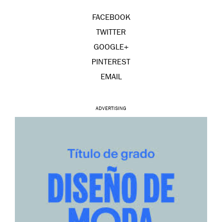
FACEBOOK
TWITTER
GOOGLE+
PINTEREST
EMAIL
ADVERTISING