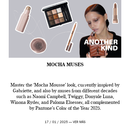
MOCHA MUSES
Master the ‘Mocha Mousse’ look, currently inspired by
Gabriette, and also by muses from different decades
such as Naomi Campbell, Twiggy, Donyale Luna,
Winona Ryder, and Paloma Elsesser, all complemented
by Pantone’s Color of the Year 2025.
17 / 01 / 2025 —
VER MÁS