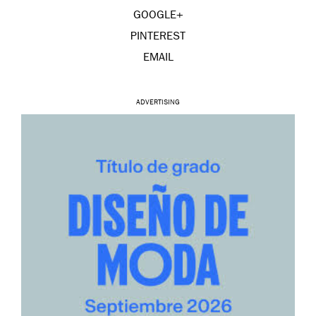
GOOGLE+
PINTEREST
EMAIL
ADVERTISING