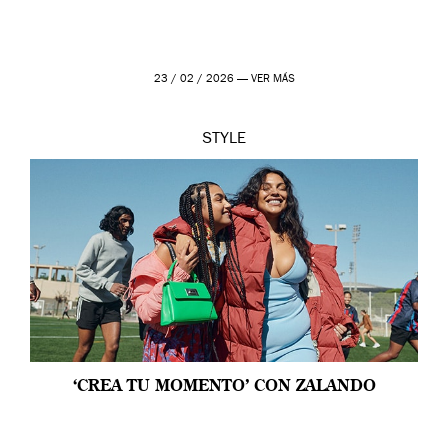
23 / 02 / 2026 —
VER MÁS
STYLE
‘CREA TU MOMENTO’ CON ZALANDO