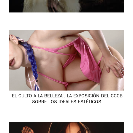
‘EL CULTO A LA BELLEZA’: LA EXPOSICIÓN DEL CCCB
SOBRE LOS IDEALES ESTÉTICOS