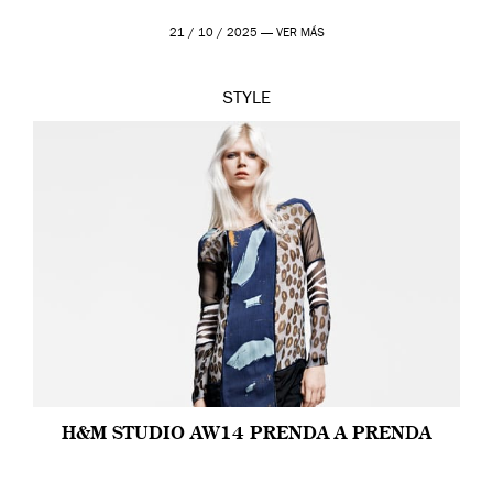
21 / 10 / 2025 —
VER MÁS
STYLE
H&M STUDIO AW14 PRENDA A PRENDA