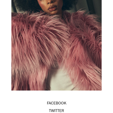
FACEBOOK
TWITTER