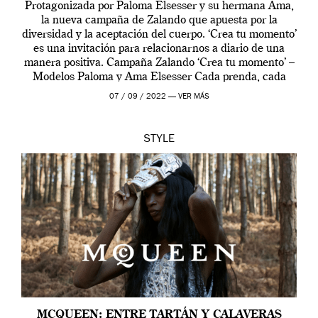
Protagonizada por Paloma Elsesser y su hermana Ama,
la nueva campaña de Zalando que apuesta por la
diversidad y la aceptación del cuerpo. ‘Crea tu momento’
es una invitación para relacionarnos a diario de una
manera positiva. Campaña Zalando ‘Crea tu momento’ –
Modelos Paloma y Ama Elsesser Cada prenda, cada
outfit, cada momento, caracteriza […]
07 / 09 / 2022 —
VER MÁS
STYLE
MCQUEEN: ENTRE TARTÁN Y CALAVERAS