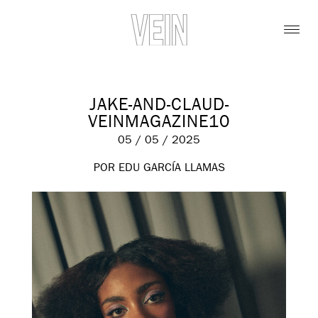
JAKE-AND-CLAUD-
VEINMAGAZINE10
05 / 05 / 2025
POR EDU GARCÍA LLAMAS