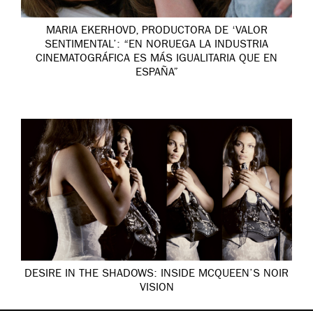
MARIA EKERHOVD, PRODUCTORA DE ‘VALOR
SENTIMENTAL’: “EN NORUEGA LA INDUSTRIA
CINEMATOGRÁFICA ES MÁS IGUALITARIA QUE EN
ESPAÑA”
DESIRE IN THE SHADOWS: INSIDE MCQUEEN’S NOIR
VISION