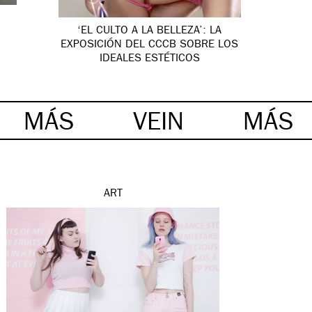
‘EL CULTO A LA BELLEZA’: LA
EXPOSICIÓN DEL CCCB SOBRE LOS
IDEALES ESTÉTICOS
MÁS
VEIN
MÁS
ART