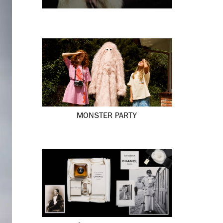
MONSTER PARTY