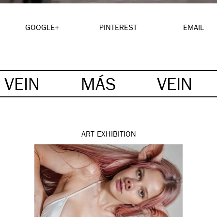
GOOGLE+
PINTEREST
EMAIL
VEIN
MÁS
VEIN
ART
EXHIBITION