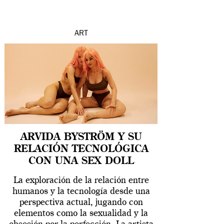
ART
ARVIDA BYSTRÖM Y SU
RELACIÓN TECNOLÓGICA
CON UNA SEX DOLL
La exploración de la relación entre
humanos y la tecnología desde una
perspectiva actual, jugando con
elementos como la sexualidad y la