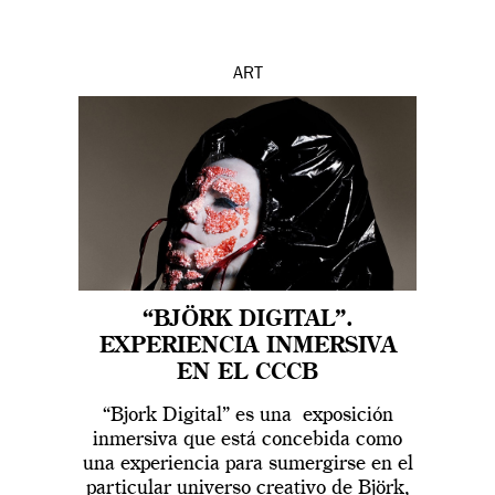
ART
“BJÖRK DIGITAL”.
EXPERIENCIA INMERSIVA
EN EL CCCB
“Bjork Digital” es una exposición
inmersiva que está concebida como
una experiencia para sumergirse en el
particular universo creativo de Björk,