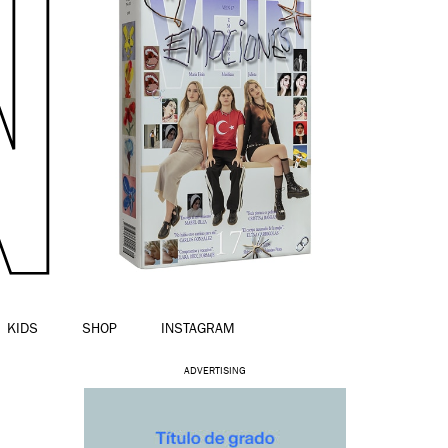
KIDS
SHOP
INSTAGRAM
ADVERTISING