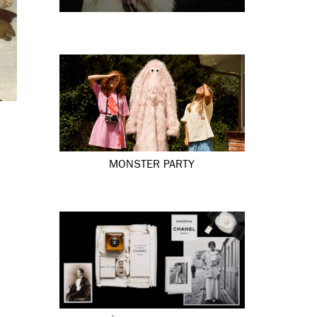
MONSTER PARTY