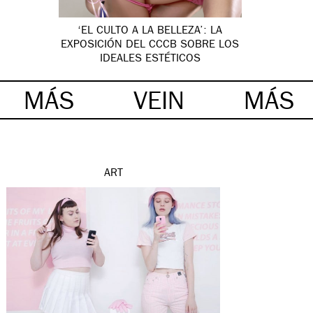
‘EL CULTO A LA BELLEZA’: LA
EXPOSICIÓN DEL CCCB SOBRE LOS
IDEALES ESTÉTICOS
MÁS
VEIN
MÁS
ART