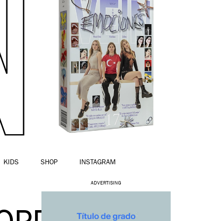
KIDS
SHOP
INSTAGRAM
ADVERTISING