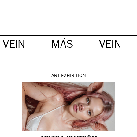
VEIN
MÁS
VEIN
ART
EXHIBITION