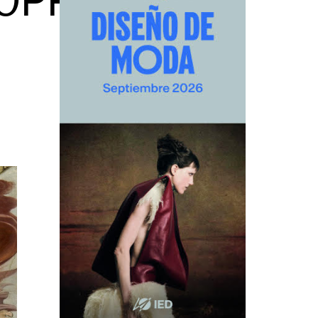
OPPED)