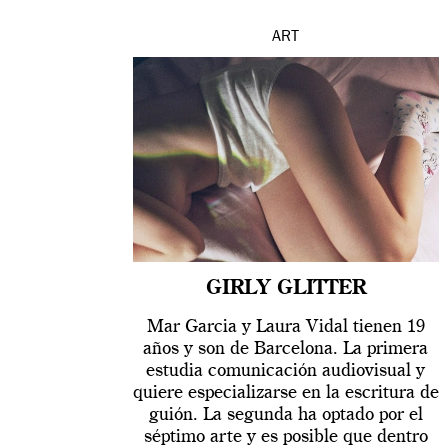
ART
GIRLY GLITTER
Mar Garcia y Laura Vidal tienen 19
años y son de Barcelona. La primera
estudia comunicación audiovisual y
quiere especializarse en la escritura de
guión. La segunda ha optado por el
séptimo arte y es posible que dentro