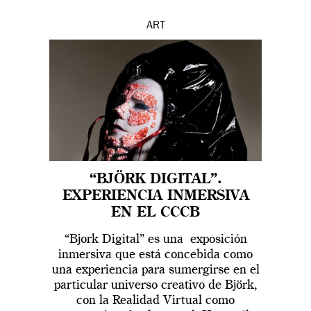
ART
“BJÖRK DIGITAL”.
EXPERIENCIA INMERSIVA
EN EL CCCB
“Bjork Digital” es una exposición
inmersiva que está concebida como
una experiencia para sumergirse en el
particular universo creativo de Björk,
con la Realidad Virtual como