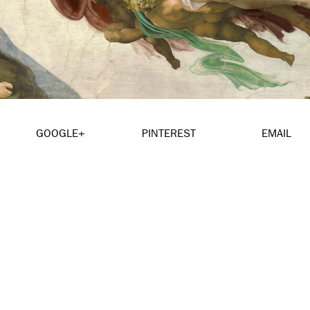
GOOGLE+
PINTEREST
EMAIL