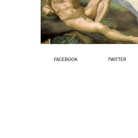
FACEBOOK
TWITTER