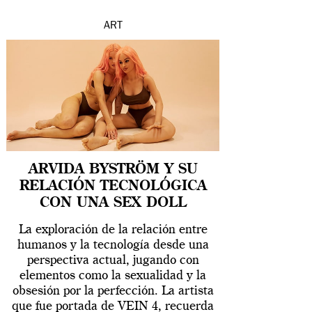
ART
ARVIDA BYSTRÖM Y SU
RELACIÓN TECNOLÓGICA
CON UNA SEX DOLL
La exploración de la relación entre
humanos y la tecnología desde una
perspectiva actual, jugando con
elementos como la sexualidad y la
obsesión por la perfección. La artista
que fue portada de VEIN 4, recuerda