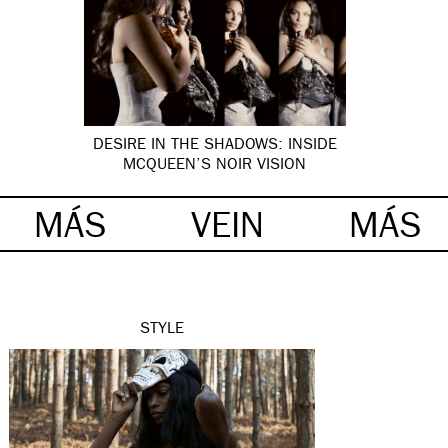
DESIRE IN THE SHADOWS: INSIDE
MCQUEEN’S NOIR VISION
MÁS
VEIN
MÁS
STYLE