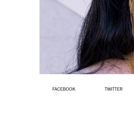
FACEBOOK
TWITTER