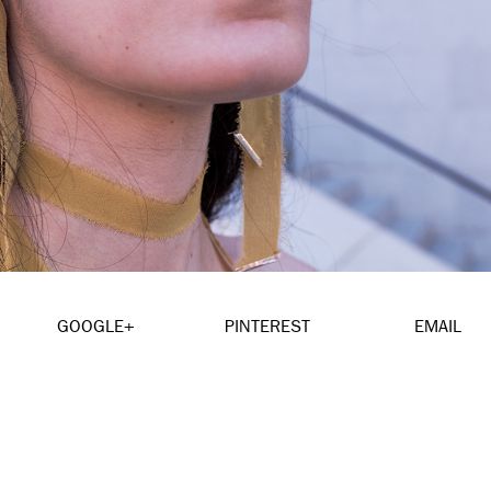
GOOGLE+
PINTEREST
EMAIL