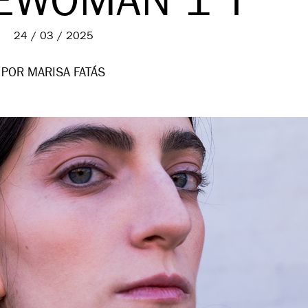
EWOMAN 1 T
24 / 03 / 2025
POR MARISA FATÁS