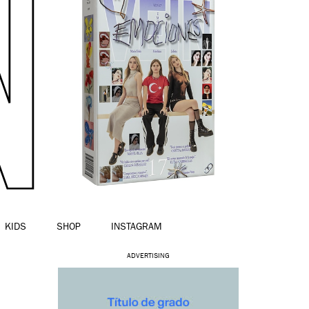
KIDS
SHOP
INSTAGRAM
ADVERTISING