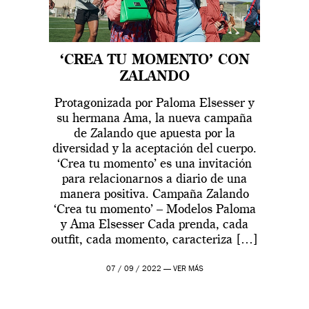
‘CREA TU MOMENTO’ CON
ZALANDO
Protagonizada por Paloma Elsesser y
su hermana Ama, la nueva campaña
de Zalando que apuesta por la
diversidad y la aceptación del cuerpo.
‘Crea tu momento’ es una invitación
para relacionarnos a diario de una
manera positiva. Campaña Zalando
‘Crea tu momento’ – Modelos Paloma
y Ama Elsesser Cada prenda, cada
outfit, cada momento, caracteriza […]
07 / 09 / 2022 —
VER MÁS