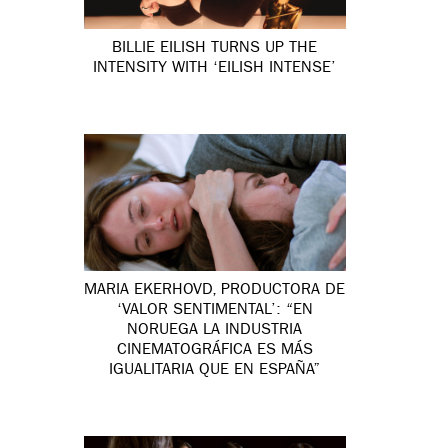
BILLIE EILISH TURNS UP THE
INTENSITY WITH ‘EILISH INTENSE’
MARIA EKERHOVD, PRODUCTORA DE
‘VALOR SENTIMENTAL’: “EN
NORUEGA LA INDUSTRIA
CINEMATOGRÁFICA ES MÁS
IGUALITARIA QUE EN ESPAÑA”