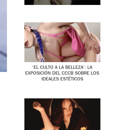
‘EL CULTO A LA BELLEZA’: LA
EXPOSICIÓN DEL CCCB SOBRE LOS
IDEALES ESTÉTICOS