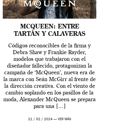
MCQUEEN: ENTRE
TARTÁN Y CALAVERAS
Códigos reconocibles de la firma y
Debra Shaw y Frankie Rayder,
modelos que trabajaron con el
diseñador fallecido, protagonizan la
campaña de ‘McQueen’, nueva era de
la marca con Seán McGirr al frente de
la dirección creativa. Con el viento de
cambio soplando en los pasillos de la
moda, Alexander McQueen se prepara
para una […]
21 / 02 / 2024 —
VER MÁS