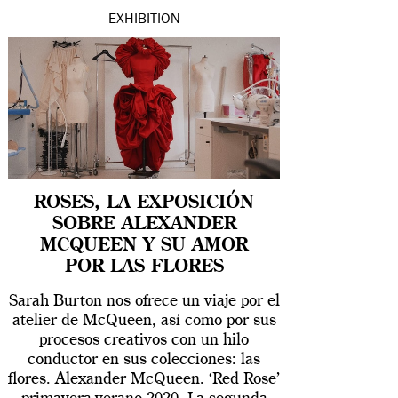
EXHIBITION
ROSES, LA EXPOSICIÓN
SOBRE ALEXANDER
MCQUEEN Y SU AMOR
POR LAS FLORES
Sarah Burton nos ofrece un viaje por el
atelier de McQueen, así como por sus
procesos creativos con un hilo
conductor en sus colecciones: las
flores. Alexander McQueen. ‘Red Rose’